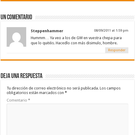
Un comentario
Steppenhammer
08/09/2011 at 1:59 pm
Hummm… Ya veo a los de GW en vuestra chepa para
que lo quitéis. Hacedlo con más disimulo, hombre.
Responder
Deja una respuesta
Tu dirección de correo electrónico no será publicada.
Los campos
obligatorios están marcados con
*
Comentario
*