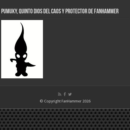
Pumuky, Quinto Dios del Caos y Protector de FanHammer
© Copyright FanHammer 2026