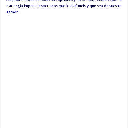
estrategia imperial. Esperamos que lo disfruteis y que sea de vuestro
agrado.