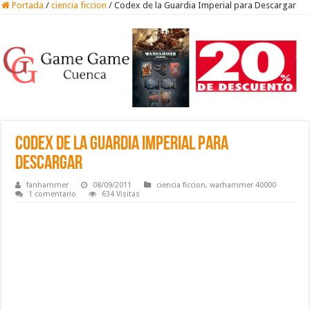
Portada
/
ciencia ficcion
/
Codex de la Guardia Imperial para Descargar
Codex de la Guardia Imperial para
Descargar
fanhammer
08/09/2011
ciencia ficcion
,
warhammer 40000
1 comentario
634 Visitas