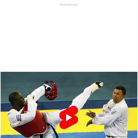
Brainberries