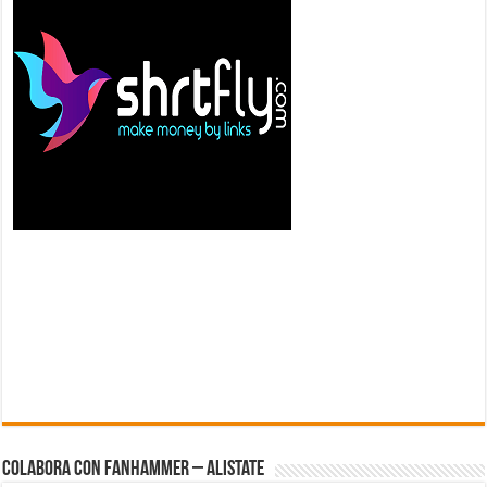
Colabora con FanHammer – Alistate