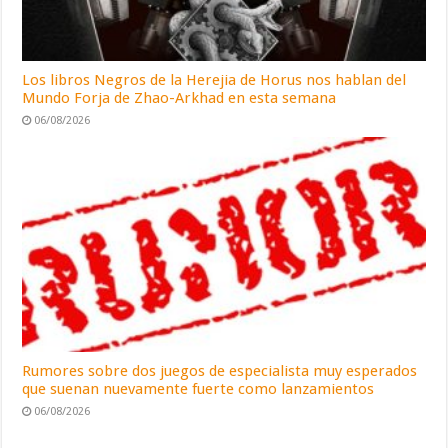
Los libros Negros de la Herejia de Horus nos hablan del
Mundo Forja de Zhao-Arkhad en esta semana
06/08/2026
Rumores sobre dos juegos de especialista muy esperados
que suenan nuevamente fuerte como lanzamientos
06/08/2026