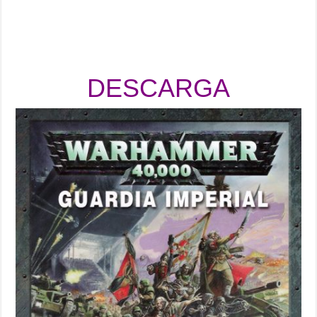
DESCARGA