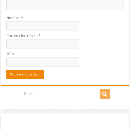
Nombre
*
Correo electrónico
*
Web