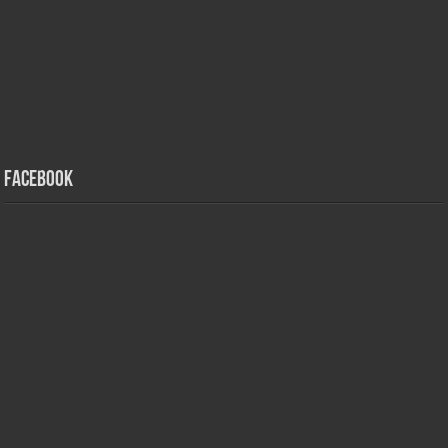
Facebook