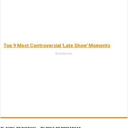
Top 9 Most Controversial 'Late Show' Moments
Brainberries