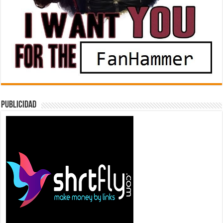
Publicidad