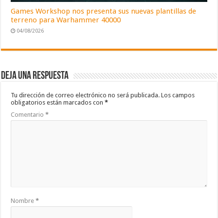
Games Workshop nos presenta sus nuevas plantillas de
terreno para Warhammer 40000
04/08/2026
Deja una respuesta
Tu dirección de correo electrónico no será publicada.
Los campos
obligatorios están marcados con
*
Comentario
*
Nombre
*