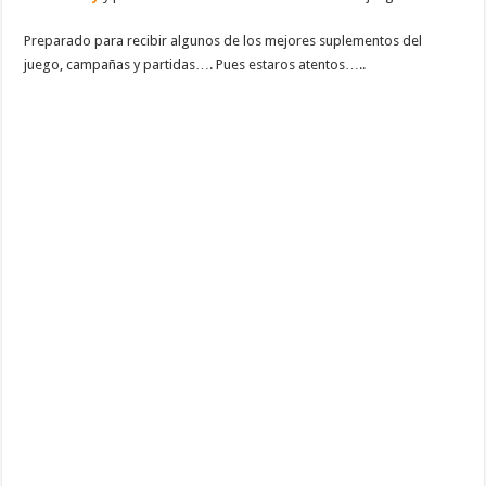
Preparado para recibir algunos de los mejores suplementos del
juego, campañas y partidas…. Pues estaros atentos…..