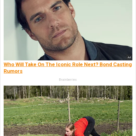
Who Will Take On The Iconic Role Next? Bond Casting
Rumors
Brainberries