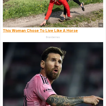
This Woman Chose To Live Like A Horse
Brainberries