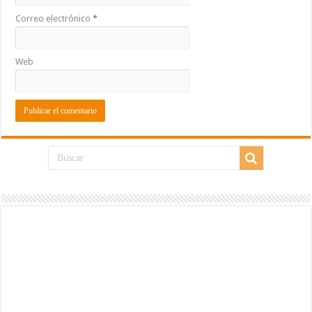
Correo electrónico
*
Web