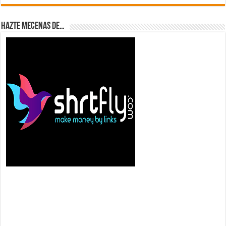
Hazte Mecenas de…