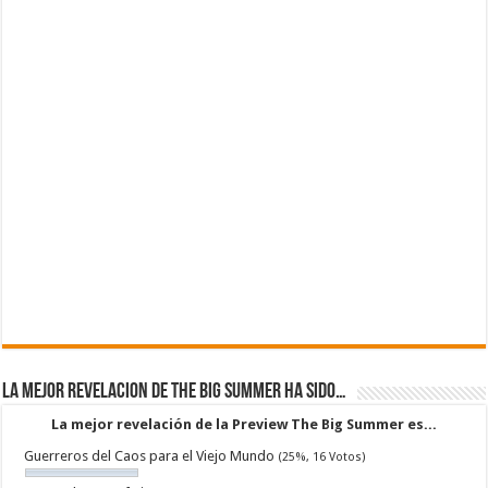
La mejor revelacion de The Big Summer ha sido…
La mejor revelación de la Preview The Big Summer es...
Guerreros del Caos para el Viejo Mundo
(25%, 16 Votos)