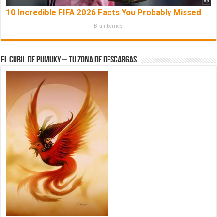
10 Incredible FIFA 2026 Facts You Probably Missed
Brainberries
El Cubil de Pumuky – Tu zona de Descargas