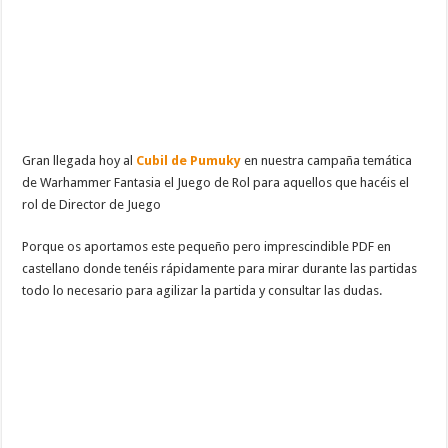
Gran llegada hoy al
Cubil de Pumuky
en nuestra campaña temática
de Warhammer Fantasia el Juego de Rol para aquellos que hacéis el
rol de Director de Juego
Porque os aportamos este pequeño pero imprescindible PDF en
castellano donde tenéis rápidamente para mirar durante las partidas
todo lo necesario para agilizar la partida y consultar las dudas.