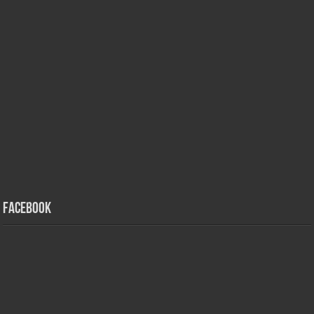
Facebook