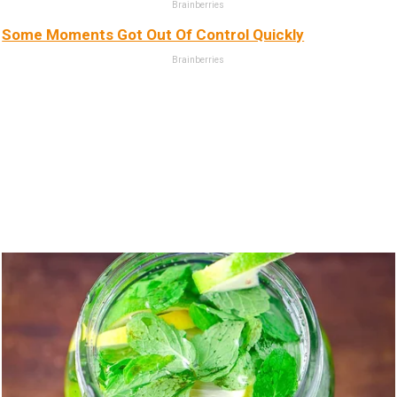
Brainberries
Some Moments Got Out Of Control Quickly
Brainberries