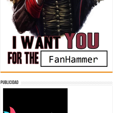
Publicidad