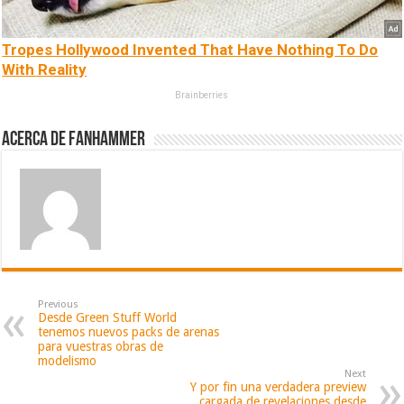
Tropes Hollywood Invented That Have Nothing To Do
With Reality
Brainberries
Acerca de fanhammer
Previous
Desde Green Stuff World
tenemos nuevos packs de arenas
para vuestras obras de
modelismo
Next
Y por fin una verdadera preview
cargada de revelaciones desde