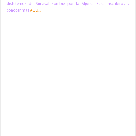
disfutemos de Survival Zombie por la Aljorra. Para inscribiros y
conocer más
AQUI.