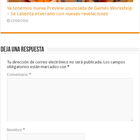
Ya tenemos nueva Preview anunciada de Games Workshop
– Se calienta el verano con nuevas revelaciones
23/06/2026
Deja una respuesta
Tu dirección de correo electrónico no será publicada.
Los campos
obligatorios están marcados con
*
Comentario
*
Nombre
*