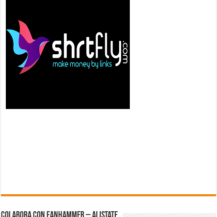
Colabora con FanHammer – Alistate