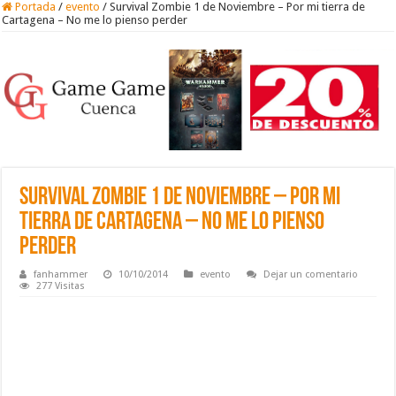
Portada
/
evento
/
Survival Zombie 1 de Noviembre – Por mi tierra de
Cartagena – No me lo pienso perder
Survival Zombie 1 de Noviembre – Por mi
tierra de Cartagena – No me lo pienso
perder
fanhammer
10/10/2014
evento
Dejar un comentario
277 Visitas