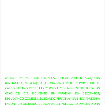
ATRÉVETE A DESCUBRIRLO EN NUESTRO REAL GAME EN LA ALJORRA
(CARTAGENA, MURCIA). SE JUGARÁ SIN LÍMITES Y POR TODO EL
CASCO URBANO DESDE LAS 23:00 DEL 1 DE NOVIEMBRE HASTA LAS
07:00 DEL DÍA SIGUIENTE. SIN PARADAS, SIN DESCANSOS,
ESQUIVANDO ZOMBIES, BUSCANDO PERSONAS QUE NOS AYUDEN A
ENCONTRAR UN MODO DE ESCAPAR DEL PUEBLO. RESOLVIENDO UNA