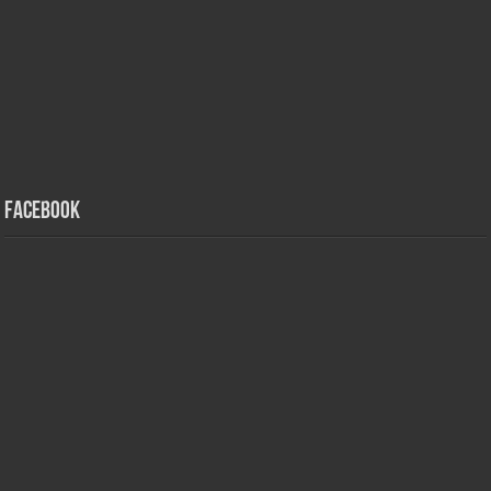
Facebook