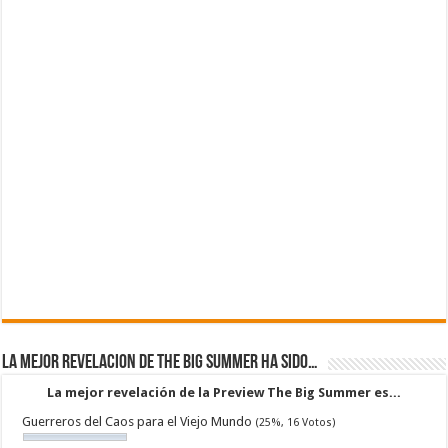
La mejor revelacion de The Big Summer ha sido…
La mejor revelación de la Preview The Big Summer es...
Guerreros del Caos para el Viejo Mundo
(25%, 16 Votos)