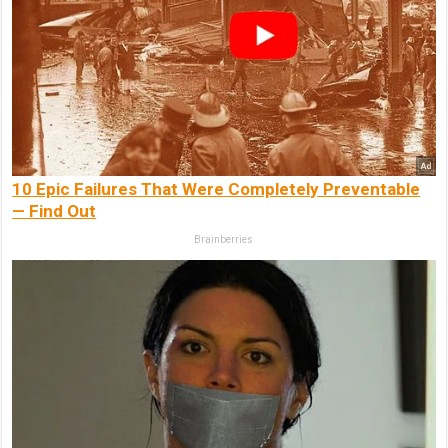
10 Epic Failures That Were Completely Preventable
— Find Out
Brainberries