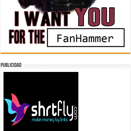
Publicidad