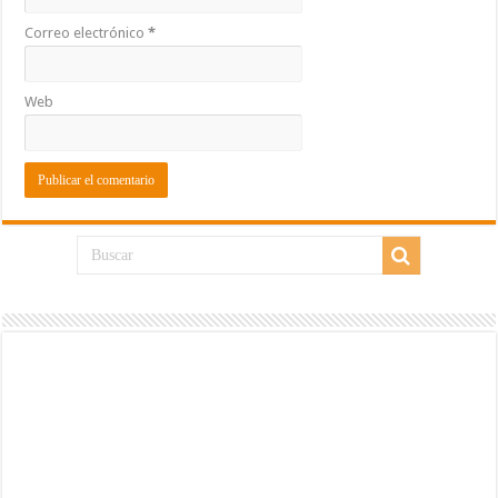
Correo electrónico
*
Web