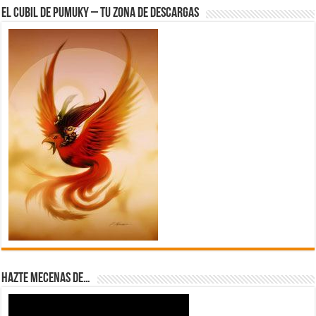
El Cubil de Pumuky – Tu zona de Descargas
Hazte Mecenas de…