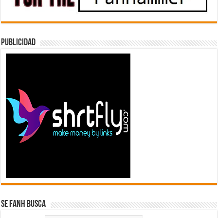
Publicidad
Se FanH Busca