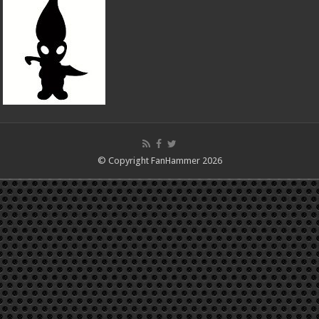
© Copyright FanHammer 2026