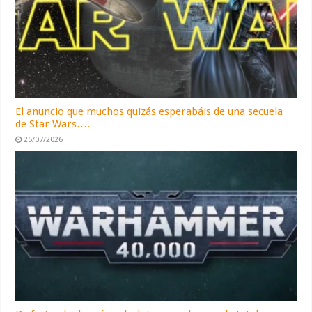
El anuncio que muchos quizás esperabáis de una secuela
de Star Wars….
25/07/2026