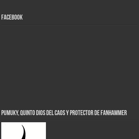
Facebook
Pumuky, Quinto Dios del Caos y Protector de FanHammer