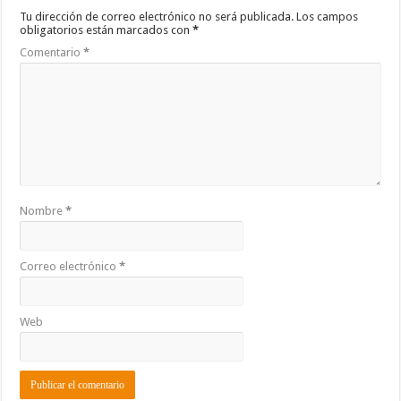
Tu dirección de correo electrónico no será publicada.
Los campos
obligatorios están marcados con
*
Comentario
*
Nombre
*
Correo electrónico
*
Web