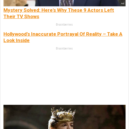
Mystery Solved: Here's Why These 9 Actors Left
Their TV Shows
Brainberries
Hollywood's Inaccurate Portrayal Of Reality – Take A
Look Inside
Brainberries