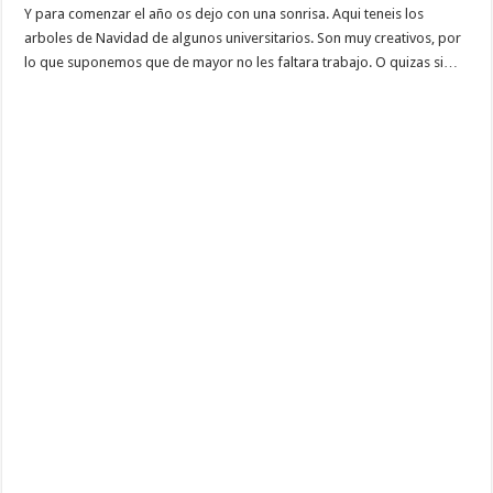
Y para comenzar el año os dejo con una sonrisa. Aqui teneis los
arboles de Navidad de algunos universitarios. Son muy creativos, por
lo que suponemos que de mayor no les faltara trabajo. O quizas si…