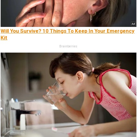
Will You Survive? 10 Things To Keep In Your Emergency
Kit
Brainberries