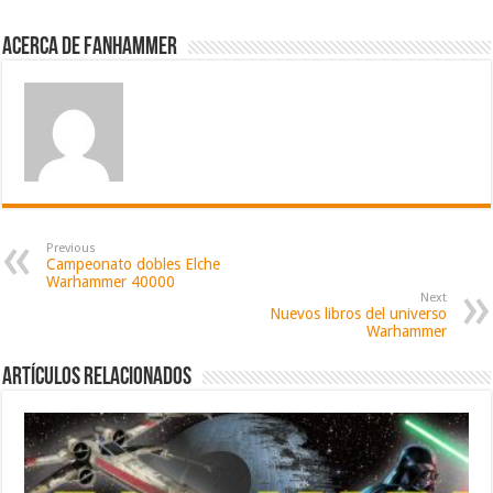
Acerca de fanhammer
Previous
Campeonato dobles Elche
Warhammer 40000
Next
Nuevos libros del universo
Warhammer
Artículos relacionados