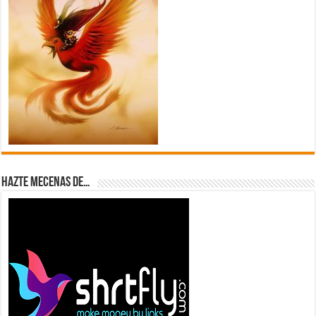
Hazte Mecenas de…