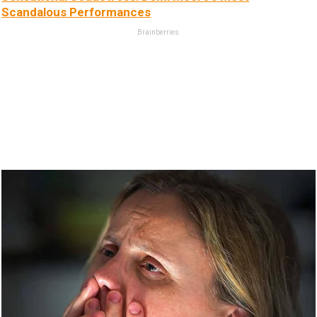
Scandalous Performances
Brainberries