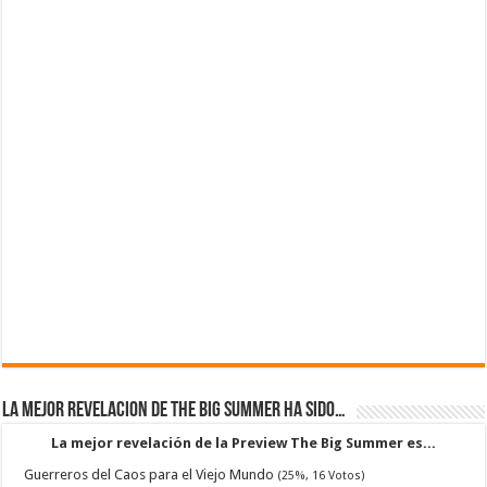
La mejor revelacion de The Big Summer ha sido…
La mejor revelación de la Preview The Big Summer es...
Guerreros del Caos para el Viejo Mundo
(25%, 16 Votos)