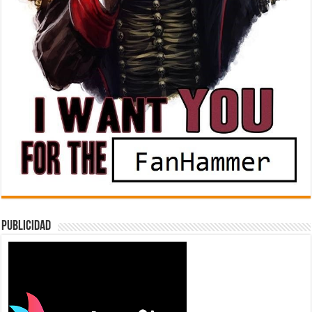
Publicidad