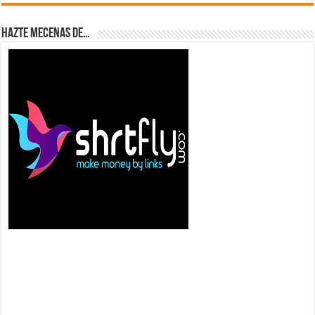
Hazte Mecenas de…