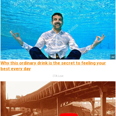
Why this ordinary drink is the secret to feeling your
best every day
CTA Love