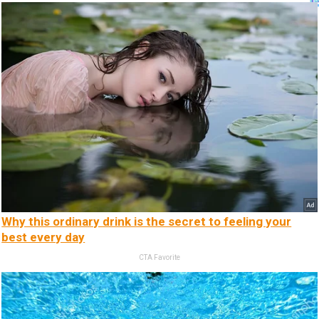
Why this ordinary drink is the secret to feeling your
best every day
CTA Favorite