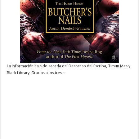
La información ha sido sacada del Descanso del Escriba, Timun Mas y
Black Library. Gracias a los tres…