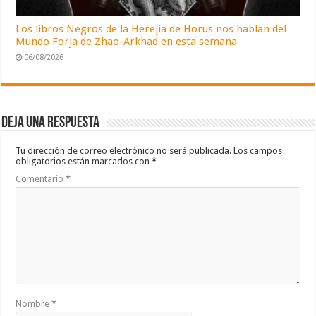
Los libros Negros de la Herejia de Horus nos hablan del
Mundo Forja de Zhao-Arkhad en esta semana
06/08/2026
Deja una respuesta
Tu dirección de correo electrónico no será publicada.
Los campos
obligatorios están marcados con
*
Comentario
*
Nombre
*