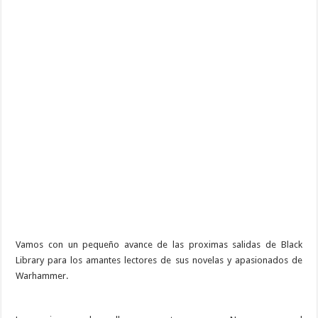
Vamos con un pequeño avance de las proximas salidas de Black
Library para los amantes lectores de sus novelas y apasionados de
Warhammer.