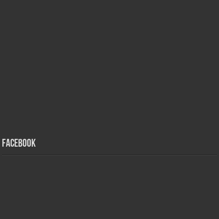
Facebook