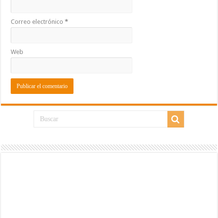
Correo electrónico
*
Web