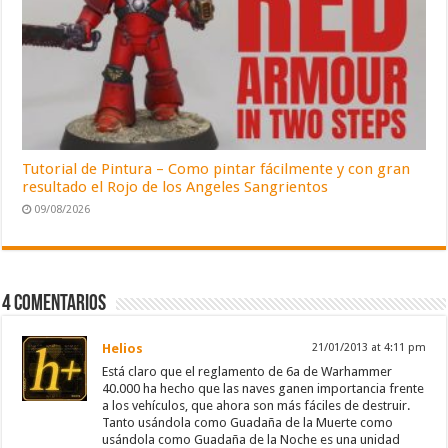
Tutorial de Pintura – Como pintar fácilmente y con gran
resultado el Rojo de los Angeles Sangrientos
09/08/2026
4 comentarios
Helios
21/01/2013 at 4:11 pm
Está claro que el reglamento de 6a de Warhammer
40.000 ha hecho que las naves ganen importancia frente
a los vehículos, que ahora son más fáciles de destruir.
Tanto usándola como Guadaña de la Muerte como
usándola como Guadaña de la Noche es una unidad