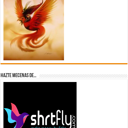
Hazte Mecenas de…