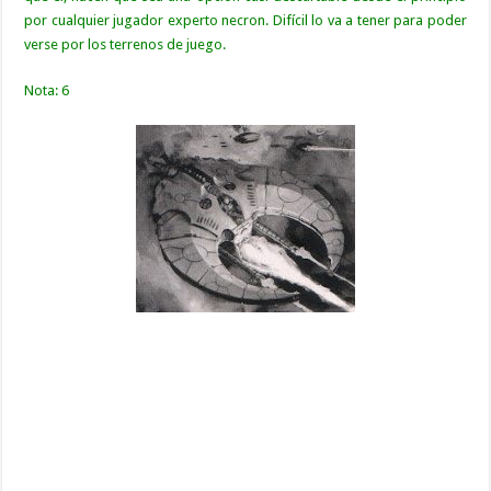
por cualquier jugador experto necron. Difícil lo va a tener para poder
verse por los terrenos de juego.
Nota: 6