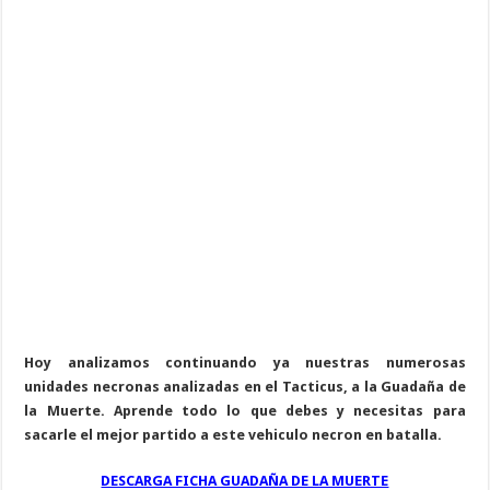
Hoy analizamos continuando ya nuestras numerosas
unidades necronas analizadas en el Tacticus, a la Guadaña de
la Muerte. Aprende todo lo que debes y necesitas para
sacarle el mejor partido a este vehiculo necron en batalla.
DESCARGA FICHA GUADAÑA DE LA MUERTE