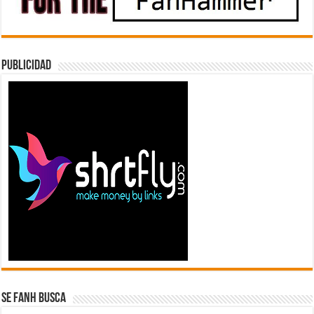
Publicidad
Se FanH Busca