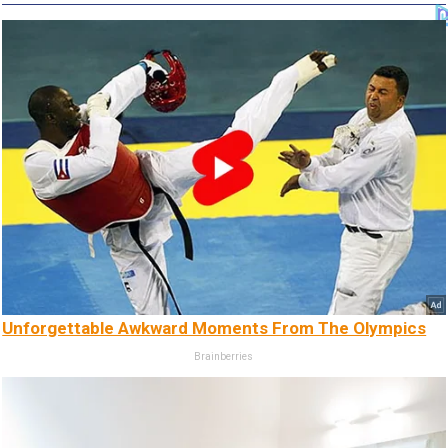
Unforgettable Awkward Moments From The Olympics
Brainberries