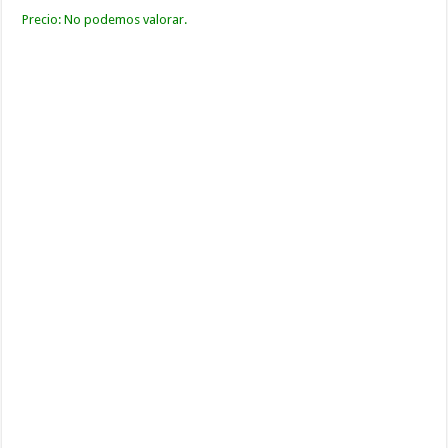
Precio: No podemos valorar.