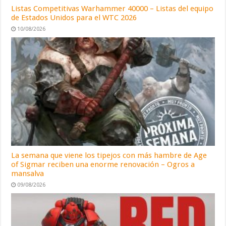
Listas Competitivas Warhammer 40000 – Listas del equipo
de Estados Unidos para el WTC 2026
10/08/2026
La semana que viene los tipejos con más hambre de Age
of Sigmar reciben una enorme renovación – Ogros a
mansalva
09/08/2026