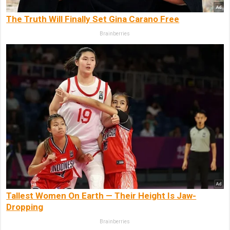
The Truth Will Finally Set Gina Carano Free
Brainberries
Tallest Women On Earth — Their Height Is Jaw-
Dropping
Brainberries