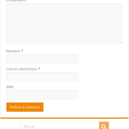
Comentario
*
Nombre
*
Correo electrónico
*
Web