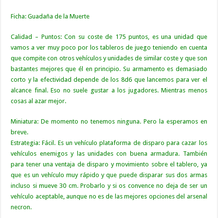
Ficha: Guadaña de la Muerte
Calidad – Puntos: Con su coste de 175 puntos, es una unidad que
vamos a ver muy poco por los tableros de juego teniendo en cuenta
que compite con otros vehículos y unidades de similar coste y que son
bastantes mejores que él en principio. Su armamento es demasiado
corto y la efectividad depende de los 8d6 que lancemos para ver el
alcance final. Eso no suele gustar a los jugadores. Mientras menos
cosas al azar mejor.
Miniatura: De momento no tenemos ninguna. Pero la esperamos en
breve.
Estrategia: Fácil. Es un vehículo plataforma de disparo para cazar los
vehículos enemigos y las unidades con buena armadura. También
para tener una ventaja de disparo y movimiento sobre el tablero, ya
que es un vehículo muy rápido y que puede disparar sus dos armas
incluso si mueve 30 cm. Probarlo y si os convence no deja de ser un
vehículo aceptable, aunque no es de las mejores opciones del arsenal
necron.