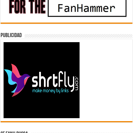
Publicidad