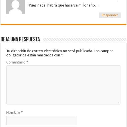
Pues nada, habrá que hacerse millonario…
Responder
Deja una respuesta
Tu dirección de correo electrónico no será publicada.
Los campos
obligatorios están marcados con
*
Comentario
*
Nombre
*