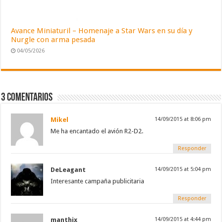
Avance Miniaturil – Homenaje a Star Wars en su día y
Nurgle con arma pesada
04/05/2026
3 comentarios
Mikel
14/09/2015 at 8:06 pm
Me ha encantado el avión R2-D2.
Responder
DeLeagant
14/09/2015 at 5:04 pm
Interesante campaña publicitaria
Responder
manthix
14/09/2015 at 4:44 pm