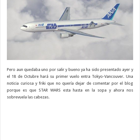
Pero aun quedaba uno por salir y bueno ya ha sido presentado ayer y
el 18 de Octubre hará su primer vuelo entra Tokyo-Vancouver. Una
noticia curiosa y friki que no quería dejar de comentar por el blog
porque es que STAR WARS esta hasta en la sopa y ahora nos
sobrevuela las cabezas.