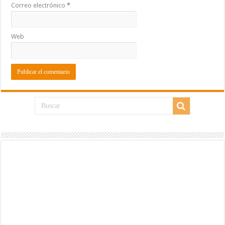
Correo electrónico
*
Web