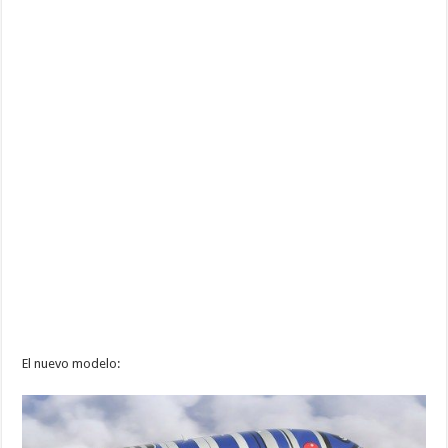
El nuevo modelo: