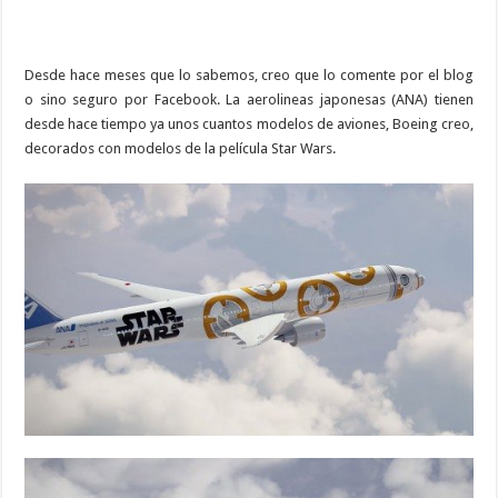
Desde hace meses que lo sabemos, creo que lo comente por el blog
o sino seguro por Facebook. La aerolineas japonesas (ANA) tienen
desde hace tiempo ya unos cuantos modelos de aviones, Boeing creo,
decorados con modelos de la película Star Wars.