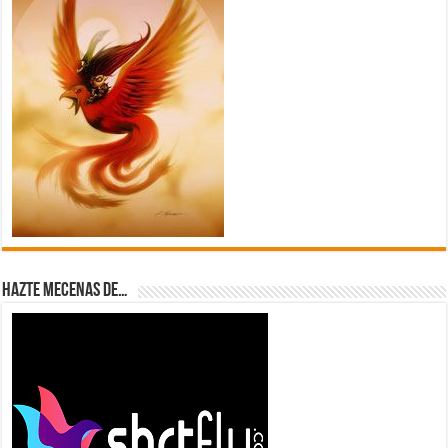
Hazte Mecenas de…