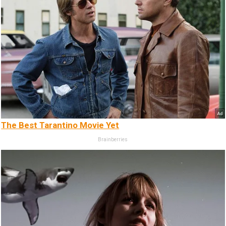
The Best Tarantino Movie Yet
Brainberries