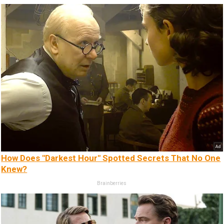
How Does "Darkest Hour" Spotted Secrets That No One
Knew?
Brainberries