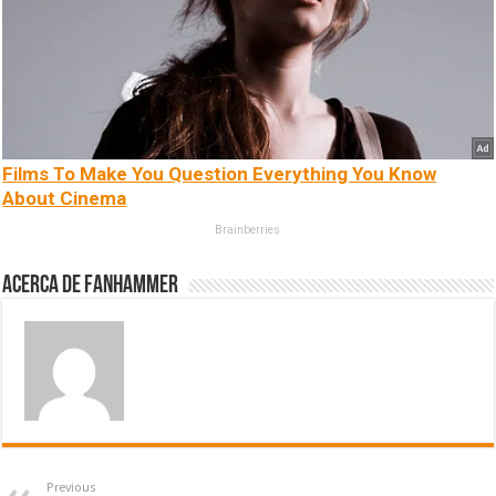
Films To Make You Question Everything You Know
About Cinema
Brainberries
Acerca de fanhammer
Previous