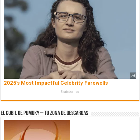
2025’s Most Impactful Celebrity Farewells
Brainberries
El Cubil de Pumuky – Tu zona de Descargas