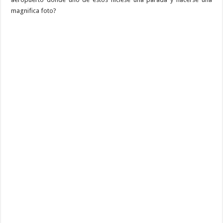
magnifica foto?