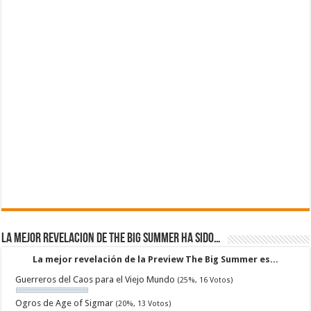
La mejor revelacion de The Big Summer ha sido…
La mejor revelación de la Preview The Big Summer es...
Guerreros del Caos para el Viejo Mundo
(25%, 16 Votos)
Ogros de Age of Sigmar
(20%, 13 Votos)