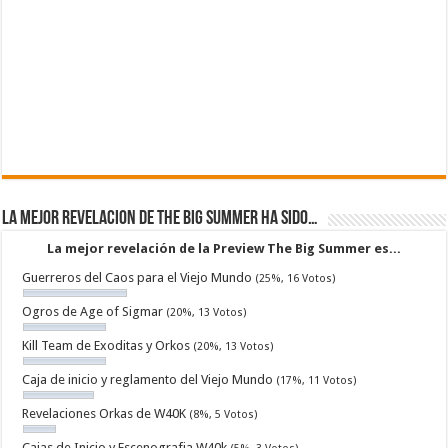
La mejor revelacion de The Big Summer ha sido…
La mejor revelación de la Preview The Big Summer es...
Guerreros del Caos para el Viejo Mundo
(25%, 16 Votos)
Ogros de Age of Sigmar
(20%, 13 Votos)
Kill Team de Exoditas y Orkos
(20%, 13 Votos)
Caja de inicio y reglamento del Viejo Mundo
(17%, 11 Votos)
Revelaciones Orkas de W40K
(8%, 5 Votos)
Cajas de Inicio y Escenografia W40k