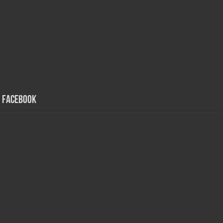
Facebook