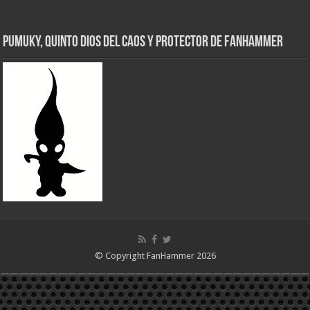
Pumuky, Quinto Dios del Caos y Protector de FanHammer
© Copyright FanHammer 2026