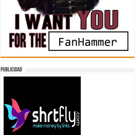
Publicidad