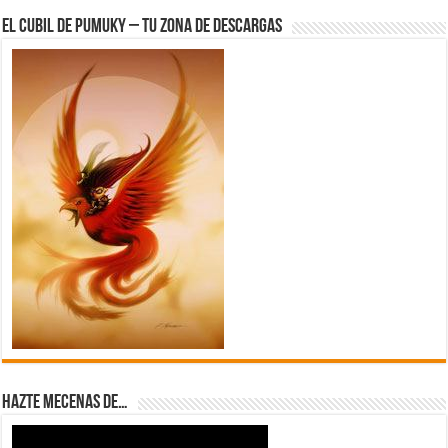
El Cubil de Pumuky – Tu zona de Descargas
Hazte Mecenas de…