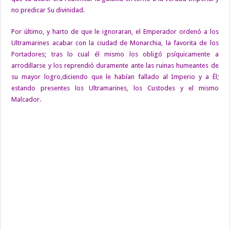
no predicar Su divinidad.
Por último, y harto de que le ignoraran, el Emperador ordenó a los
Ultramarines acabar con la ciudad de Monarchia, la favorita de los
Portadores; tras lo cual él mismo los obligó psíquicamente a
arrodillarse y los reprendió duramente ante las ruinas humeantes de
su mayor logro,diciendo que le habían fallado al Imperio y a Él;
estando presentes los Ultramarines, los Custodes y el mismo
Malcador.