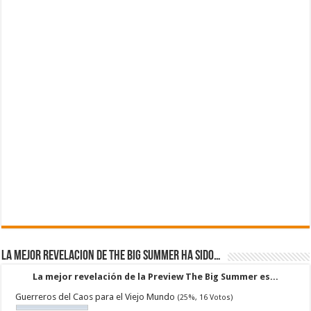
La mejor revelacion de The Big Summer ha sido…
La mejor revelación de la Preview The Big Summer es...
Guerreros del Caos para el Viejo Mundo
(25%, 16 Votos)