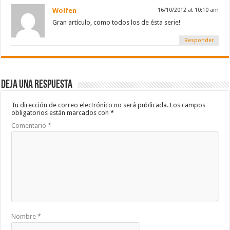
Wolfen
16/10/2012 at 10:10 am
Gran artículo, como todos los de ésta serie!
Responder
Deja una respuesta
Tu dirección de correo electrónico no será publicada.
Los campos
obligatorios están marcados con
*
Comentario
*
Nombre
*