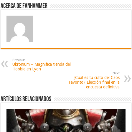
Acerca de fanhammer
Previous
Ukronium – Magnifica tienda del
Hobbie en Lyon
Next
¿Cual es tu culto del Caos
Favorito? Elección final en la
encuesta definitiva
Artículos relacionados