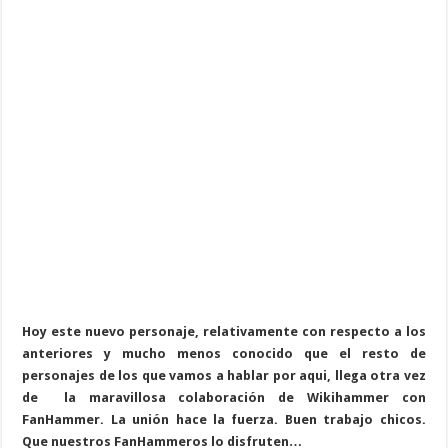
Hoy este nuevo personaje, relativamente con respecto a los
anteriores y mucho menos conocido que el resto de
personajes de los que vamos a hablar por aqui, llega otra vez
de la maravillosa colaboración de Wikihammer con
FanHammer. La unión hace la fuerza. Buen trabajo chicos.
Que nuestros FanHammeros lo disfruten…