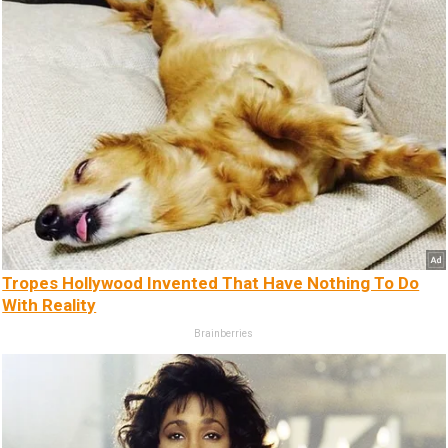
Tropes Hollywood Invented That Have Nothing To Do
With Reality
Brainberries