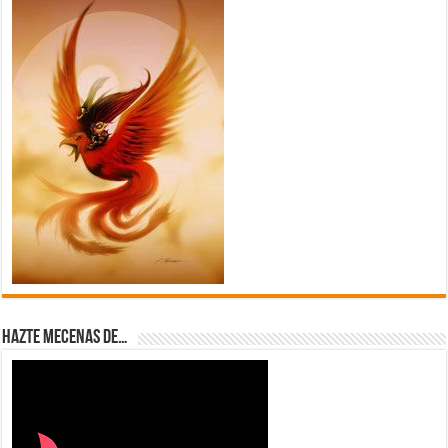
Hazte Mecenas de…