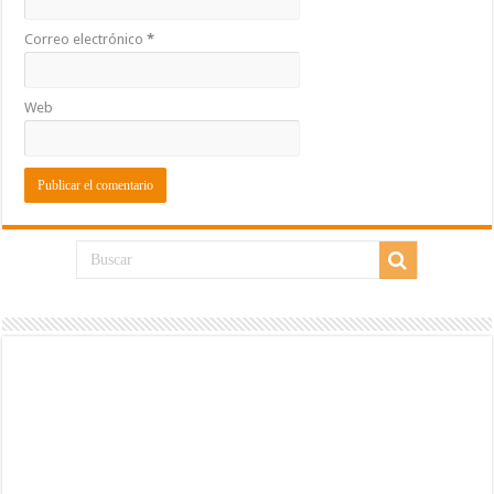
Correo electrónico
*
Web