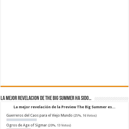
La mejor revelacion de The Big Summer ha sido…
La mejor revelación de la Preview The Big Summer es...
Guerreros del Caos para el Viejo Mundo
(25%, 16 Votos)
Ogros de Age of Sigmar
(20%, 13 Votos)