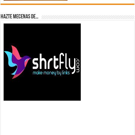
Hazte Mecenas de…