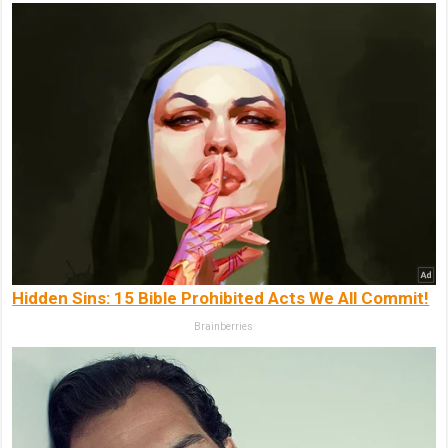
Hidden Sins: 15 Bible Prohibited Acts We All Commit!
Brainberries