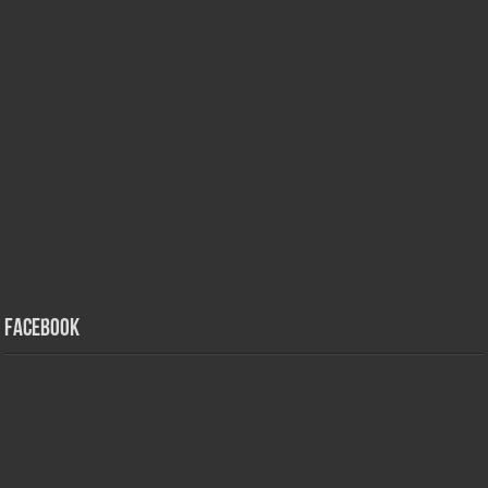
Facebook