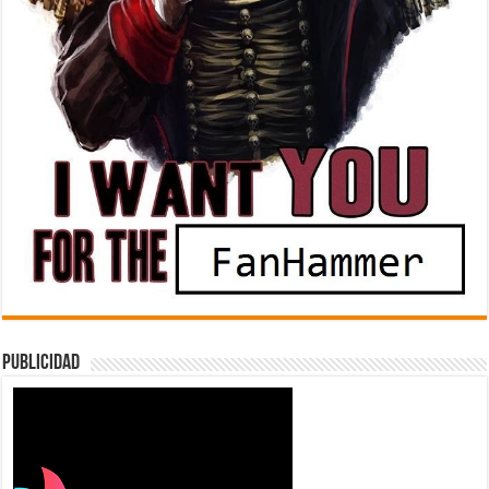
Publicidad