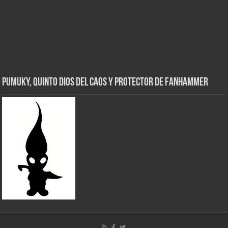
Pumuky, Quinto Dios del Caos y Protector de FanHammer