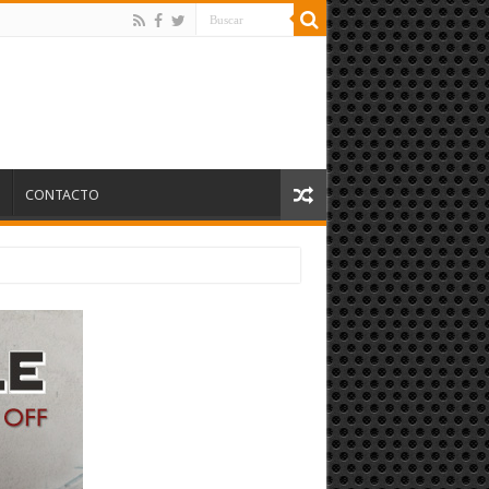
S
CONTACTO