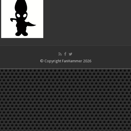
© Copyright FanHammer 2026