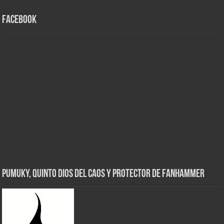
Facebook
Pumuky, Quinto Dios del Caos y Protector de FanHammer