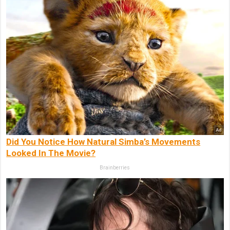
Did You Notice How Natural Simba’s Movements
Looked In The Movie?
Brainberries