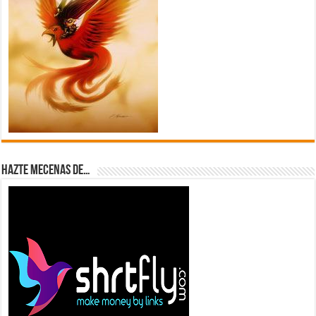
Hazte Mecenas de…