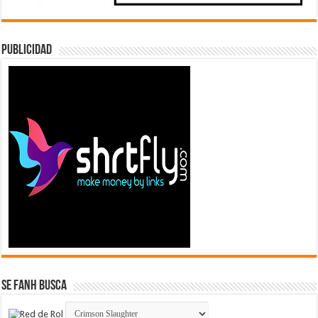
Publicidad
Se FanH Busca