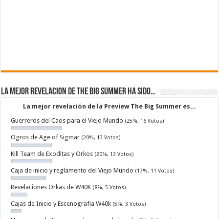
La mejor revelacion de The Big Summer ha sido…
La mejor revelación de la Preview The Big Summer es...
Guerreros del Caos para el Viejo Mundo
(25%, 16 Votos)
Ogros de Age of Sigmar
(20%, 13 Votos)
Kill Team de Exoditas y Orkos
(20%, 13 Votos)
Caja de inicio y reglamento del Viejo Mundo
(17%, 11 Votos)
Revelaciones Orkas de W40K
(8%, 5 Votos)
Cajas de Inicio y Escenografia W40k
(5%, 3 Votos)