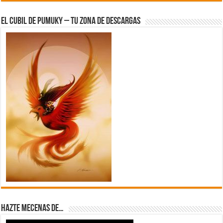
El Cubil de Pumuky – Tu zona de Descargas
Hazte Mecenas de…