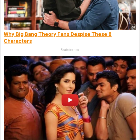
Why Big Bang Theory Fans Despise These 8
Characters
Brainberries