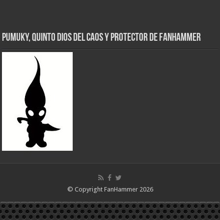
Pumuky, Quinto Dios del Caos y Protector de FanHammer
© Copyright FanHammer 2026