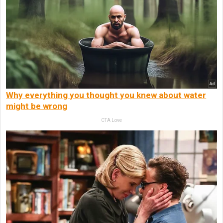
Why everything you thought you knew about water
might be wrong
CTA Love