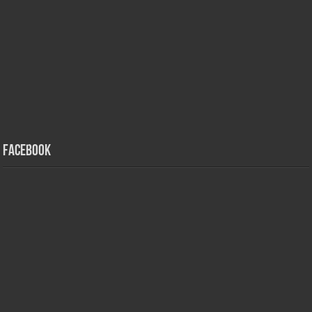
Facebook