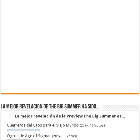
La mejor revelacion de The Big Summer ha sido…
La mejor revelación de la Preview The Big Summer es...
Guerreros del Caos para el Viejo Mundo
(25%, 16 Votos)
Ogros de Age of Sigmar
(20%, 13 Votos)