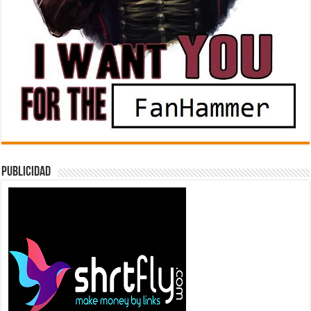
Publicidad