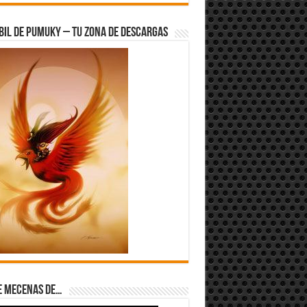
bil de Pumuky – Tu zona de Descargas
e Mecenas de…