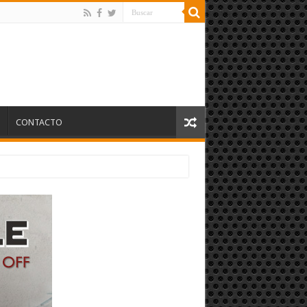
S
CONTACTO