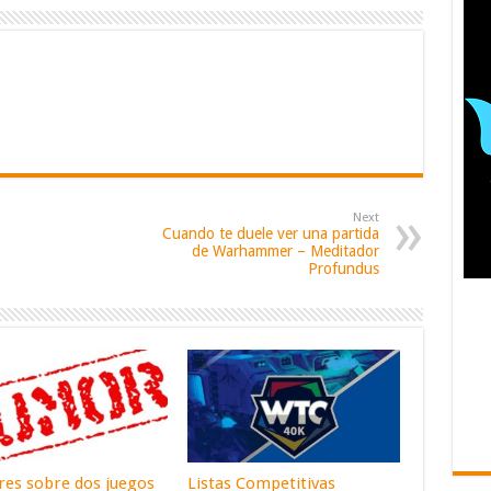
Next
Cuando te duele ver una partida
de Warhammer – Meditador
Profundus
es sobre dos juegos
Listas Competitivas