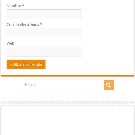
Nombre
*
Correo electrónico
*
Web