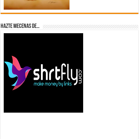
Hazte Mecenas de…