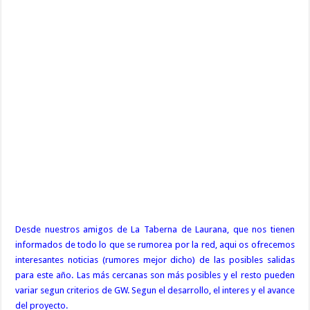
Desde nuestros amigos de La Taberna de Laurana, que nos tienen
informados de todo lo que se rumorea por la red, aqui os ofrecemos
interesantes noticias (rumores mejor dicho) de las posibles salidas
para este año. Las más cercanas son más posibles y el resto pueden
variar segun criterios de GW. Segun el desarrollo, el interes y el avance
del proyecto.