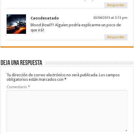
Responder
Caosdesatado
03/04/2013 at 3:13 pm
Blood Bowl?? Alguien podría explicarme un poco de
que irá?
Responder
Deja una respuesta
Tu dirección de correo electrónico no será publicada.
Los campos
obligatorios están marcados con
*
Comentario
*