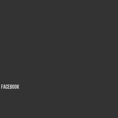
Facebook