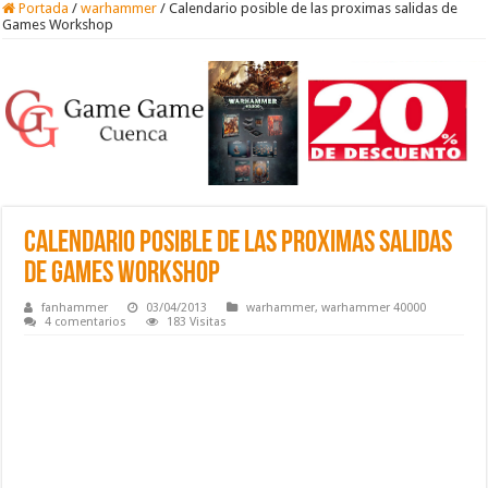
Portada
/
warhammer
/
Calendario posible de las proximas salidas de
Games Workshop
Calendario posible de las proximas salidas
de Games Workshop
fanhammer
03/04/2013
warhammer
,
warhammer 40000
4 comentarios
183 Visitas