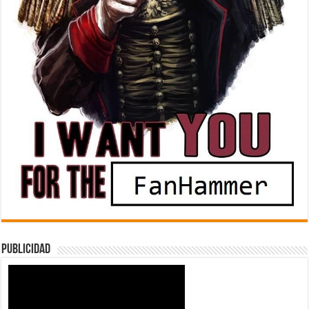
Publicidad