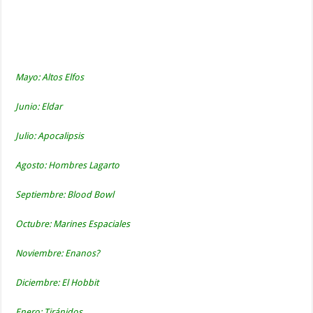
Mayo: Altos Elfos
Junio: Eldar
Julio: Apocalipsis
Agosto: Hombres Lagarto
Septiembre: Blood Bowl
Octubre: Marines Espaciales
Noviembre: Enanos?
Diciembre: El Hobbit
Enero: Tiránidos