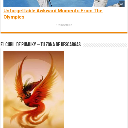
Unforgettable Awkward Moments From The
Olympics
Brainberries
El Cubil de Pumuky – Tu zona de Descargas