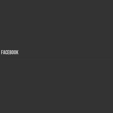
Facebook