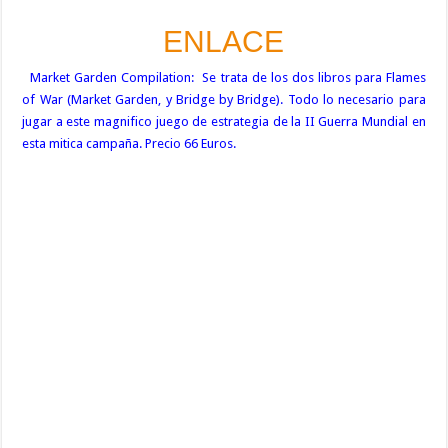
ENLACE
Market Garden Compilation: Se trata de los dos libros para Flames
of War (Market Garden, y Bridge by Bridge). Todo lo necesario para
jugar a este magnifico juego de estrategia de la II Guerra Mundial en
esta mitica campaña. Precio 66 Euros.