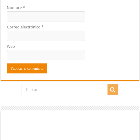
Nombre
*
Correo electrónico
*
Web