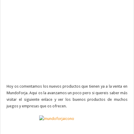
Hoy os comentamos los nuevos productos que tienen ya a la venta en
MundoForja. Aqui os la avanzamos un poco pero si quereis saber más
visitar el siguiente enlace y ver los buenos productos de muchos
juegos y empresas que os ofrecen.