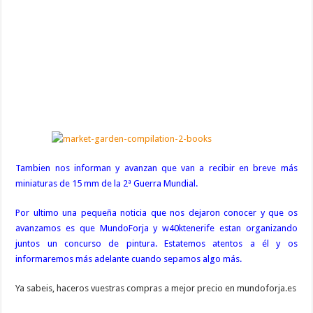
Tambien nos informan y avanzan que van a recibir en breve más
miniaturas de 15 mm de la 2ª Guerra Mundial.
Por ultimo una pequeña noticia que nos dejaron conocer y que os
avanzamos es que MundoForja y w40ktenerife estan organizando
juntos un concurso de pintura. Estatemos atentos a él y os
informaremos más adelante cuando sepamos algo más.
Ya sabeis, haceros vuestras compras a mejor precio en mundoforja.es