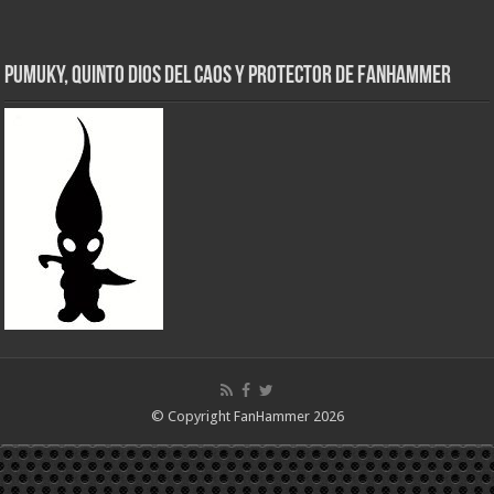
Pumuky, Quinto Dios del Caos y Protector de FanHammer
© Copyright FanHammer 2026