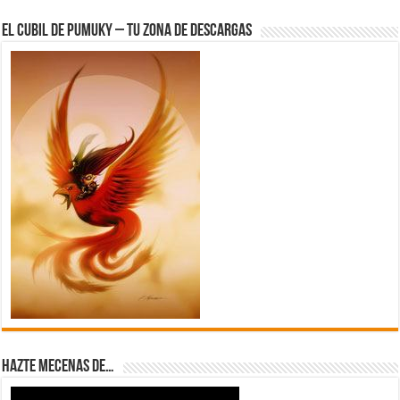
El Cubil de Pumuky – Tu zona de Descargas
Hazte Mecenas de…