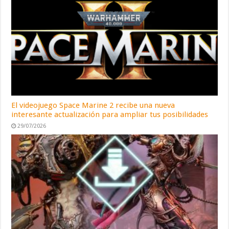
El videojuego Space Marine 2 recibe una nueva
interesante actualización para ampliar tus posibilidades
29/07/2026