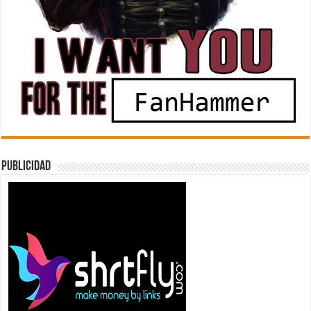
Publicidad