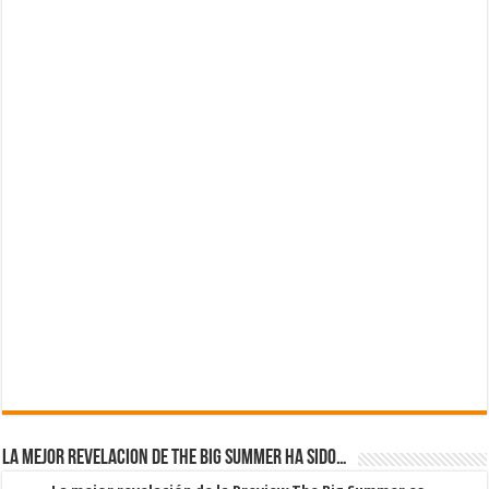
La mejor revelacion de The Big Summer ha sido…