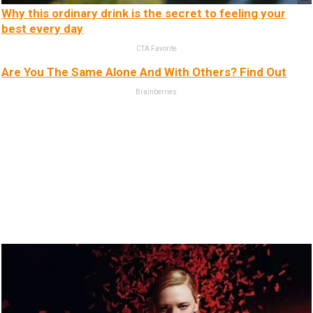
Why this ordinary drink is the secret to feeling your
best every day
CTA Favorite
Are You The Same Alone And With Others? Find Out
Brainberries