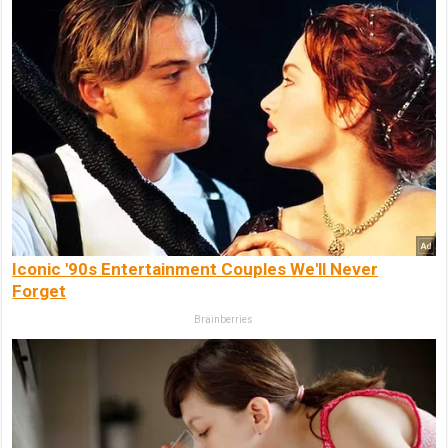
Iconic '90s Entertainment Couples We'll Never
Forget
Brainberries