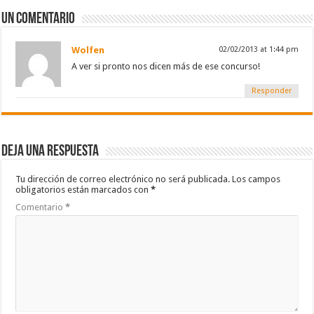
Un comentario
Wolfen
02/02/2013 at 1:44 pm
A ver si pronto nos dicen más de ese concurso!
Responder
Deja una respuesta
Tu dirección de correo electrónico no será publicada.
Los campos
obligatorios están marcados con
*
Comentario
*