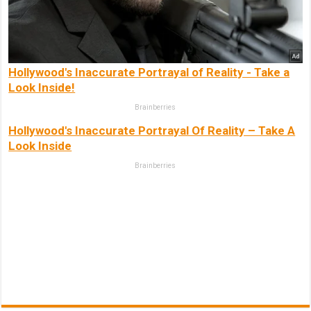
Hollywood's Inaccurate Portrayal of Reality - Take a
Look Inside!
Brainberries
Hollywood's Inaccurate Portrayal Of Reality – Take A
Look Inside
Brainberries