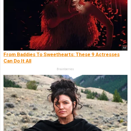
From Baddies To Sweethearts: These 9 Actresses
Can Do It All
Brainberries