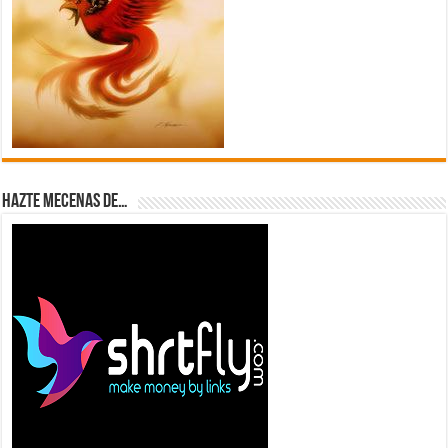
Hazte Mecenas de…