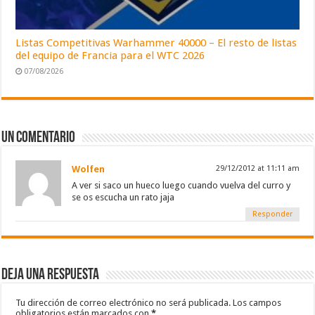
Listas Competitivas Warhammer 40000 – El resto de listas
del equipo de Francia para el WTC 2026
07/08/2026
Un comentario
Wolfen
29/12/2012 at 11:11 am
A ver si saco un hueco luego cuando vuelva del curro y
se os escucha un rato jaja
Responder
Deja una respuesta
Tu dirección de correo electrónico no será publicada.
Los campos
obligatorios están marcados con
*