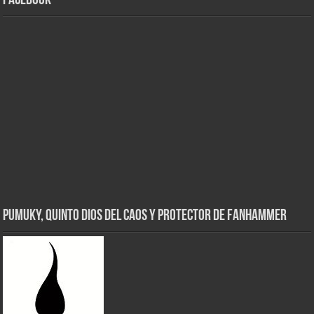
Facebook
Pumuky, Quinto Dios del Caos y Protector de FanHammer