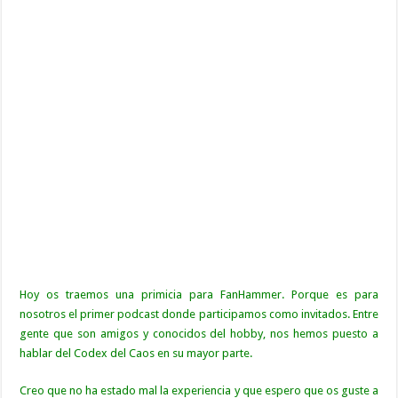
Hoy os traemos una primicia para FanHammer. Porque es para
nosotros el primer podcast donde participamos como invitados. Entre
gente que son amigos y conocidos del hobby, nos hemos puesto a
hablar del Codex del Caos en su mayor parte.
Creo que no ha estado mal la experiencia y que espero que os guste a