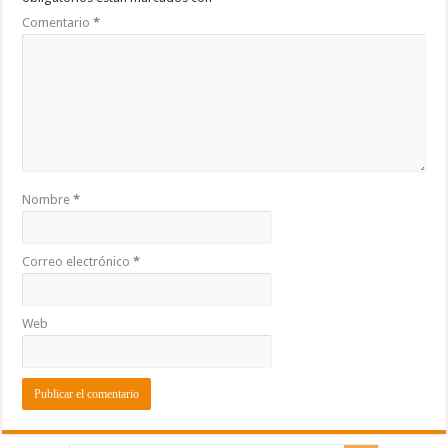
Comentario
*
Nombre
*
Correo electrónico
*
Web