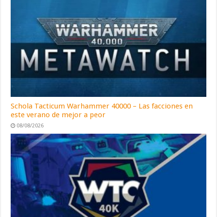
Schola Tacticum Warhammer 40000 – Las facciones en
este verano de mejor a peor
08/08/2026