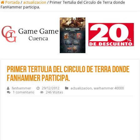
Portada
/
actualizacion
/
Primer Tertulia del Circulo de Terra donde
FanHammer participa.
Primer Tertulia del Circulo de Terra donde
FanHammer participa.
fanhammer
29/12/2012
actualizacion
,
warhammer 40000
1 comentario
246 Visitas