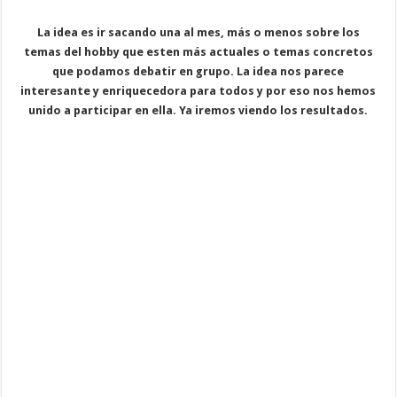
La idea es ir sacando una al mes, más o menos sobre los
temas del hobby que esten más actuales o temas concretos
que podamos debatir en grupo. La idea nos parece
interesante y enriquecedora para todos y por eso nos hemos
unido a participar en ella. Ya iremos viendo los resultados.