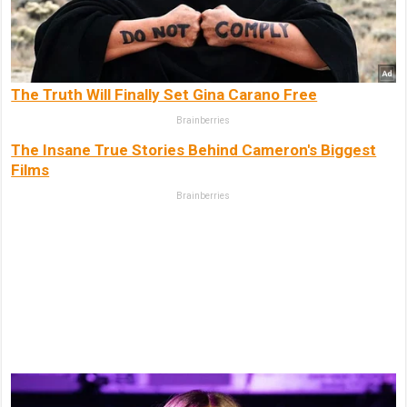
The Truth Will Finally Set Gina Carano Free
Brainberries
The Insane True Stories Behind Cameron's Biggest
Films
Brainberries