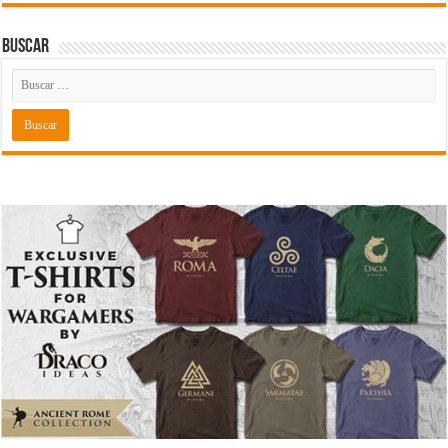
Buscar