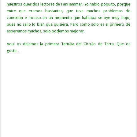
nuestros queridos lectores de FanHammer. Yo hablo poquito, porque
entre que eramos bastantes, que tuve muchos problemas de
conexíon e incluso en un momento que hablaba se oye muy flojo,
pues no salio lo bien que quisiera. Pero como solo es el primero de
esperemos muchos, solo podemos mejorar.
Aqui os dejamos la primera Tertulia del Circulo de Terra. Que os
guste…