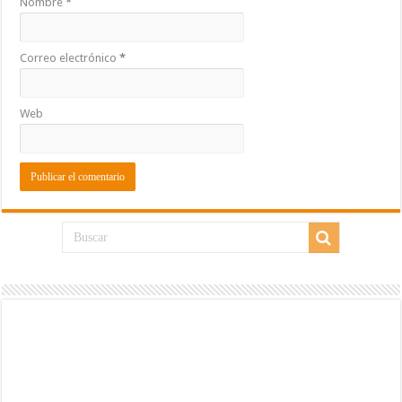
Nombre
*
Correo electrónico
*
Web