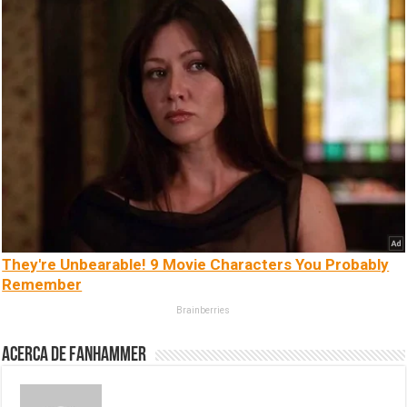
They're Unbearable! 9 Movie Characters You Probably
Remember
Brainberries
Acerca de fanhammer