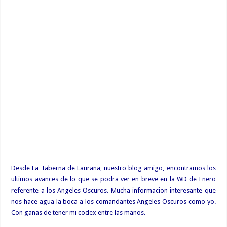
Desde La Taberna de Laurana, nuestro blog amigo, encontramos los
ultimos avances de lo que se podra ver en breve en la WD de Enero
referente a los Angeles Oscuros. Mucha informacion interesante que
nos hace agua la boca a los comandantes Angeles Oscuros como yo.
Con ganas de tener mi codex entre las manos.