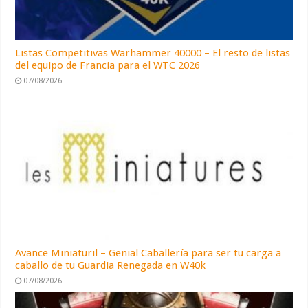
Listas Competitivas Warhammer 40000 – El resto de listas
del equipo de Francia para el WTC 2026
07/08/2026
Avance Miniaturil – Genial Caballería para ser tu carga a
caballo de tu Guardia Renegada en W40k
07/08/2026