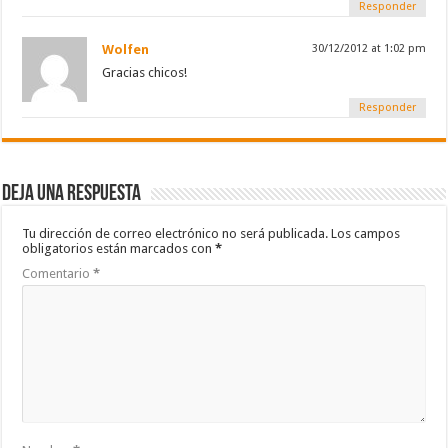
Responder
Wolfen
30/12/2012 at 1:02 pm
Gracias chicos!
Responder
Deja una respuesta
Tu dirección de correo electrónico no será publicada.
Los campos
obligatorios están marcados con
*
Comentario
*