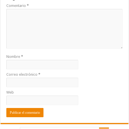
Comentario
*
Nombre
*
Correo electrónico
*
Web