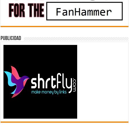
Publicidad