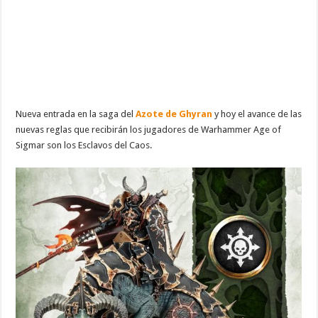
Nueva entrada en la saga del
Azote de Ghyran
y hoy el avance de las
nuevas reglas que recibirán los jugadores de Warhammer Age of
Sigmar son los Esclavos del Caos.