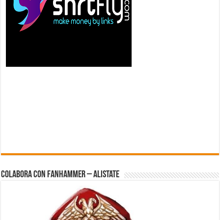
Colabora con FanHammer – Alistate