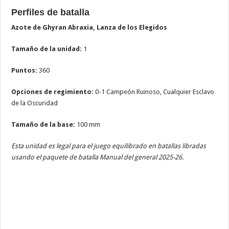
Perfiles de batalla
Azote de Ghyran Abraxia, Lanza de los Elegidos
Tamaño de la unidad:
1
Puntos:
360
Opciones de regimiento:
0-1 Campeón Ruinoso, Cualquier Esclavo
de la Oscuridad
Tamaño de la base:
100 mm
Esta unidad es legal para el juego equilibrado en batallas libradas
usando el paquete de batalla Manual del general 2025-26.