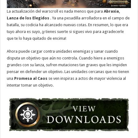
La actualización del warscroll es nada menos que para
Abraxia,
Lanza de los Elegidos
. Ya una pesadilla arrolladora en el campo de
batalla, su codicia ha alcanzado nuevas cotas. En resumen, lo que era
tuyo ahora es suyo, ¡y tienes suerte si sigues vivo para agradecerle
que te lo haya quitado de encima!
Ahora puede cargar contra unidades enemigas y sanar cuando
disputa un objetivo que aún no controla. Cuando hiere a enemigos
grandes con su lanza, sufren mutaciones tan graves que les impiden
pensar en defender un objetivo. Las unidades cercanas que no tienen
una
Promesa al Caos
se ven inspiras a actos de mayor violencia al
intentar tomar un objetivo.