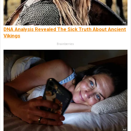
DNA Analysis Revealed The Sick Truth About Ancient
Vikings
Brainberries