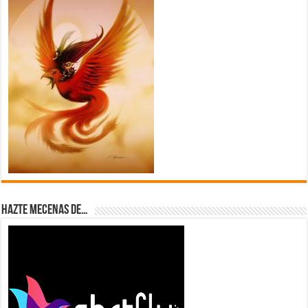
Hazte Mecenas de…