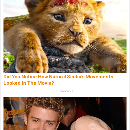
Did You Notice How Natural Simba’s Movements
Looked In The Movie?
Brainberries