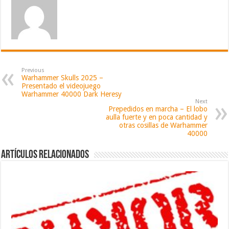
Previous
Warhammer Skulls 2025 –
Presentado el videojuego
Warhammer 40000 Dark Heresy
Next
Prepedidos en marcha – El lobo
aulla fuerte y en poca cantidad y
otras cosillas de Warhammer
40000
Artículos relacionados