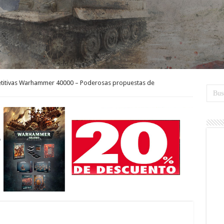
etitivas Warhammer 40000 – Poderosas propuestas de