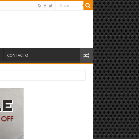
S
CONTACTO