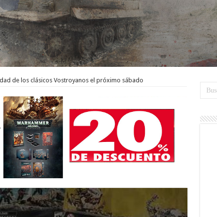
idad de los clásicos Vostroyanos el próximo sábado