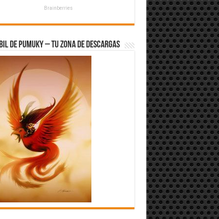
Brainberries
bil de Pumuky – Tu zona de Descargas