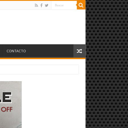
S
CONTACTO