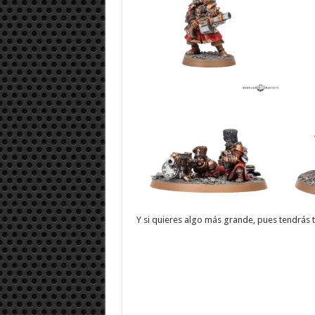
Y si quieres algo más grande, pues tendrás 