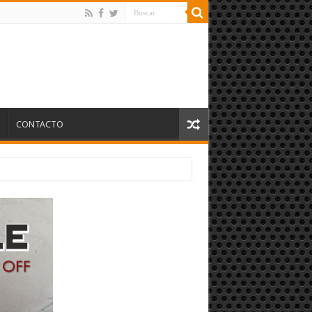
S
CONTACTO