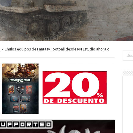
l – Chulos equipos de Fantasy Football desde RN Estudio ahora o