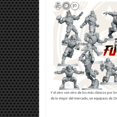
Y el otro son otro de los más clásicos por 
de lo mejor del mercado, un equipazo de Or