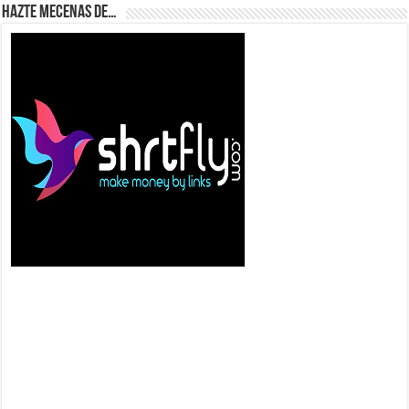
Hazte Mecenas de…