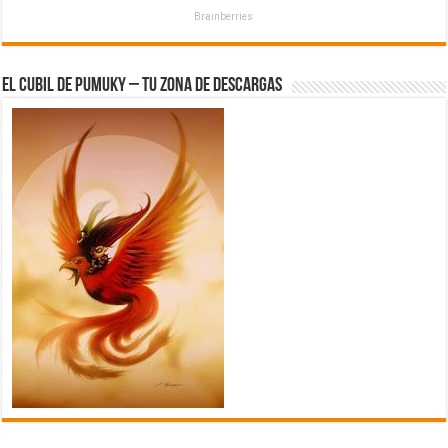
Brainberries
El Cubil de Pumuky – Tu zona de Descargas