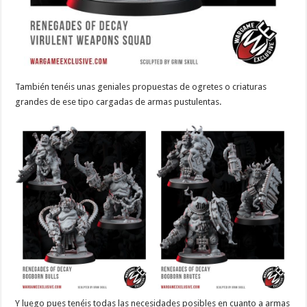
También tenéis unas geniales propuestas de ogretes o criaturas
grandes de ese tipo cargadas de armas pustulentas.
Y luego pues tenéis todas las necesidades posibles en cuanto a armas