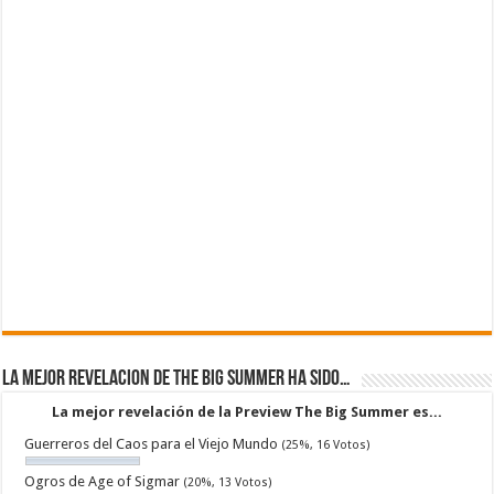
La mejor revelacion de The Big Summer ha sido…
La mejor revelación de la Preview The Big Summer es...
Guerreros del Caos para el Viejo Mundo
(25%, 16 Votos)
Ogros de Age of Sigmar
(20%, 13 Votos)