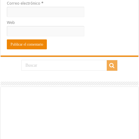
Correo electrónico
*
Web