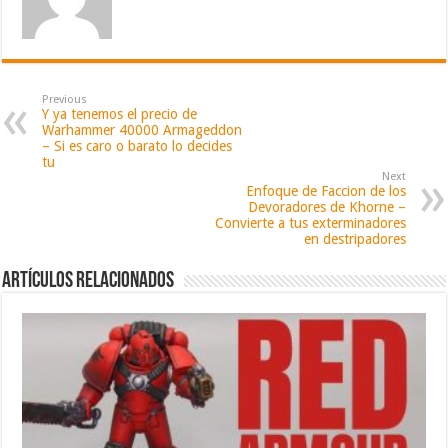
Previous
Y ya tenemos el precio de
Warhammer 40000 Armageddon
– Si es caro o barato lo decides
tu
Next
Enfoque de Faccion de los
Devoradores de Khorne –
Convierte a tus exterminadores
en destripadores
Artículos relacionados