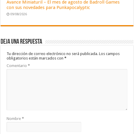
Avance Miniaturil – El mes de agosto de Badroll Games
con sus novedades para Punkapocalyptic
09/08/2026
Deja una respuesta
Tu dirección de correo electrónico no será publicada.
Los campos
obligatorios están marcados con
*
Comentario
*
Nombre
*