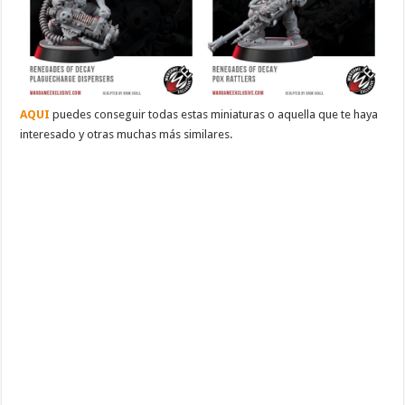
AQUI
puedes conseguir todas estas miniaturas o aquella que te haya
interesado y otras muchas más similares.