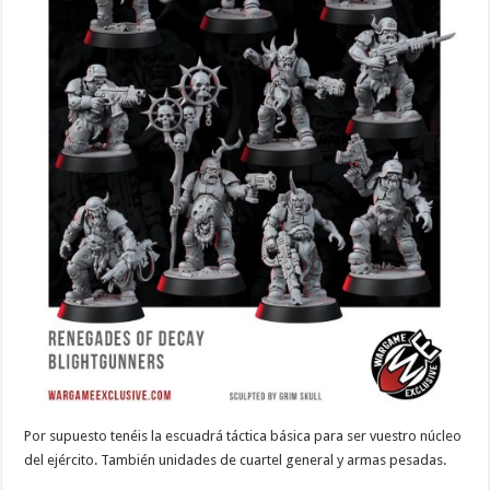
Por supuesto tenéis la escuadrá táctica básica para ser vuestro núcleo
del ejército. También unidades de cuartel general y armas pesadas.