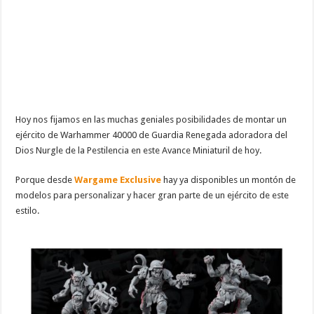
Hoy nos fijamos en las muchas geniales posibilidades de montar un
ejército de Warhammer 40000 de Guardia Renegada adoradora del
Dios Nurgle de la Pestilencia en este Avance Miniaturil de hoy.
Porque desde
Wargame Exclusive
hay ya disponibles un montón de
modelos para personalizar y hacer gran parte de un ejército de este
estilo.