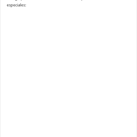
especiales: