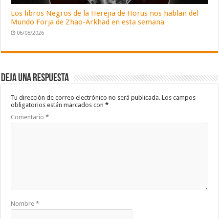
Los libros Negros de la Herejia de Horus nos hablan del
Mundo Forja de Zhao-Arkhad en esta semana
06/08/2026
Deja una respuesta
Tu dirección de correo electrónico no será publicada.
Los campos
obligatorios están marcados con
*
Comentario
*
Nombre
*