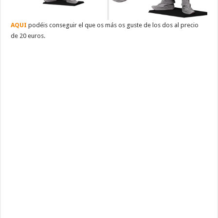
AQUI
podéis conseguir el que os más os guste de los dos al precio
de 20 euros.