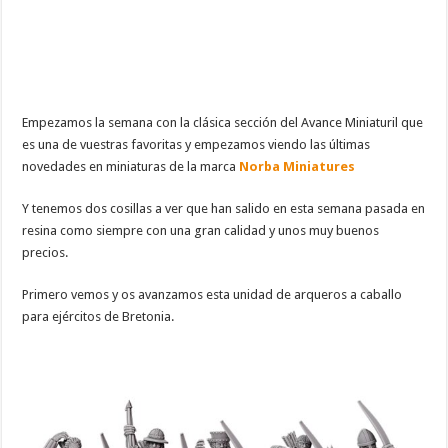
Empezamos la semana con la clásica sección del Avance Miniaturil que
es una de vuestras favoritas y empezamos viendo las últimas
novedades en miniaturas de la marca
Norba Miniatures
Y tenemos dos cosillas a ver que han salido en esta semana pasada en
resina como siempre con una gran calidad y unos muy buenos
precios.
Primero vemos y os avanzamos esta unidad de arqueros a caballo
para ejércitos de Bretonia.