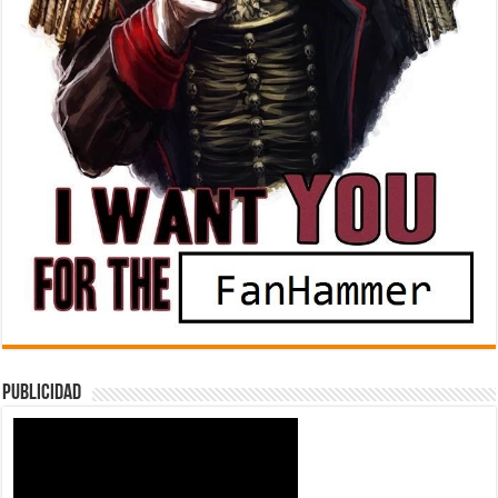
Publicidad