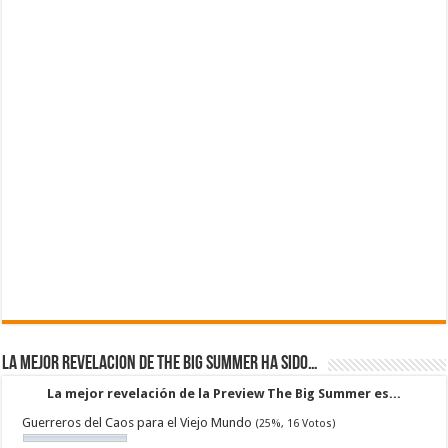
La mejor revelacion de The Big Summer ha sido…
La mejor revelación de la Preview The Big Summer es...
Guerreros del Caos para el Viejo Mundo
(25%, 16 Votos)