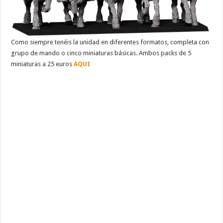
Como siempre tenéis la unidad en diferentes formatos, completa con
grupo de mando o cinco miniaturas básicas. Ambos packs de 5
miniaturas a 25 euros
AQUI