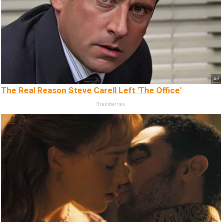
The Real Reason Steve Carell Left 'The Office'
Brainberries