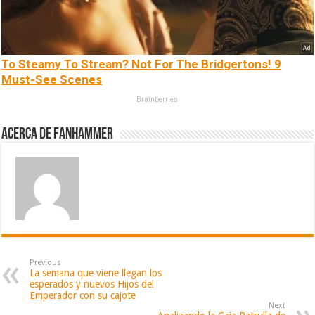
To Steamy To Stream? Not For The Bridgertons! 9
Must-See Scenes
Brainberries
Acerca de fanhammer
Previous
La semana que viene llegan los
esperados y nuevos Hijos del
Emperador con su cajote
Next