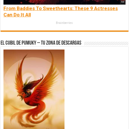
From Baddies To Sweethearts: These 9 Actresses
Can Do It All
Brainberries
El Cubil de Pumuky – Tu zona de Descargas