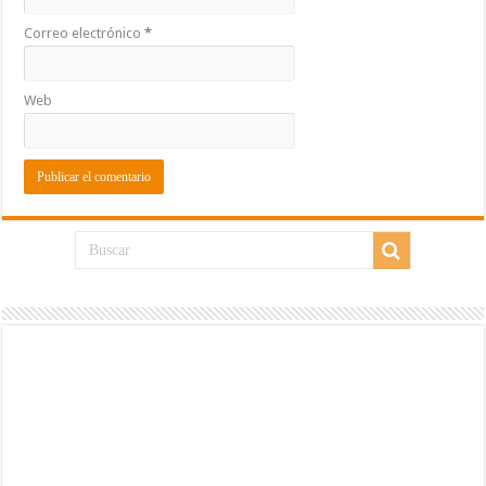
Correo electrónico
*
Web