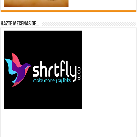
Hazte Mecenas de…