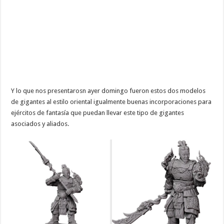
Y lo que nos presentarosn ayer domingo fueron estos dos modelos
de gigantes al estilo oriental igualmente buenas incorporaciones para
ejércitos de fantasía que puedan llevar este tipo de gigantes
asociados y aliados.