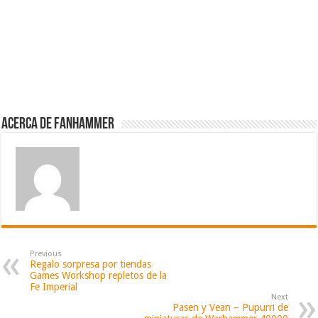
Acerca de fanhammer
Previous
Regalo sorpresa por tiendas
Games Workshop repletos de la
Fe Imperial
Next
Pasen y Vean – Pupurri de