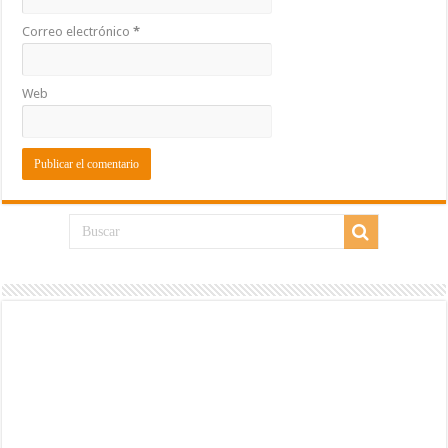
Correo electrónico
*
Web