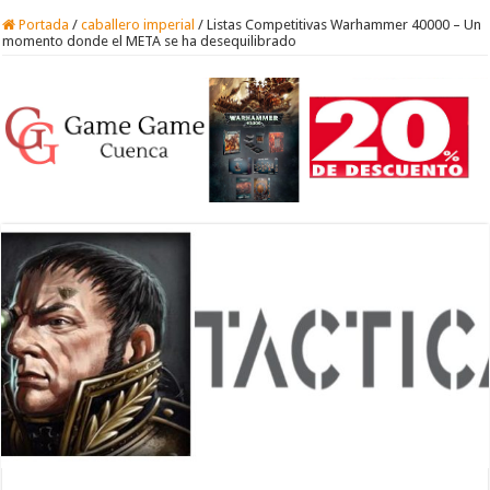
Portada
/
caballero imperial
/
Listas Competitivas Warhammer 40000 – Un
momento donde el META se ha desequilibrado