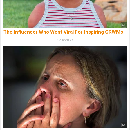
The Influencer Who Went Viral For Inspiring GRWMs
Brainberries