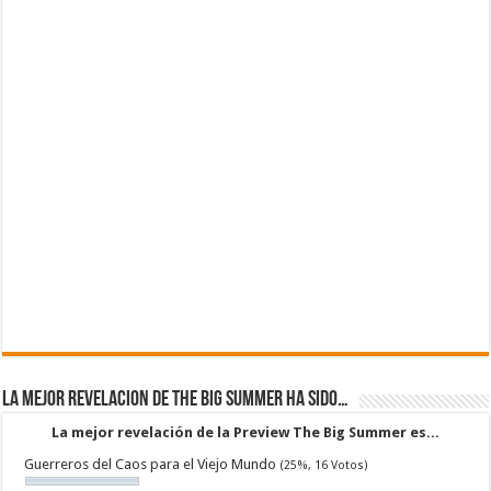
La mejor revelacion de The Big Summer ha sido…
La mejor revelación de la Preview The Big Summer es...
Guerreros del Caos para el Viejo Mundo
(25%, 16 Votos)