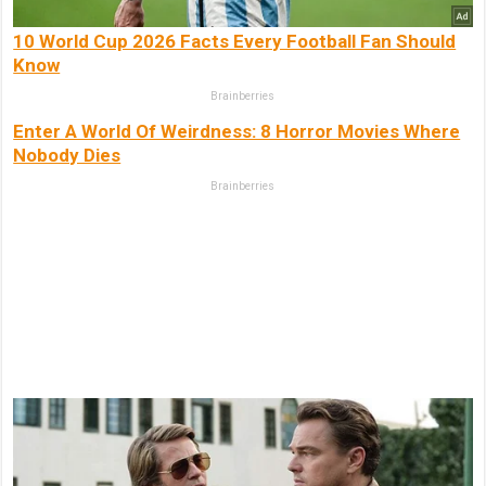
10 World Cup 2026 Facts Every Football Fan Should
Know
Brainberries
Enter A World Of Weirdness: 8 Horror Movies Where
Nobody Dies
Brainberries