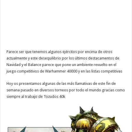
Parece ser que tenemos algunos ejércitos por encima de otros
actualmente y este desequilibrio por los últimos destacamentos de
Navidad y el Balance parece que pone un ambiente revuelto en el
juego competitivos de Warhammer 40000 y en las listas competitivas
Hoy os presentamos algunas de las más llamativas de este fin de
semana pasado en diversos torneos por todo el mundo gracias como
siempre al trabajo de Tozudos 40k