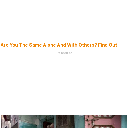
Are You The Same Alone And With Others? Find Out
Brainberries