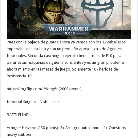
Pues con la bajada de puntos ahora ya vamos con los 13 caballeros
imperiales en una lista y con un pequeño apoyo extra de Agentes
Imperiales. Sin duda casi ningun ejército tiene armas de F10 para
parar estas maquinas de guerra suficientes y es un gran problema
ahora mismo en las mesas de juego. Solamente 167 heridas de
Resistencia 10….
https://imgflip.com/i/9dhg6t (2000 points)
Imperial Knights – Noble Lance
BATTLELINE
Armiger Helverin (130 points): 2x Armiger autocannon, 1x Questoris
heavy stubber