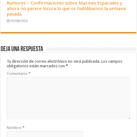
Rumores – Confirmaciones sobre Marines Espaciales y
ahora no parece locura lo que os hablábamos la semana
pasada
05/08/2026
Deja una respuesta
Tu dirección de correo electrónico no será publicada.
Los campos
obligatorios están marcados con
*
Comentario
*
Nombre
*