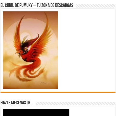
El Cubil de Pumuky – Tu zona de Descargas
Hazte Mecenas de…