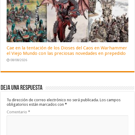
Cae en la tentación de los Dioses del Caos en Warhammer
el Viejo Mundo con las preciosas novedades en prepedido
08/08/2026
Deja una respuesta
Tu dirección de correo electrónico no será publicada.
Los campos
obligatorios están marcados con
*
Comentario
*