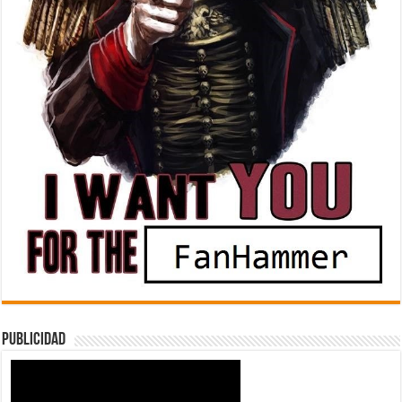
Publicidad