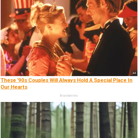
These '90s Couples Will Always Hold A Special Place In
Our Hearts
Brainberries