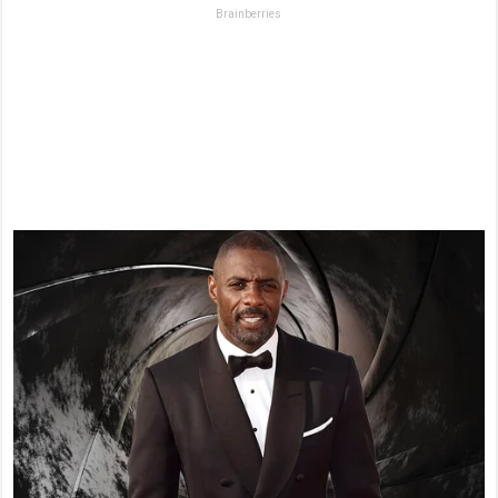
Brainberries