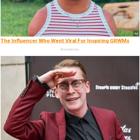
The Influencer Who Went Viral For Inspiring GRWMs
Brainberries