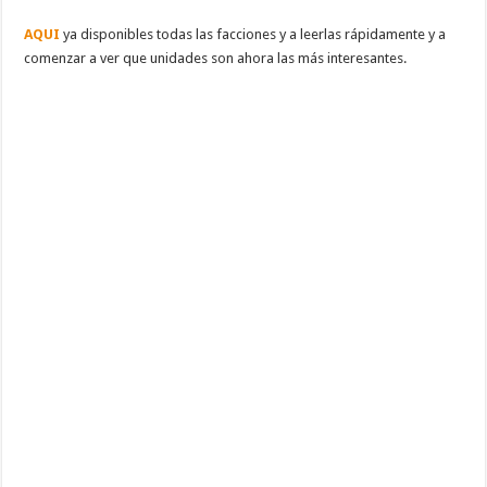
AQUI
ya disponibles todas las facciones y a leerlas rápidamente y a
comenzar a ver que unidades son ahora las más interesantes.