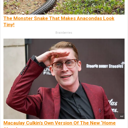
The Monster Snake That Makes Anacondas Look
Tiny!
Brainberries
Macaulay Culkin's Own Version Of The New ‘Home