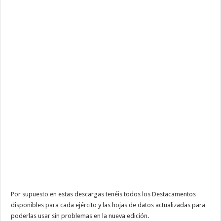
Por supuesto en estas descargas tenéis todos los Destacamentos
disponibles para cada ejército y las hojas de datos actualizadas para
poderlas usar sin problemas en la nueva edición.