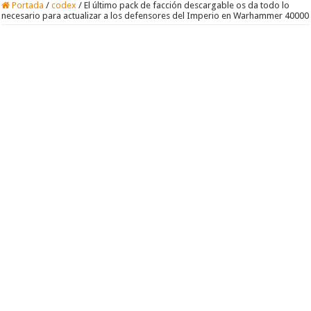
Portada
/
codex
/
El último pack de facción descargable os da todo lo
necesario para actualizar a los defensores del Imperio en Warhammer 40000