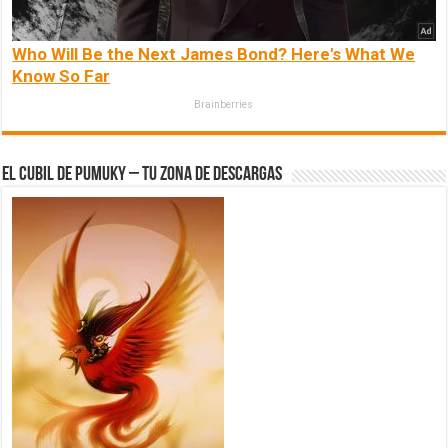
Who Will Be the Next James Bond? Here's What We
Know So Far
Brainberries
El Cubil de Pumuky – Tu zona de Descargas