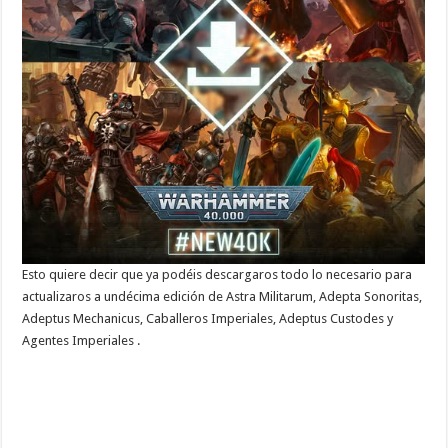
Esto quiere decir que ya podéis descargaros todo lo necesario para
actualizaros a undécima edición de Astra Militarum, Adepta Sonoritas,
Adeptus Mechanicus, Caballeros Imperiales, Adeptus Custodes y
Agentes Imperiales .