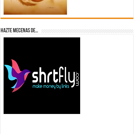
Hazte Mecenas de…