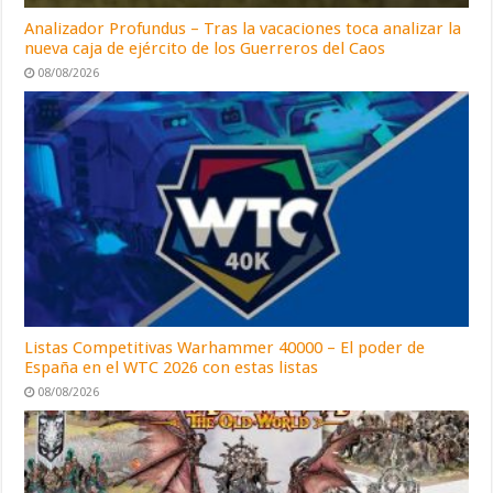
Analizador Profundus – Tras la vacaciones toca analizar la
nueva caja de ejército de los Guerreros del Caos
08/08/2026
Listas Competitivas Warhammer 40000 – El poder de
España en el WTC 2026 con estas listas
08/08/2026