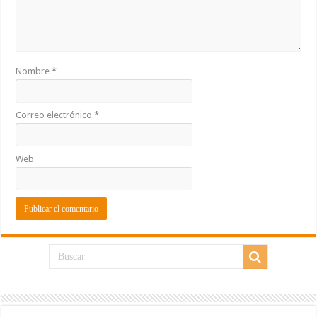
Nombre
*
Correo electrónico
*
Web