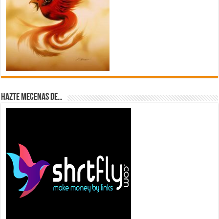
Hazte Mecenas de…