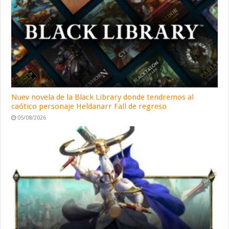
Nuev novela de la Black Library donde tendremos al
caótico personaje Heldanarr Fall de regreso
05/08/2026