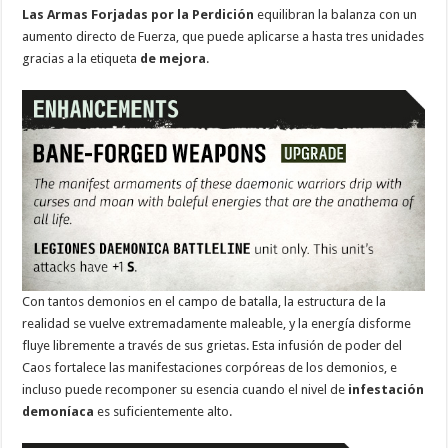
Las Armas Forjadas por la Perdición
equilibran la balanza con un
aumento directo de Fuerza, que puede aplicarse a hasta tres unidades
gracias a la etiqueta
de mejora
.
Con tantos demonios en el campo de batalla, la estructura de la
realidad se vuelve extremadamente maleable, y la energía disforme
fluye libremente a través de sus grietas. Esta infusión de poder del
Caos fortalece las manifestaciones corpóreas de los demonios, e
incluso puede recomponer su esencia cuando el nivel de
infestación
demoníaca
es suficientemente alto.