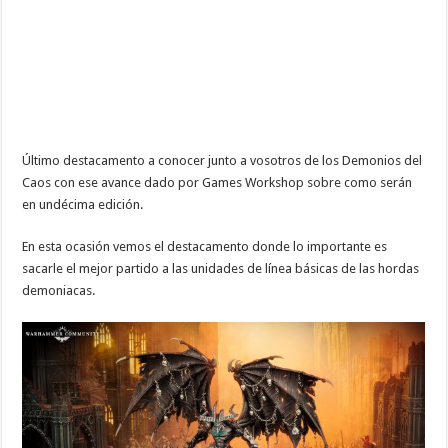
Último destacamento a conocer junto a vosotros de los Demonios del
Caos con ese avance dado por Games Workshop sobre como serán
en undécima edición.
En esta ocasión vemos el destacamento donde lo importante es
sacarle el mejor partido a las unidades de línea básicas de las hordas
demoniacas.