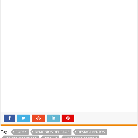
Tags
CODEX
DEMONIOS DEL CAOS
DESTACAMENTOS