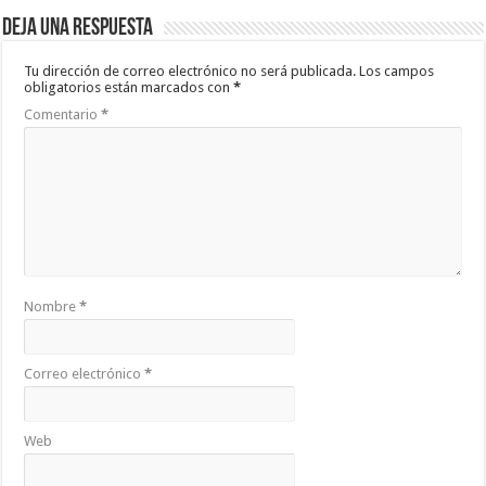
Deja una respuesta
Tu dirección de correo electrónico no será publicada.
Los campos
obligatorios están marcados con
*
Comentario
*
Nombre
*
Correo electrónico
*
Web