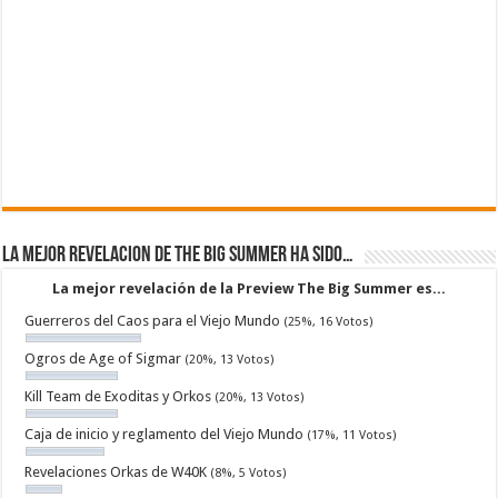
La mejor revelacion de The Big Summer ha sido…
La mejor revelación de la Preview The Big Summer es...
Guerreros del Caos para el Viejo Mundo
(25%, 16 Votos)
Ogros de Age of Sigmar
(20%, 13 Votos)
Kill Team de Exoditas y Orkos
(20%, 13 Votos)
Caja de inicio y reglamento del Viejo Mundo
(17%, 11 Votos)
Revelaciones Orkas de W40K
(8%, 5 Votos)