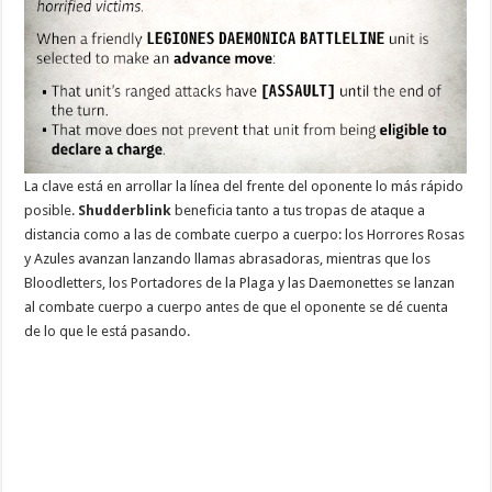
La clave está en arrollar la línea del frente del oponente lo más rápido
posible.
Shudderblink
beneficia tanto a tus tropas de ataque a
distancia como a las de combate cuerpo a cuerpo: los Horrores Rosas
y Azules avanzan lanzando llamas abrasadoras, mientras que los
Bloodletters, los Portadores de la Plaga y las Daemonettes se lanzan
al combate cuerpo a cuerpo antes de que el oponente se dé cuenta
de lo que le está pasando.