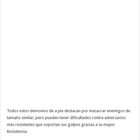
Todos estos demonios de a pie destacan por masacrar enemigos de
tamaño similar, pero pueden tener dificultades contra adversarios
más resistentes que soportan sus golpes gracias a su mayor
Resistencia.