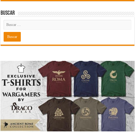
Buscar