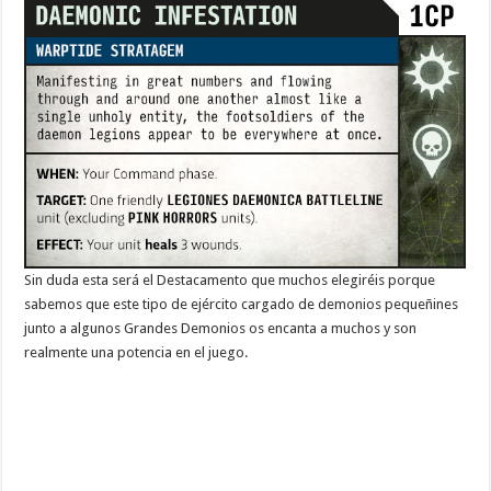
Sin duda esta será el Destacamento que muchos elegiréis porque
sabemos que este tipo de ejército cargado de demonios pequeñines
junto a algunos Grandes Demonios os encanta a muchos y son
realmente una potencia en el juego.