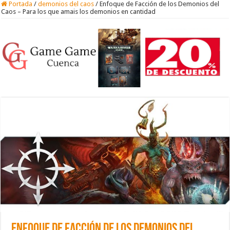
Portada
/
demonios del caos
/
Enfoque de Facción de los Demonios del
Caos – Para los que amais los demonios en cantidad
Enfoque de Facción de los Demonios del