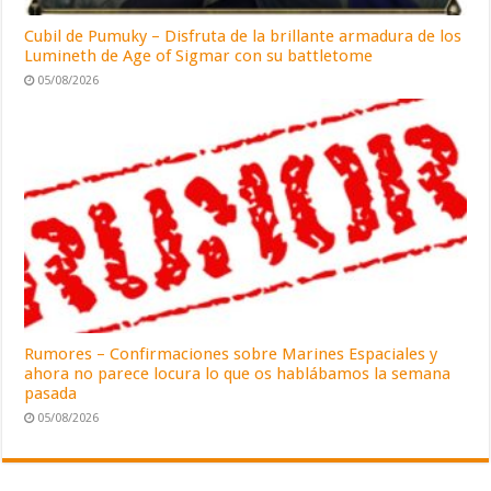
Cubil de Pumuky – Disfruta de la brillante armadura de los
Lumineth de Age of Sigmar con su battletome
05/08/2026
Rumores – Confirmaciones sobre Marines Espaciales y
ahora no parece locura lo que os hablábamos la semana
pasada
05/08/2026