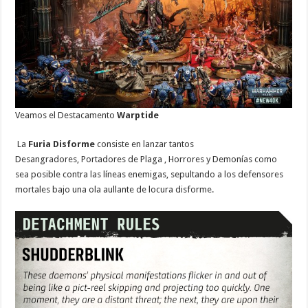
Veamos el Destacamento
Warptide
La
Furia Disforme
consiste en lanzar tantos
Desangradores, Portadores de Plaga , Horrores y Demonías como
sea posible contra las líneas enemigas, sepultando a los defensores
mortales bajo una ola aullante de locura disforme.