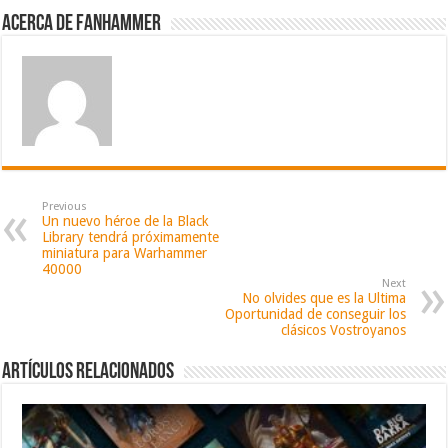
Acerca de fanhammer
Previous
Un nuevo héroe de la Black
Library tendrá próximamente
miniatura para Warhammer
40000
Next
No olvides que es la Ultima
Oportunidad de conseguir los
clásicos Vostroyanos
Artículos relacionados