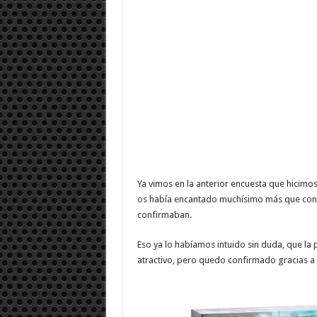
Ya vimos en la anterior encuesta que hicimo
os había encantado muchísimo más que con r
confirmaban.
Eso ya lo habíamos intuido sin duda, que la
atractivo, pero quedo confirmado gracias a 