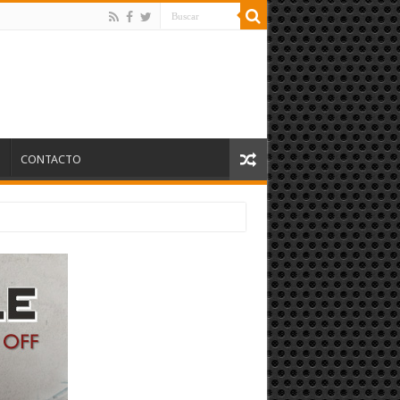
S
CONTACTO