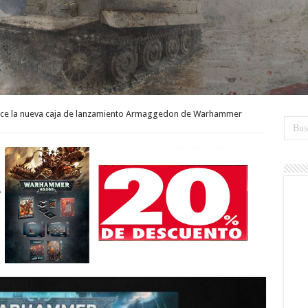
ece la nueva caja de lanzamiento Armaggedon de Warhammer