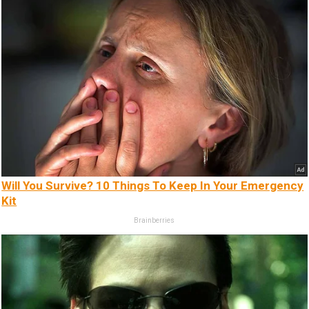
Will You Survive? 10 Things To Keep In Your Emergency
Kit
Brainberries