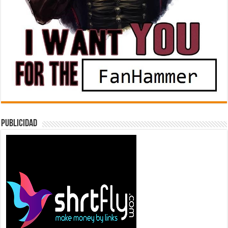
Publicidad