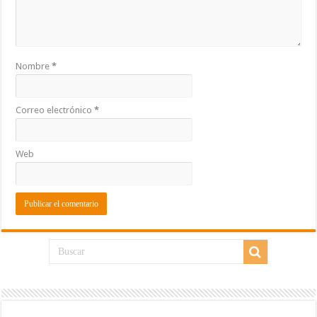
Nombre
*
Correo electrónico
*
Web