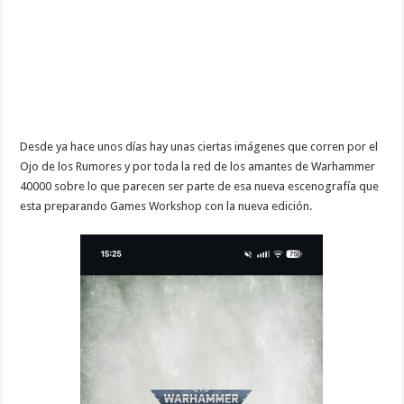
Desde ya hace unos días hay unas ciertas imágenes que corren por el
Ojo de los Rumores y por toda la red de los amantes de Warhammer
40000 sobre lo que parecen ser parte de esa nueva escenografía que
esta preparando Games Workshop con la nueva edición.