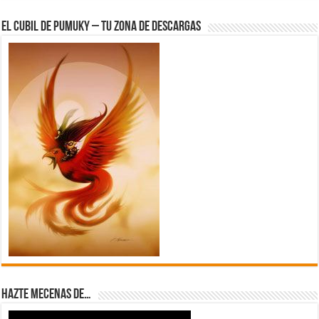
El Cubil de Pumuky – Tu zona de Descargas
Hazte Mecenas de…