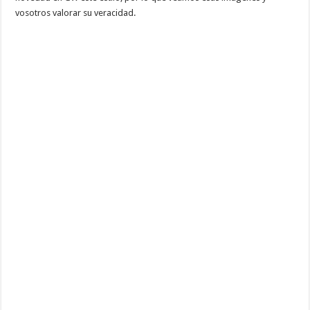
vosotros valorar su veracidad.