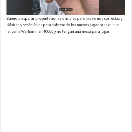
Bueno a esperar presentaciones oficiales pero las vemos correctas y
clásicas y serán útiles para sobretodo los nuevos jugadores que se
lancen a Warhammer 40000 y no tengan una mesa para jugar.