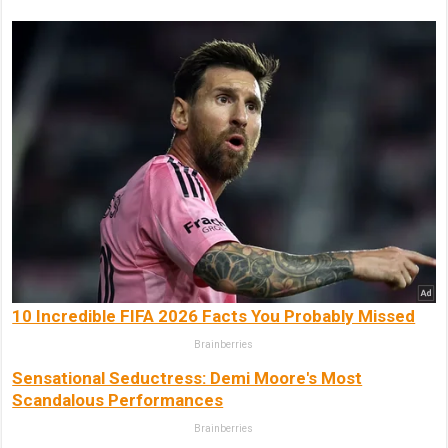
10 Incredible FIFA 2026 Facts You Probably Missed
Brainberries
Sensational Seductress: Demi Moore's Most
Scandalous Performances
Brainberries