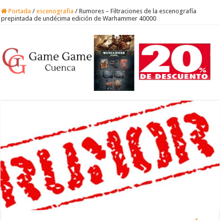
Portada
/
escenografia
/
Rumores – Filtraciones de la escenografía
prepintada de undécima edición de Warhammer 40000