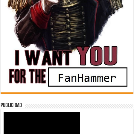
Publicidad