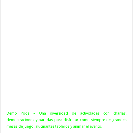
Demo Pods – Una diversidad de actividades con charlas,
demostraciones y partidas para disfrutar como siempre de grandes
mesas de juego, alucinantes tableros y animar el evento.