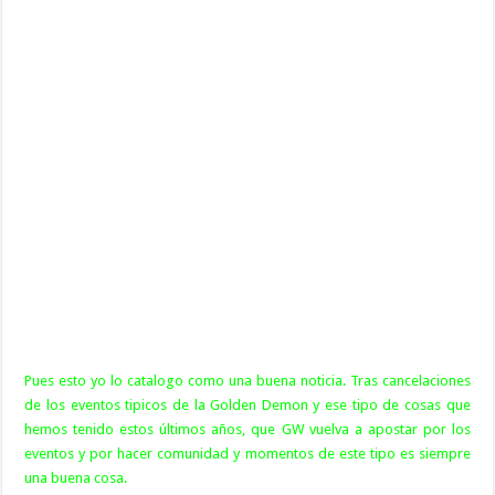
Pues esto yo lo catalogo como una buena noticia. Tras cancelaciones
de los eventos tipicos de la Golden Demon y ese tipo de cosas que
hemos tenido estos últimos años, que GW vuelva a apostar por los
eventos y por hacer comunidad y momentos de este tipo es siempre
una buena cosa.