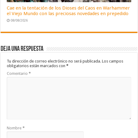
Cae en la tentación de los Dioses del Caos en Warhammer
el Viejo Mundo con las preciosas novedades en prepedido
08/08/2026
Deja una respuesta
Tu dirección de correo electrónico no será publicada.
Los campos
obligatorios están marcados con
*
Comentario
*
Nombre
*