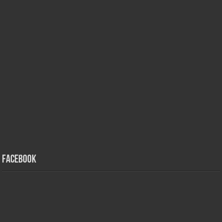
Facebook