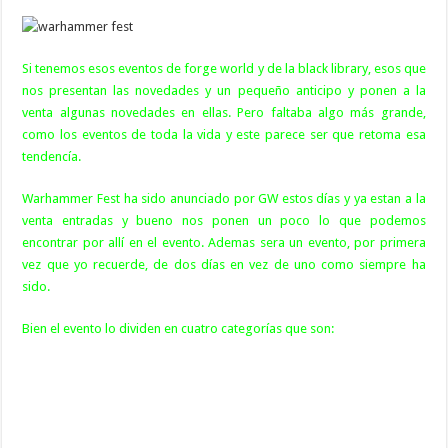
Si tenemos esos eventos de forge world y de la black library, esos que
nos presentan las novedades y un pequeño anticipo y ponen a la
venta algunas novedades en ellas. Pero faltaba algo más grande,
como los eventos de toda la vida y este parece ser que retoma esa
tendencía.
Warhammer Fest ha sido anunciado por GW estos días y ya estan a la
venta entradas y bueno nos ponen un poco lo que podemos
encontrar por allí en el evento. Ademas sera un evento, por primera
vez que yo recuerde, de dos días en vez de uno como siempre ha
sido.
Bien el evento lo dividen en cuatro categorías que son: