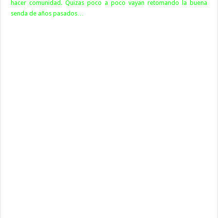
hacer comunidad. Quizas poco a poco vayan retomando la buena
senda de años pasados…