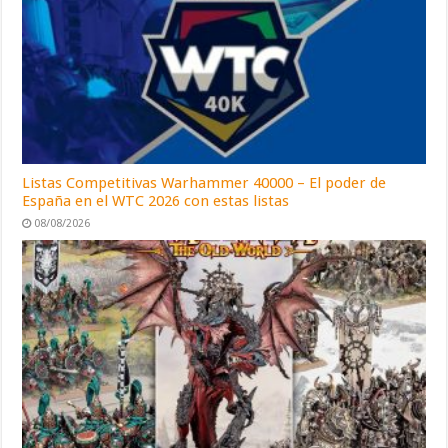
Listas Competitivas Warhammer 40000 – El poder de
España en el WTC 2026 con estas listas
08/08/2026