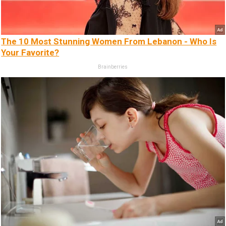
The 10 Most Stunning Women From Lebanon - Who Is
Your Favorite?
Brainberries