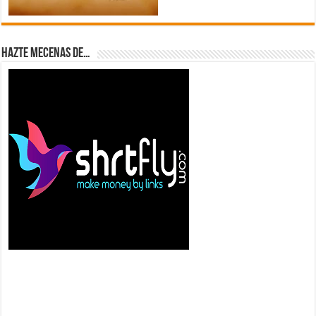
Hazte Mecenas de…