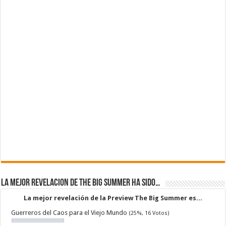
La mejor revelacion de The Big Summer ha sido…
La mejor revelación de la Preview The Big Summer es...
Guerreros del Caos para el Viejo Mundo
(25%, 16 Votos)