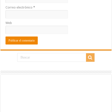
Correo electrónico
*
Web