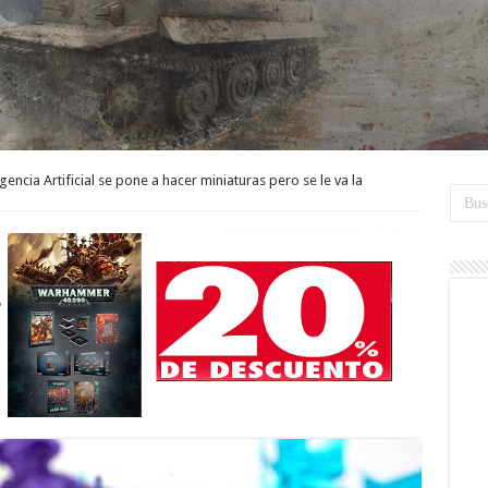
gencia Artificial se pone a hacer miniaturas pero se le va la