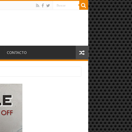
S
CONTACTO