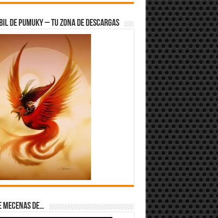
bil de Pumuky – Tu zona de Descargas
e Mecenas de…