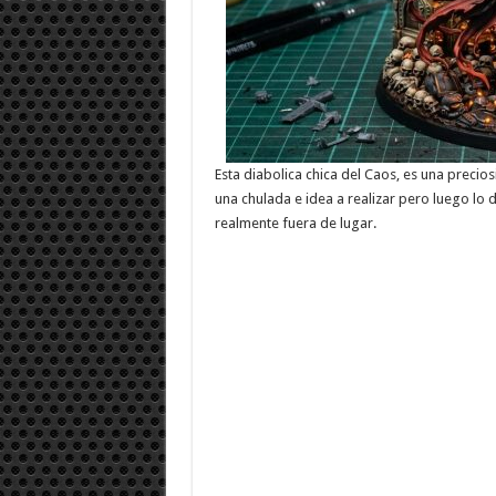
Esta diabolica chica del Caos, es una precio
una chulada e idea a realizar pero luego lo 
realmente fuera de lugar.