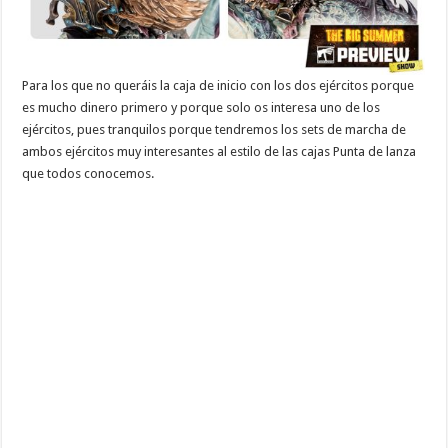
Para los que no queráis la caja de inicio con los dos ejércitos porque
es mucho dinero primero y porque solo os interesa uno de los
ejércitos, pues tranquilos porque tendremos los sets de marcha de
ambos ejércitos muy interesantes al estilo de las cajas Punta de lanza
que todos conocemos.