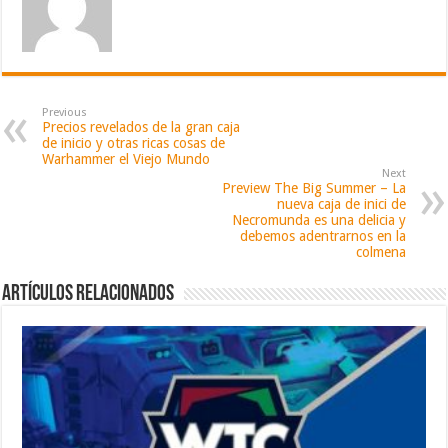
Previous
Precios revelados de la gran caja
de inicio y otras ricas cosas de
Warhammer el Viejo Mundo
Next
Preview The Big Summer – La
nueva caja de inici de
Necromunda es una delicia y
debemos adentrarnos en la
colmena
Artículos relacionados