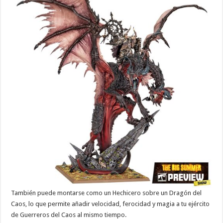
También puede montarse como un Hechicero sobre un Dragón del
Caos, lo que permite añadir velocidad, ferocidad y magia a tu ejército
de Guerreros del Caos al mismo tiempo.