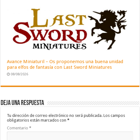
Avance Miniaturil – Os proponemos una buena unidad
para elfos de fantasía con Last Sword Miniatures
08/08/2026
Deja una respuesta
Tu dirección de correo electrónico no será publicada.
Los campos
obligatorios están marcados con
*
Comentario
*