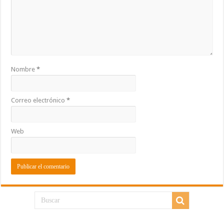
Nombre
*
Correo electrónico
*
Web