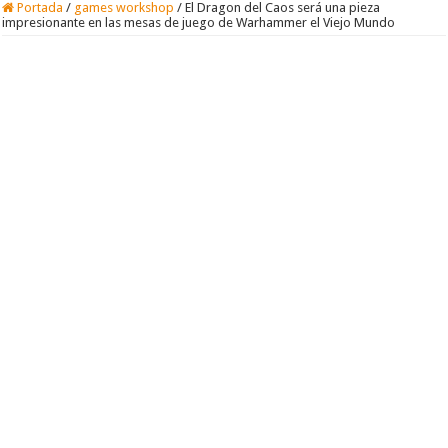
Portada
/
games workshop
/
El Dragon del Caos será una pieza
impresionante en las mesas de juego de Warhammer el Viejo Mundo