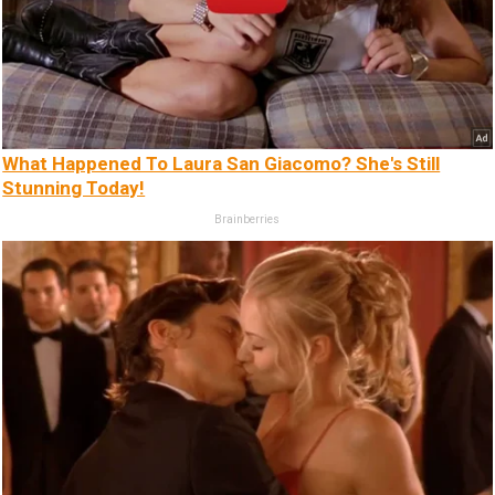
What Happened To Laura San Giacomo? She's Still
Stunning Today!
Brainberries