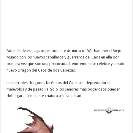
Además de esa caja impresionante de inicio de Warhammer el Viejo
Mundo con los nuevos caballeros y guerreros del Caos en ella por
primera vez que son una preciosidad tendremos ese celebre y amado
nuevo Dragón del Caos de dos Cabezas.
Los terribles dragones bicéfalos del Caos son depredadores
malévolos y de pesadilla. Solo los Señores más poderosos pueden
doblegar a semejante criatura a su voluntad.