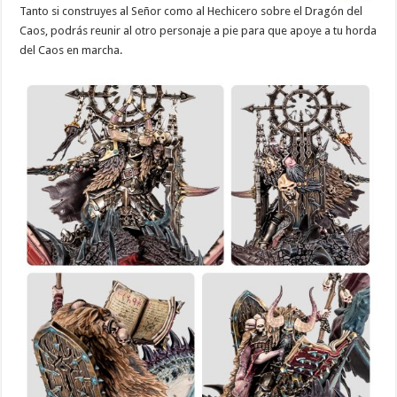
Tanto si construyes al Señor como al Hechicero sobre el Dragón del
Caos, podrás reunir al otro personaje a pie para que apoye a tu horda
del Caos en marcha.