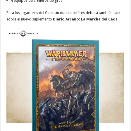
4 equipos de artilleros de grúa
Para los jugadores del Caos sin duda el intéres deberá también caer
sobre el nuevo suplemento
Diario Arcano: La Marcha del Caos