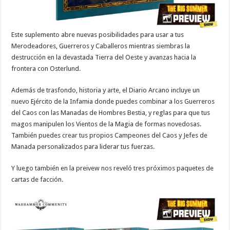
Este suplemento abre nuevas posibilidades para usar a tus
Merodeadores, Guerreros y Caballeros mientras siembras la
destrucción en la devastada Tierra del Oeste y avanzas hacia la
frontera con Osterlund.
Además de trasfondo, historia y arte, el Diario Arcano incluye un
nuevo Ejército de la Infamia donde puedes combinar a los Guerreros
del Caos con las Manadas de Hombres Bestia, y reglas para que tus
magos manipulen los Vientos de la Magia de formas novedosas.
También puedes crear tus propios Campeones del Caos y Jefes de
Manada personalizados para liderar tus fuerzas.
Y luego también en la preivew nos reveló tres próximos paquetes de
cartas de facción.