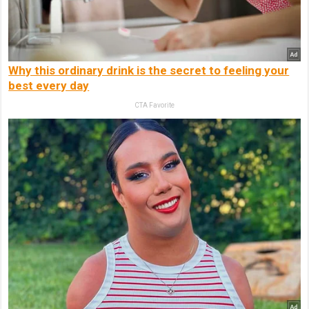
Why this ordinary drink is the secret to feeling your
best every day
CTA Favorite