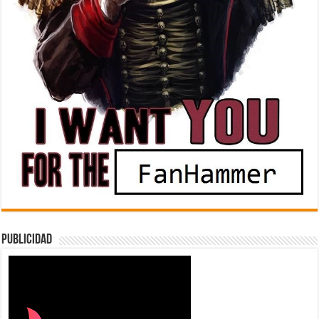
Publicidad