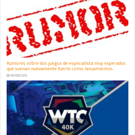
Rumores sobre dos juegos de especialista muy esperados
que suenan nuevamente fuerte como lanzamientos
06/08/2026