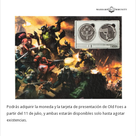
Podrás adquirir la moneda y la tarjeta de presentación de Old Foes a
partir del 11 de julio, y ambas estarán disponibles solo hasta agotar
existencias.