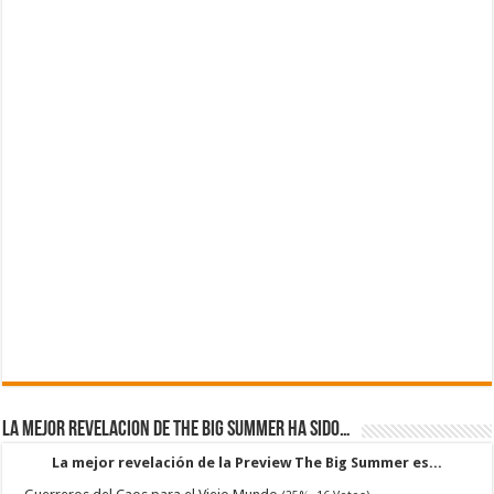
La mejor revelacion de The Big Summer ha sido…
La mejor revelación de la Preview The Big Summer es...