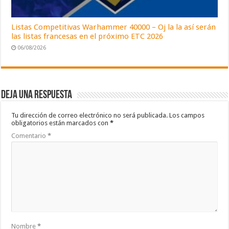
Listas Competitivas Warhammer 40000 – Oj la la así serán
las listas francesas en el próximo ETC 2026
06/08/2026
Deja una respuesta
Tu dirección de correo electrónico no será publicada.
Los campos
obligatorios están marcados con
*
Comentario
*
Nombre
*