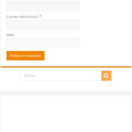
Correo electrónico
*
Web