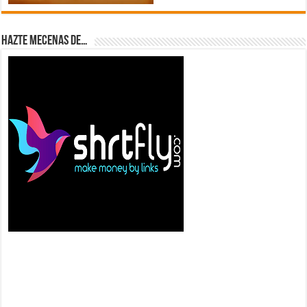
Hazte Mecenas de…