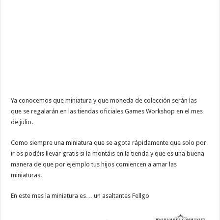
Ya conocemos que miniatura y que moneda de colección serán las
que se regalarán en las tiendas oficiales Games Workshop en el mes
de julio.
Como siempre una miniatura que se agota rápidamente que solo por
ir os podéis llevar gratis si la montáis en la tienda y que es una buena
manera de que por ejemplo tus hijos comiencen a amar las
miniaturas.
En este mes la miniatura es… un asaltantes Fellgo