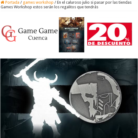
Portada
/
games workshop
/
En el caluroso julio si pasar por las tiendas
Games Workshop estos serán los regalitos que tendrás