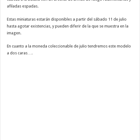
afiladas espadas.
Estas miniaturas estarán disponibles a partir del sábado 11 de julio
hasta agotar existencias, y pueden diferir de la que se muestra en la
imagen.
En cuanto a la moneda coleccionable de julio tendremos este modelo
a dos caras….