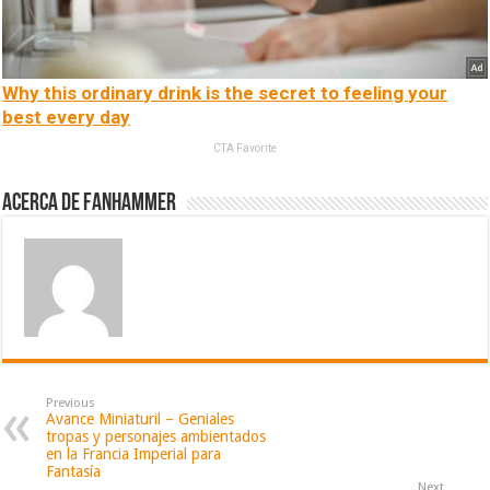
Why this ordinary drink is the secret to feeling your
best every day
CTA Favorite
Acerca de fanhammer
Previous
Avance Miniaturil – Geniales
tropas y personajes ambientados
en la Francia Imperial para
Fantasía
Next