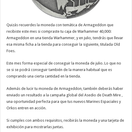
Quizás recuerdes la moneda con temática de Armageddon que
recibiste este mes si compraste tu caja de Warhammer 40,000:
Armageddon en una tienda Warhammer, y en julio, tendrás que llevar
esa misma ficha a la tienda para conseguir la siguiente, titulada Old
Foes.
Este mes forma especial de conseguir la moneda de julio. Lo que no
se si se podrá conseguir también de la manera habitual que es
comprando una cierta cantidad en la tienda.
Además de lucir tu moneda de Armageddon, también deberás haber
enviado un resultado a la campaña global del Asedio de Death Mire ,
una oportunidad perfecta para que tus nuevos Marines Espaciales y
Orkos entren en acción.
Si cumples con ambos requisitos, recibirás la moneda y una tarjeta de
exhibición para mostrarlas juntas.