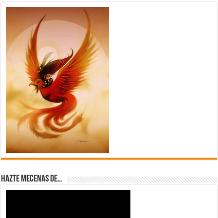
Hazte Mecenas de…