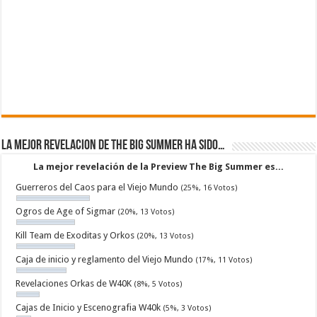
La mejor revelacion de The Big Summer ha sido…
La mejor revelación de la Preview The Big Summer es...
Guerreros del Caos para el Viejo Mundo
(25%, 16 Votos)
Ogros de Age of Sigmar
(20%, 13 Votos)
Kill Team de Exoditas y Orkos
(20%, 13 Votos)
Caja de inicio y reglamento del Viejo Mundo
(17%, 11 Votos)
Revelaciones Orkas de W40K
(8%, 5 Votos)
Cajas de Inicio y Escenografia W40k
(5%, 3 Votos)