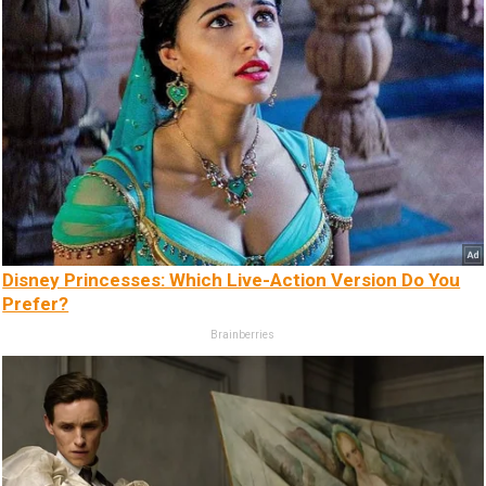
Disney Princesses: Which Live-Action Version Do You
Prefer?
Brainberries