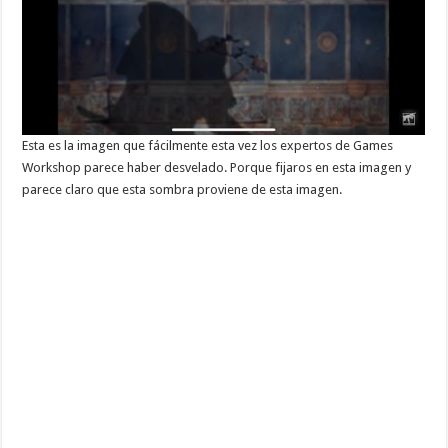
Esta es la imagen que fácilmente esta vez los expertos de Games
Workshop parece haber desvelado. Porque fijaros en esta imagen y
parece claro que esta sombra proviene de esta imagen.