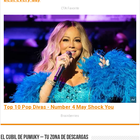
CTA Favorite
Top 10 Pop Divas - Number 4 May Shock You
Brainberries
El Cubil de Pumuky – Tu zona de Descargas