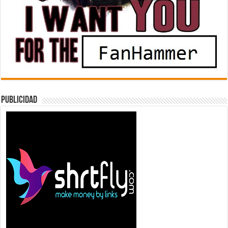
Publicidad