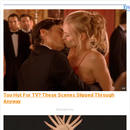
Too Hot For TV? These Scenes Slipped Through
Anyway
Brainberries