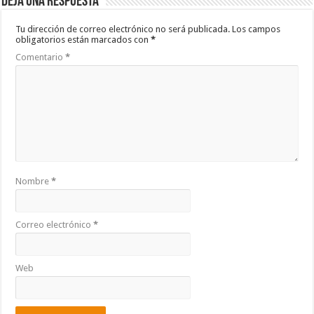
Deja una respuesta
Tu dirección de correo electrónico no será publicada.
Los campos
obligatorios están marcados con
*
Comentario
*
Nombre
*
Correo electrónico
*
Web