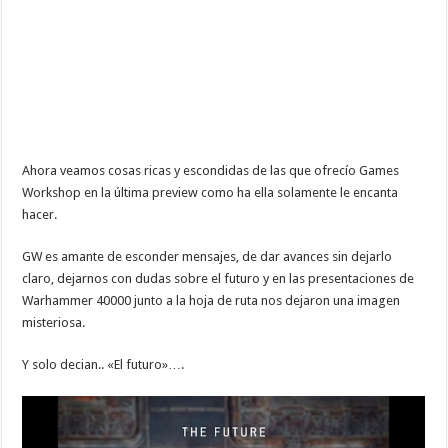
Ahora veamos cosas ricas y escondidas de las que ofrecío Games
Workshop en la última preview como ha ella solamente le encanta
hacer.
GW es amante de esconder mensajes, de dar avances sin dejarlo
claro, dejarnos con dudas sobre el futuro y en las presentaciones de
Warhammer 40000 junto a la hoja de ruta nos dejaron una imagen
misteriosa.
Y solo decian.. «El futuro»….