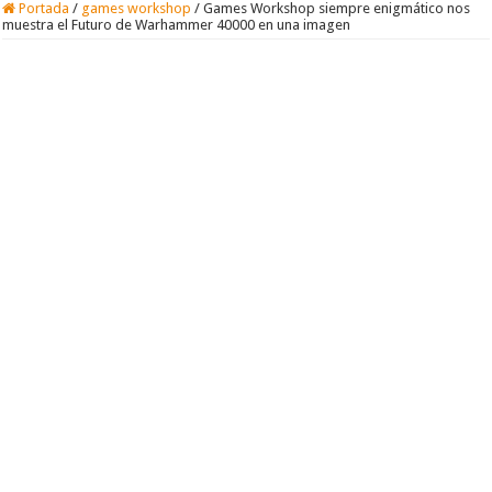
Portada
/
games workshop
/
Games Workshop siempre enigmático nos
muestra el Futuro de Warhammer 40000 en una imagen