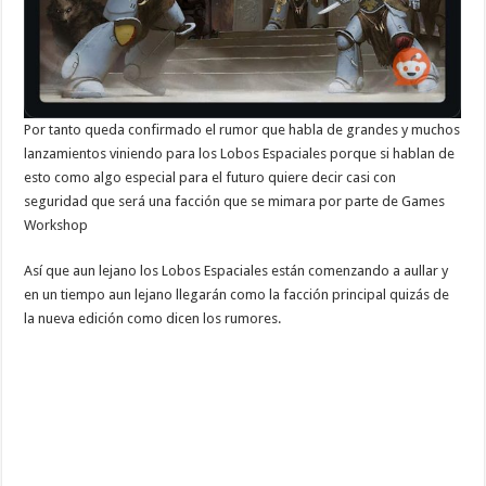
Por tanto queda confirmado el rumor que habla de grandes y muchos
lanzamientos viniendo para los Lobos Espaciales porque si hablan de
esto como algo especial para el futuro quiere decir casi con
seguridad que será una facción que se mimara por parte de Games
Workshop
Así que aun lejano los Lobos Espaciales están comenzando a aullar y
en un tiempo aun lejano llegarán como la facción principal quizás de
la nueva edición como dicen los rumores.