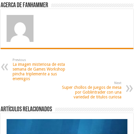
Acerca de fanhammer
Previous
La imagen misteriosa de esta
semana de Games Workshop
pincha triplemente a sus
enemigos
Next
Super chollos de juegos de mesa
por Goblintrader con una
variedad de titulos curiosa
Artículos relacionados