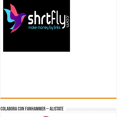
Colabora con FanHammer – Alistate