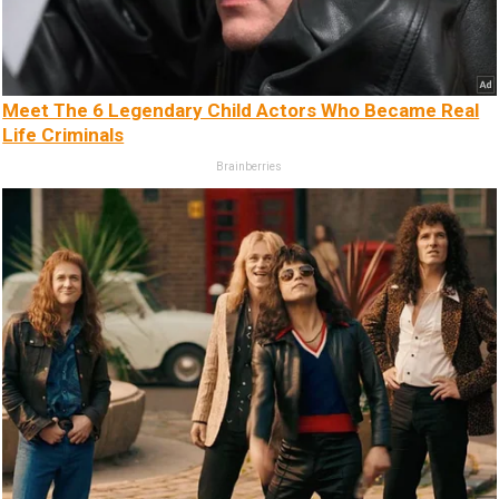
Meet The 6 Legendary Child Actors Who Became Real
Life Criminals
Brainberries