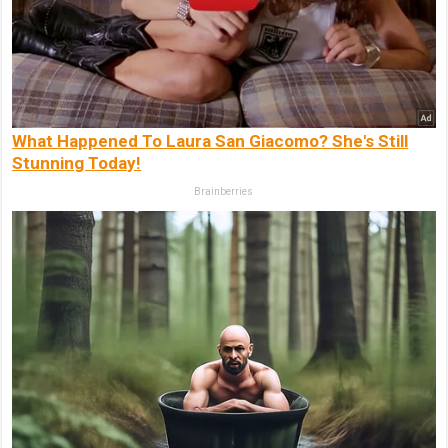
What Happened To Laura San Giacomo? She's Still
Stunning Today!
Brainberries