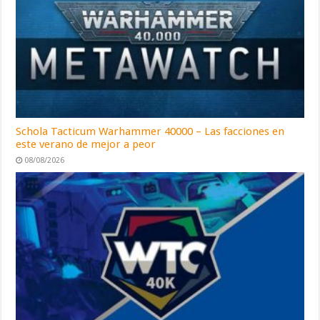
Schola Tacticum Warhammer 40000 – Las facciones en
este verano de mejor a peor
08/08/2026