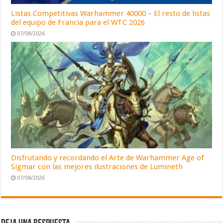
Listas Competitivas Warhammer 40000 – El resto de listas
del equipo de Francia para el WTC 2026
07/08/2026
Disfrutando y recordando el Arte de Warhammer Age of
Sigmar con las mejores ilustraciones de Lumineth
07/08/2026