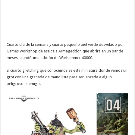
Cuarto día de la semana y cuarto pequeño piel verde desvelado por
Games Workshop de esa caja Armageddon que abrirá en un par de
meses la undécima edición de Warhammer 40000.
El cuarto gretching que conocemos es esta miniatura donde vemos un
grot con una granada de mano lista para ser lanzada a algun
peligroso enemigo.