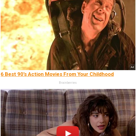
6 Best 90’s Action Movies From Your Childhood
Brainberries