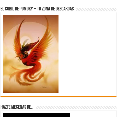
El Cubil de Pumuky – Tu zona de Descargas
Hazte Mecenas de…