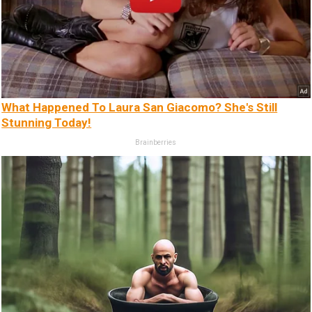
What Happened To Laura San Giacomo? She's Still
Stunning Today!
Brainberries