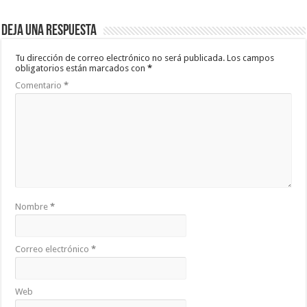
Deja una respuesta
Tu dirección de correo electrónico no será publicada.
Los campos
obligatorios están marcados con
*
Comentario
*
Nombre
*
Correo electrónico
*
Web