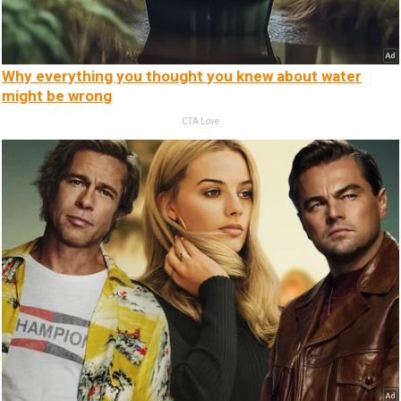
Why everything you thought you knew about water
might be wrong
CTA Love