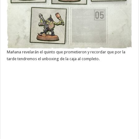
Mañana revelarán el quinto que prometieron y recordar que por la
tarde tendremos el unboxing de la caja al completo.