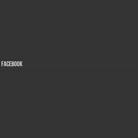
Facebook