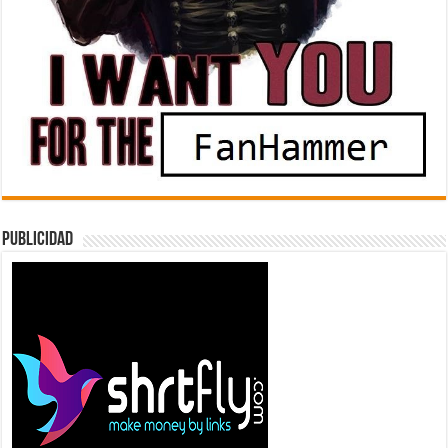
Publicidad