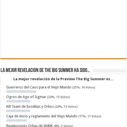
La mejor revelacion de The Big Summer ha sido…
La mejor revelación de la Preview The Big Summer es...
Guerreros del Caos para el Viejo Mundo
(25%, 16 Votos)
Ogros de Age of Sigmar
(20%, 13 Votos)
Kill Team de Exoditas y Orkos
(20%, 13 Votos)
Caja de inicio y reglamento del Viejo Mundo
(17%, 11 Votos)
Revelaciones Orkas de W40K
(8%, 5 Votos)