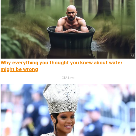
Why everything you thought you knew about water
might be wrong
CTA Love