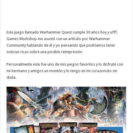
Este juego llamado Warhammer Quest cumple 30 años hoy y ufff,
Games Workshop me asustó con un artículo por Warhammer
Community hablando de él y yo pensando que podríamos tener
noticias ricas sobre una posible reimpresión.
Personalmente este fue uno de mis juegos favoritos y lo disfruté con
mi hermano y amigos un montón y lo tengo en mi corazoncito sin
duda.