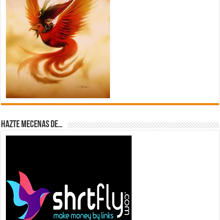
Hazte Mecenas de…