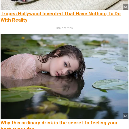
Tropes Hollywood Invented That Have Nothing To Do
With Reality
Brainberries
Why this ordinary drink is the secret to feeling your