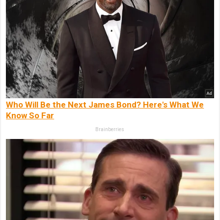
Who Will Be the Next James Bond? Here's What We
Know So Far
Brainberries