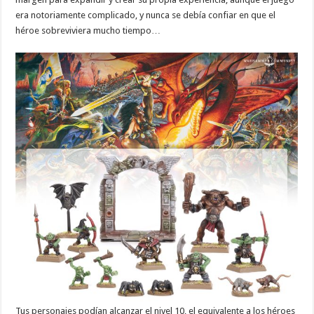
era notoriamente complicado, y nunca se debía confiar en que el
héroe sobreviviera mucho tiempo…
Tus personajes podían alcanzar el nivel 10, el equivalente a los héroes