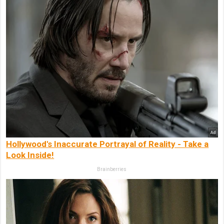
Hollywood's Inaccurate Portrayal of Reality - Take a
Look Inside!
Brainberries