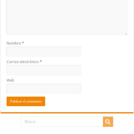
Nombre
*
Correo electrónico
*
Web