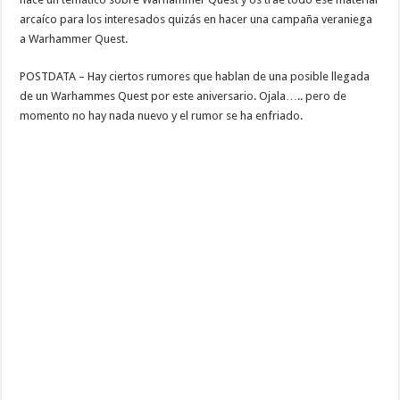
arcaíco para los interesados quizás en hacer una campaña veraniega
a Warhammer Quest.
POSTDATA – Hay ciertos rumores que hablan de una posible llegada
de un Warhammes Quest por este aniversario. Ojala….. pero de
momento no hay nada nuevo y el rumor se ha enfriado.