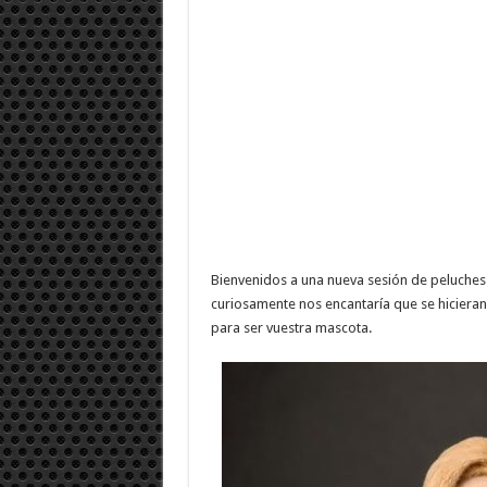
Bienvenidos a una nueva sesión de peluches c
curiosamente nos encantaría que se hicieran
para ser vuestra mascota.