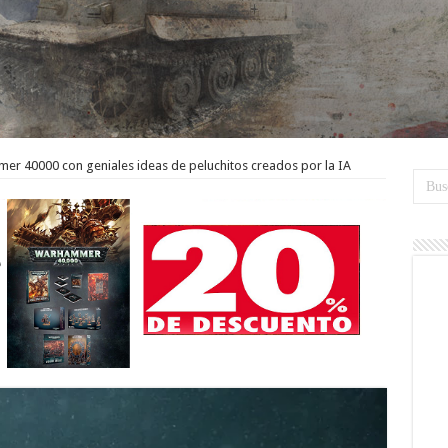
er 40000 con geniales ideas de peluchitos creados por la IA