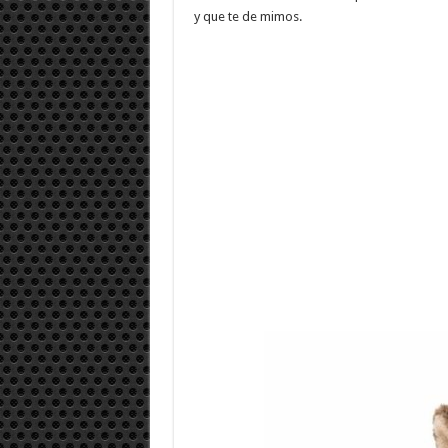
y que te de mimos.