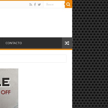
S
CONTACTO