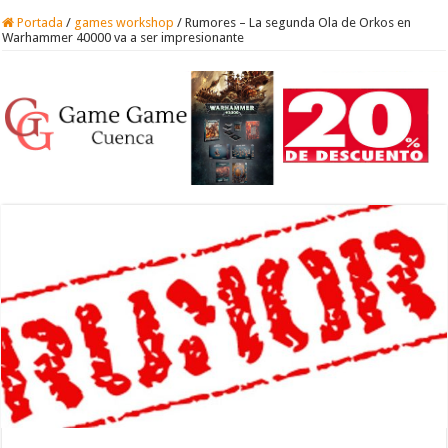
Portada
/
games workshop
/
Rumores – La segunda Ola de Orkos en
Warhammer 40000 va a ser impresionante