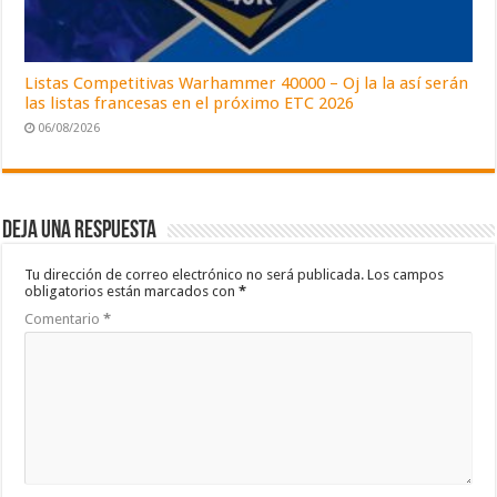
Listas Competitivas Warhammer 40000 – Oj la la así serán
las listas francesas en el próximo ETC 2026
06/08/2026
Deja una respuesta
Tu dirección de correo electrónico no será publicada.
Los campos
obligatorios están marcados con
*
Comentario
*