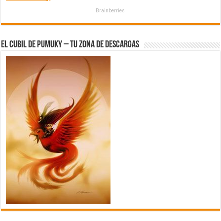
Brainberries
El Cubil de Pumuky – Tu zona de Descargas