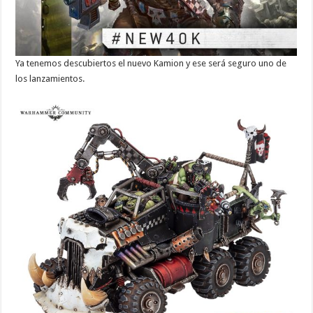
Ya tenemos descubiertos el nuevo Kamion y ese será seguro uno de
los lanzamientos.