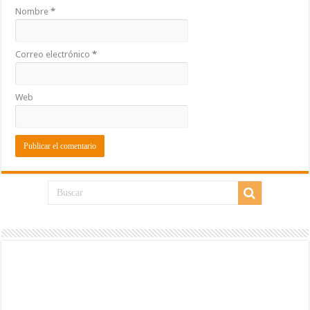
Nombre
*
Correo electrónico
*
Web