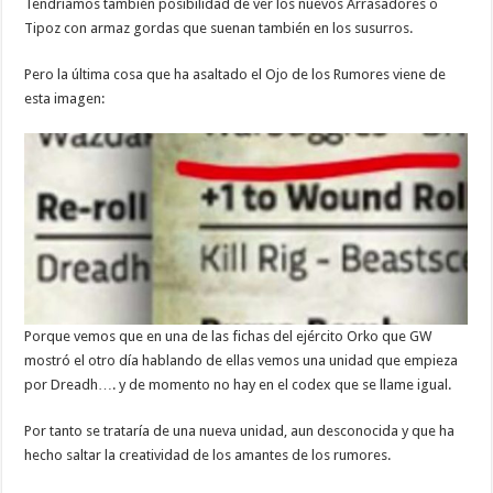
Tendríamos también posibilidad de ver los nuevos Arrasadores o
Tipoz con armaz gordas que suenan también en los susurros.
Pero la última cosa que ha asaltado el Ojo de los Rumores viene de
esta imagen:
Porque vemos que en una de las fichas del ejército Orko que GW
mostró el otro día hablando de ellas vemos una unidad que empieza
por Dreadh…. y de momento no hay en el codex que se llame igual.
Por tanto se trataría de una nueva unidad, aun desconocida y que ha
hecho saltar la creatividad de los amantes de los rumores.