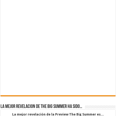
La mejor revelacion de The Big Summer ha sido…
La mejor revelación de la Preview The Big Summer es...