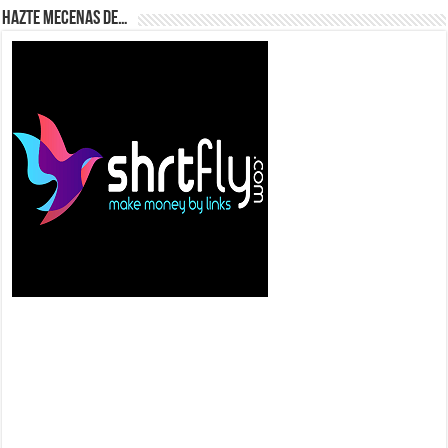
Hazte Mecenas de…