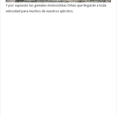
Y por supuesto las geniales motocicletas Orkas que llegarán a toda
velocidad para muchos de vuestros ejércitos.