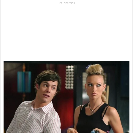
Brainberries