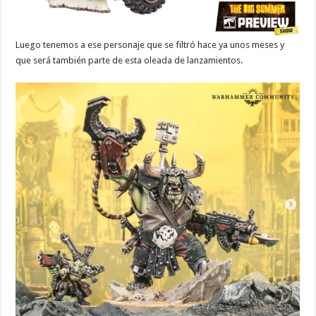
Luego tenemos a ese personaje que se filtró hace ya unos meses y
que será también parte de esta oleada de lanzamientos.