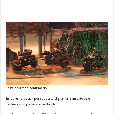
Hasta aquí todo confirmado.
En los rumores aun por supuesto el gran lanzamiento es el
Battlewagon que será espectacular.