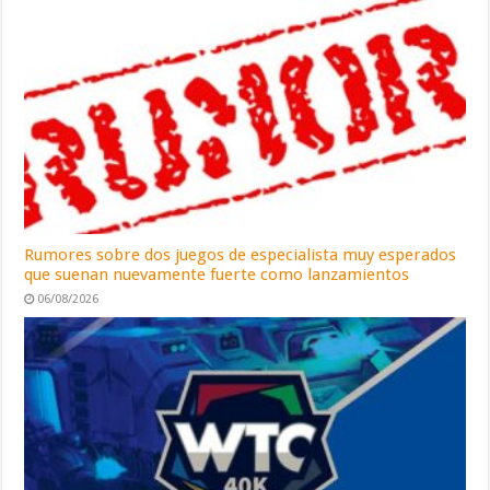
Rumores sobre dos juegos de especialista muy esperados
que suenan nuevamente fuerte como lanzamientos
06/08/2026