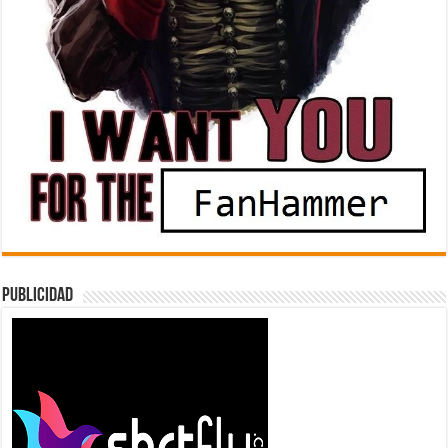
Publicidad