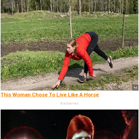
This Woman Chose To Live Like A Horse
Brainberries