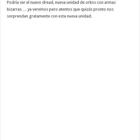
Podría ser el nuevo dread, nueva unidad de orkos con armas
bizarras…. ya veremos pero atentos que quizás pronto nos
sorprendan gratamente con esta nueva unidad.