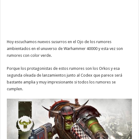
Hoy escuchamos nuevos susurros en el Ojo de los rumores
ambientados en el unuverso de Warhammer 40000 y esta vez son
rumores con color verde.
Porque los protagonistas de estos rumores son los Orkos y esa
segunda oleada de lanzamientos junto al Codex que parece será
bastante amplia y muy impresionante si todos los rumores se
cumplen.