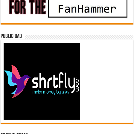
Publicidad