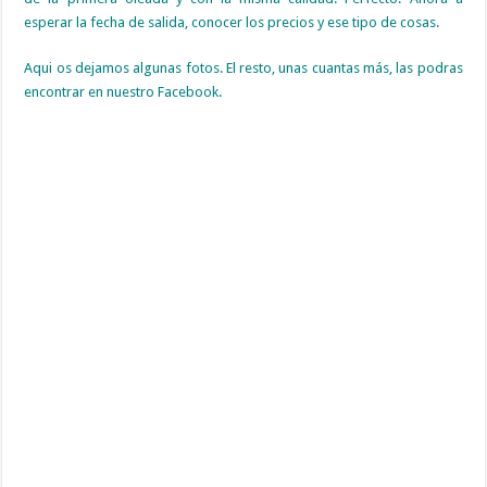
esperar la fecha de salida, conocer los precios y ese tipo de cosas.
Aqui os dejamos algunas fotos. El resto, unas cuantas más, las podras
encontrar en nuestro Facebook.