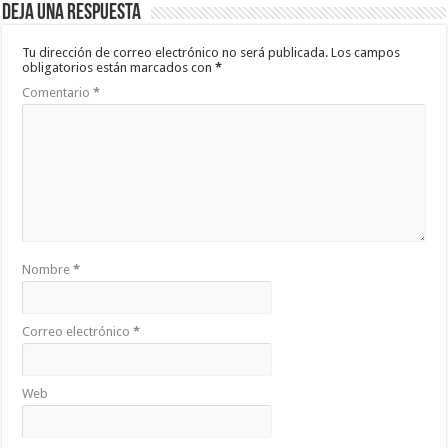
Deja una respuesta
Tu dirección de correo electrónico no será publicada.
Los campos
obligatorios están marcados con
*
Comentario
*
Nombre
*
Correo electrónico
*
Web