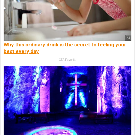
Why this ordinary drink is the secret to feeling your
best every day
CTA Favorite