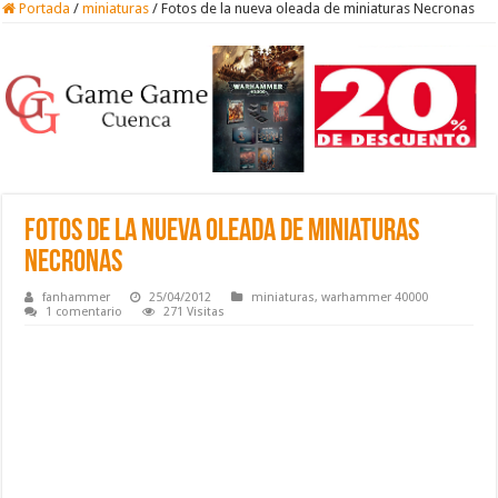
Portada
/
miniaturas
/
Fotos de la nueva oleada de miniaturas Necronas
Fotos de la nueva oleada de miniaturas
Necronas
fanhammer
25/04/2012
miniaturas
,
warhammer 40000
1 comentario
271 Visitas