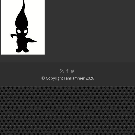
© Copyright FanHammer 2026