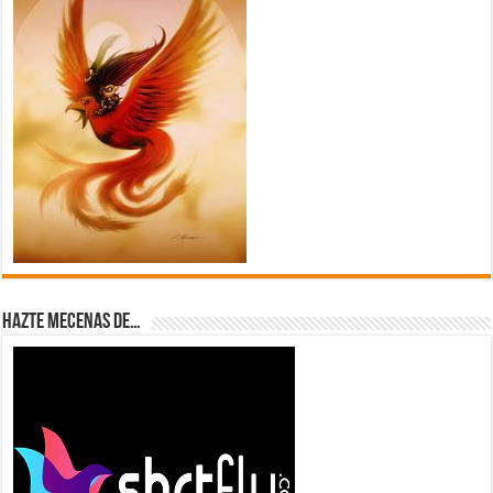
Hazte Mecenas de…