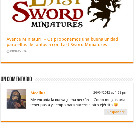
Avance Miniaturil – Os proponemos una buena unidad
para elfos de fantasía con Last Sword Miniatures
08/08/2026
Un comentario
Mcallus
26/04/2012 at 1:58 pm
Me encanta la nueva gama necrón… Como me gustaría
tener pasta y tiempo para hacerme otro ejército
Responder