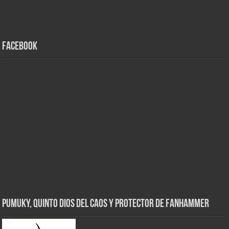
Facebook
Pumuky, Quinto Dios del Caos y Protector de FanHammer