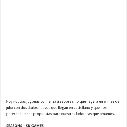
Hoy noticias jugonas comienza a saborear lo que llegará en el mes de
julio con dos títulos nuevos que llegan en castellano y que nos
parecen buenas propuestas para nuestras ludotecas que amamos.
SEASONS – SD GAMES