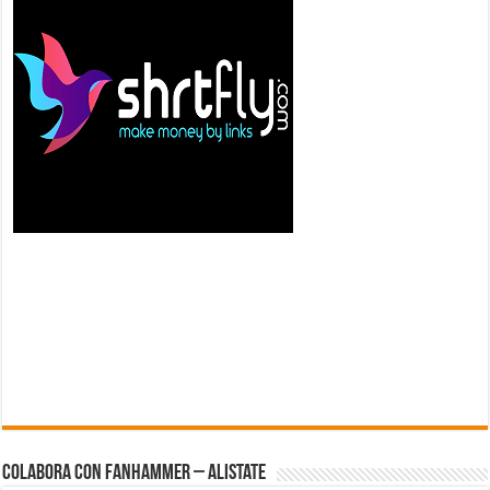
Colabora con FanHammer – Alistate