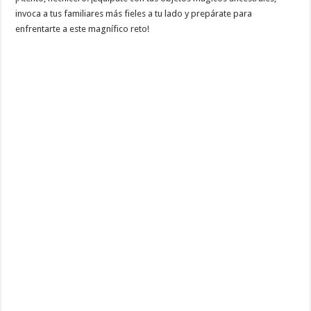
invoca a tus familiares más fieles a tu lado y prepárate para
enfrentarte a este magnífico reto!