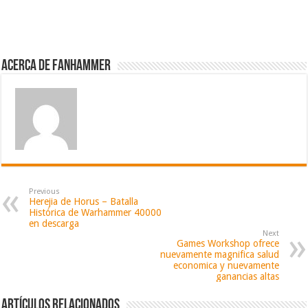
Acerca de fanhammer
Previous
Herejia de Horus – Batalla
Histórica de Warhammer 40000
en descarga
Next
Games Workshop ofrece
nuevamente magnifica salud
economica y nuevamente
ganancias altas
Artículos relacionados