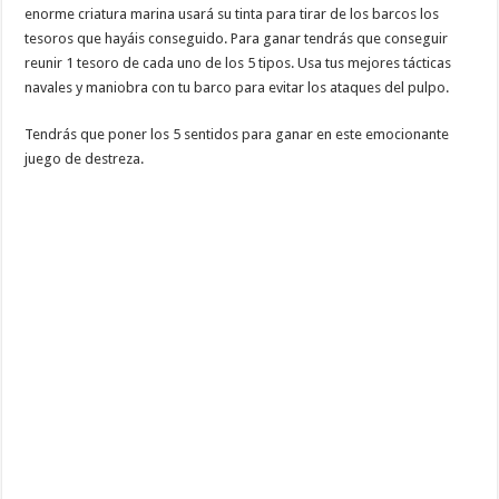
enorme criatura marina usará su tinta para tirar de los barcos los
tesoros que hayáis conseguido. Para ganar tendrás que conseguir
reunir 1 tesoro de cada uno de los 5 tipos. Usa tus mejores tácticas
navales y maniobra con tu barco para evitar los ataques del pulpo.
Tendrás que poner los 5 sentidos para ganar en este emocionante
juego de destreza.