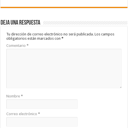
Deja una respuesta
Tu dirección de correo electrónico no será publicada.
Los campos
obligatorios están marcados con
*
Comentario
*
Nombre
*
Correo electrónico
*