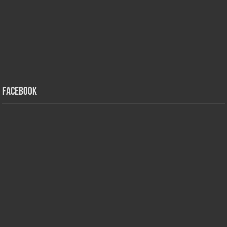
Facebook