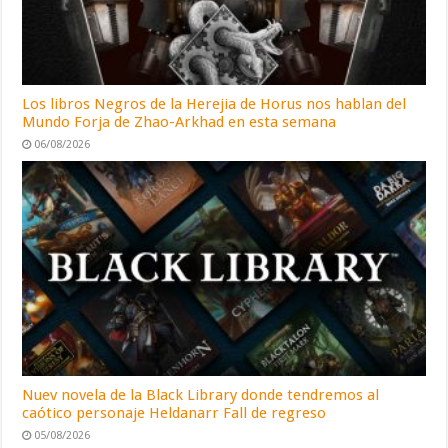
Los libros Negros de la Herejia de Horus nos hablan del
Mundo Forja de Zhao-Arkhad en esta semana
06/08/2026
Nuev novela de la Black Library donde tendremos al
caótico personaje Heldanarr Fall de regreso
05/08/2026