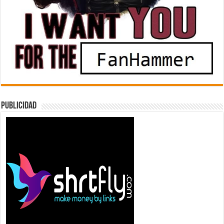
Publicidad