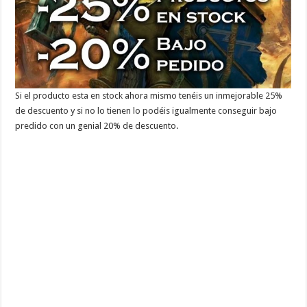
Si el producto esta en stock ahora mismo tenéis un inmejorable 25%
de descuento y si no lo tienen lo podéis igualmente conseguir bajo
predido con un genial 20% de descuento.