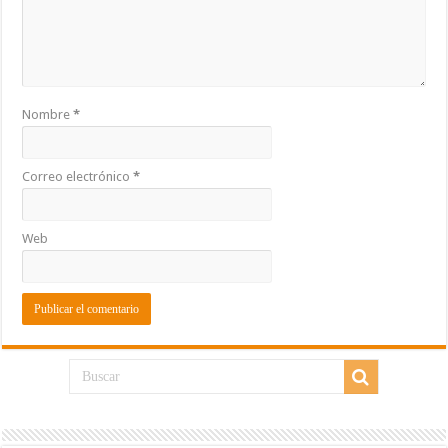
Nombre
*
Correo electrónico
*
Web