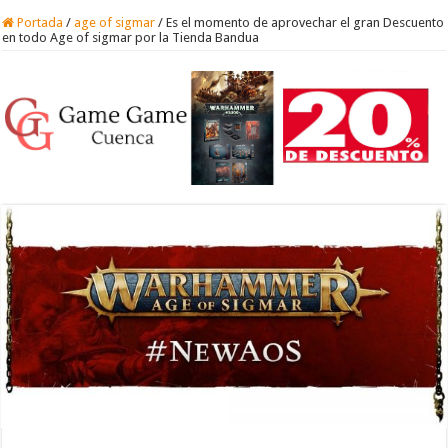
Portada
/
age of sigmar
/
Es el momento de aprovechar el gran Descuento
en todo Age of sigmar por la Tienda Bandua