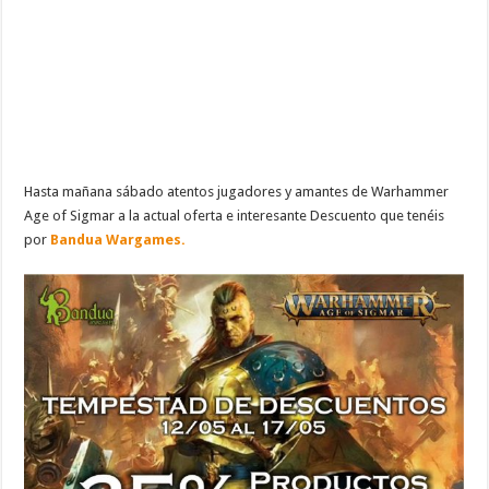
Hasta mañana sábado atentos jugadores y amantes de Warhammer
Age of Sigmar a la actual oferta e interesante Descuento que tenéis
por
Bandua Wargames.