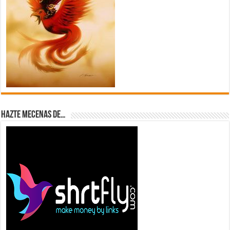
Hazte Mecenas de…