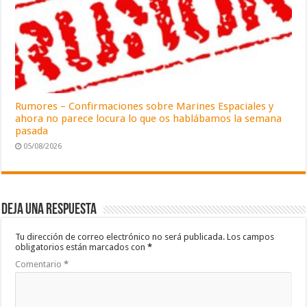
Rumores – Confirmaciones sobre Marines Espaciales y
ahora no parece locura lo que os hablábamos la semana
pasada
05/08/2026
Deja una respuesta
Tu dirección de correo electrónico no será publicada.
Los campos
obligatorios están marcados con
*
Comentario
*