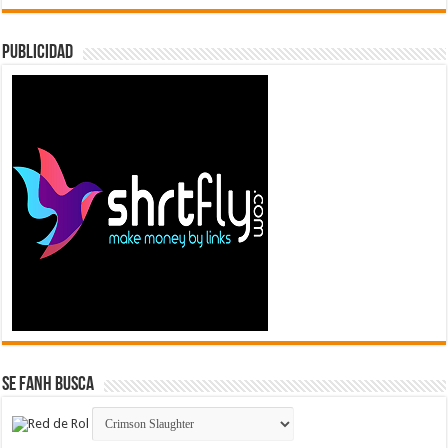
Publicidad
Se FanH Busca