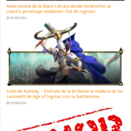
Nuev novela de la Black Library donde tendremos al
caótico personaje Heldanarr Fall de regreso
05/08/2026
Cubil de Pumuky – Disfruta de la brillante armadura de los
Lumineth de Age of Sigmar con su battletome
05/08/2026