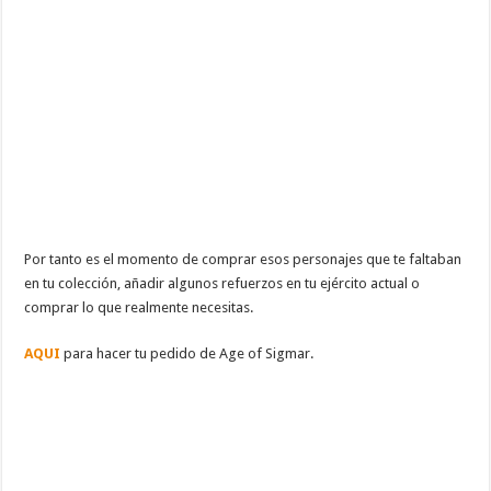
Por tanto es el momento de comprar esos personajes que te faltaban
en tu colección, añadir algunos refuerzos en tu ejército actual o
comprar lo que realmente necesitas.
AQUI
para hacer tu pedido de Age of Sigmar.