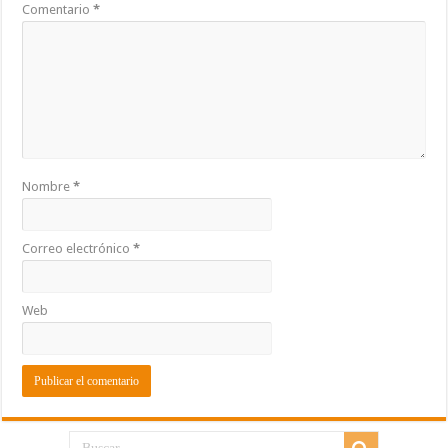
Comentario
*
Nombre
*
Correo electrónico
*
Web