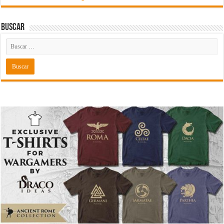
Buscar