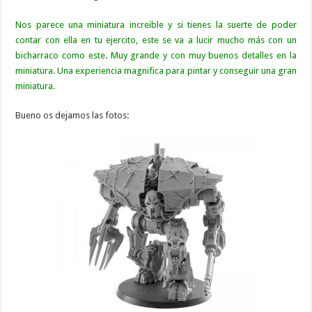
Nos parece una miniatura increible y si tienes la suerte de poder
contar con ella en tu ejercito, este se va a lucir mucho más con un
bicharraco como este. Muy grande y con muy buenos detalles en la
miniatura. Una experiencia magnifica para pintar y conseguir una gran
miniatura.
Bueno os dejamos las fotos: