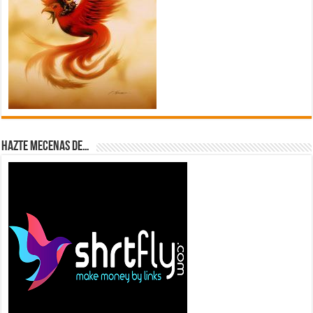
Hazte Mecenas de…