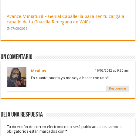
Avance Miniaturil – Genial Caballería para ser tu carga a
caballo de tu Guardia Renegada en W40k
07/08/2026
Un comentario
Mcallus
16/03/2012 at 9:20 am
En cuanto pueda yo me voy a hacer con uno!!
Responder
Deja una respuesta
Tu dirección de correo electrónico no será publicada.
Los campos
obligatorios están marcados con
*