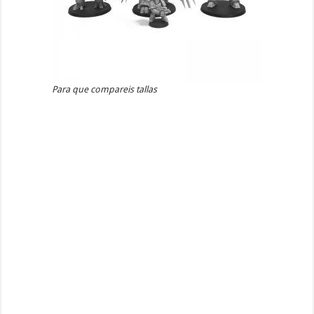
Para que compareis tallas