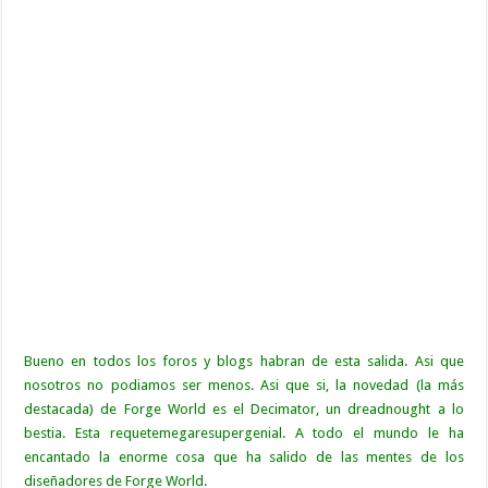
Bueno en todos los foros y blogs habran de esta salida. Asi que
nosotros no podiamos ser menos. Asi que si, la novedad (la más
destacada) de Forge World es el Decimator, un dreadnought a lo
bestia. Esta requetemegaresupergenial. A todo el mundo le ha
encantado la enorme cosa que ha salido de las mentes de los
diseñadores de Forge World.