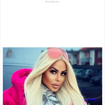
Brainberries