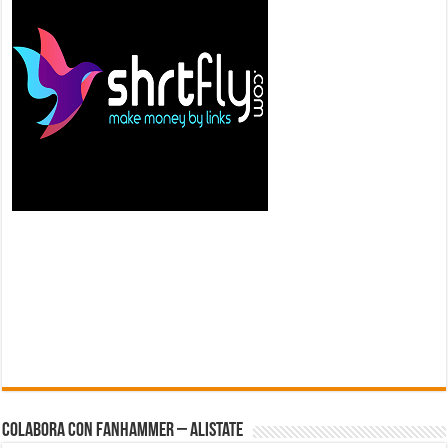
Colabora con FanHammer – Alistate