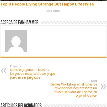
Top 8 People Living Strange But Happy Lifestyles
Brainberries
Acerca de fanhammer
Previous
Noticias Jugonas – Nuevos
juegos de mesa sabrosos y que
pueden ser juegazos
Next
Games Workshop en el lunes de
revelaciones nos presenta un
nuevo servidor de Khorne en
Age of Sigmar
Artículos relacionados