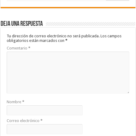
Deja una respuesta
Tu dirección de correo electrónico no será publicada.
Los campos
obligatorios están marcados con
*
Comentario
*
Nombre
*
Correo electrónico
*