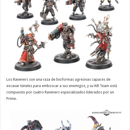
Los Raveners son una raza de bioformas agresivas capaces de
excavar túneles para emboscar a sus enemigos, y su Kill Team está
compuesto por cuatro Raveners especializados liderados por un
Prime.