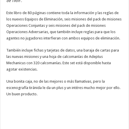
de Tifón
. ​​
Este libro de 80 páginas contiene toda la información y las reglas de
los nuevos Equipos de Eliminación, seis misiones del pack de misiones
Operaciones Conjuntas y seis misiones del pack de misiones
Operaciones Adversarias, que también incluye reglas para que los
agentes no jugadores interfieran con ambos equipos de eliminación.
También incluye fichas y tarjetas de datos, una baraja de cartas para
las nuevas misiones y una hoja de calcomanías de Adeptus
Mechanicus con 320 calcomanías. Este set está disponible hasta
agotar existencias.
Una bonita caja, no de las mejores o más llamativas, pero la
escenografía tiránida le da un plus y un intéres mucho mejor por ello.
Un buen producto.