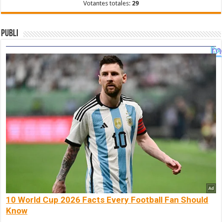
Votantes totales:
29
Publi
10 World Cup 2026 Facts Every Football Fan Should
Know