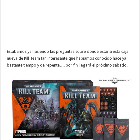
Estábamos ya haciendo las preguntas sobre donde estaría esta caja
nueva de Kill Team tan interesante que habíamos conocido hace ya
bastante tiempo y de repente…. por fin llegará el próximo sábado.