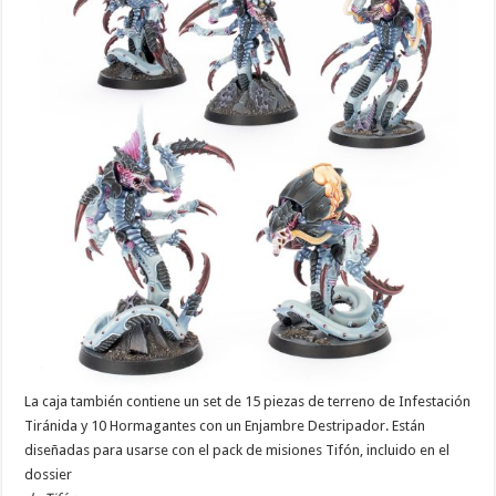
La caja también contiene un set de 15 piezas de terreno de Infestación
Tiránida y 10 Hormagantes con un Enjambre Destripador. Están
diseñadas para usarse con el pack de misiones Tifón, incluido en el
dossier