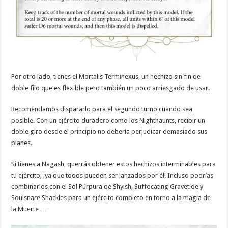
Por otro lado, tienes el Mortalis Terminexus, un hechizo sin fin de
doble filo que es flexible pero también un poco arriesgado de usar.
Recomendamos dispararlo para el segundo turno cuando sea
posible. Con un ejército duradero como los Nighthaunts, recibir un
doble giro desde el principio no debería perjudicar demasiado sus
planes.
Si tienes a Nagash, querrás obtener estos hechizos interminables para
tu ejército, ¡ya que todos pueden ser lanzados por él!
Incluso podrías
combinarlos con el Sol Púrpura de Shyish, Suffocating Gravetide y
Soulsnare Shackles para un ejército completo en torno a la magia de
la Muerte …