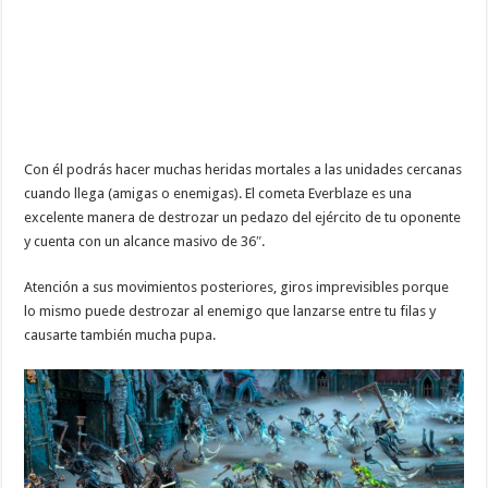
Con él podrás hacer muchas heridas mortales
a las unidades cercanas
cuando llega (amigas o enemigas). El cometa Everblaze es una
excelente manera de destrozar un pedazo del ejército de tu oponente
y cuenta con un alcance masivo de 36″.
Atención a sus movimientos posteriores, giros imprevisibles porque
lo mismo puede destrozar al enemigo que lanzarse entre tu filas y
causarte también mucha pupa.