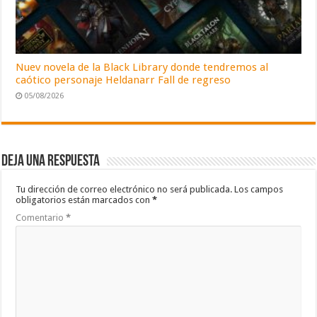
Nuev novela de la Black Library donde tendremos al
caótico personaje Heldanarr Fall de regreso
05/08/2026
Deja una respuesta
Tu dirección de correo electrónico no será publicada.
Los campos
obligatorios están marcados con
*
Comentario
*