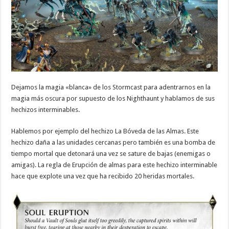
Dejamos la magia «blanca» de los Stormcast para adentrarnos en la
magia más oscura por supuesto de los Nighthaunt y hablamos de sus
hechizos interminables.
Hablemos por ejemplo del hechizo La Bóveda de las Almas. Este
hechizo daña a las unidades cercanas pero también es una bomba de
tiempo mortal que detonará una vez se sature de bajas (enemigas o
amigas).
La regla de Erupción de almas para este hechizo interminable
hace que explote una vez que ha recibido 20 heridas mortales.