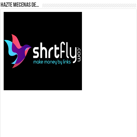
Hazte Mecenas de…