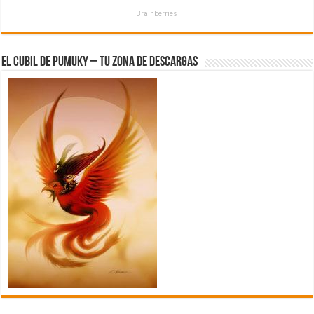
Brainberries
El Cubil de Pumuky – Tu zona de Descargas