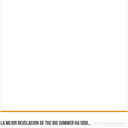
La mejor revelacion de The Big Summer ha sido…