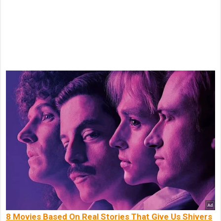
8 Movies Based On Real Stories That Give Us Shivers