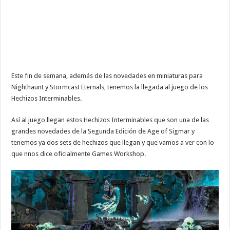
Este fin de semana, además de las novedades en miniaturas para
Nighthaunt y Stormcast Eternals, tenemos la llegada al juego de los
Hechizos Interminables.
Así al juego llegan estos Hechizos Interminables que son una de las
grandes novedades de la Segunda Edición de Age of Sigmar y
tenemos ya dos sets de hechizos que llegan y que vamos a ver con lo
que nnos dice oficialmente Games Workshop.