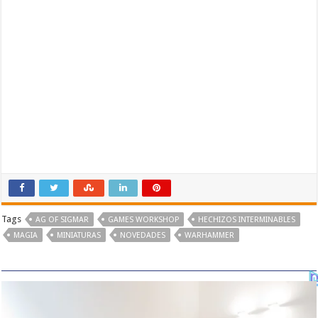
Tags
AG OF SIGMAR
GAMES WORKSHOP
HECHIZOS INTERMINABLES
MAGIA
MINIATURAS
NOVEDADES
WARHAMMER