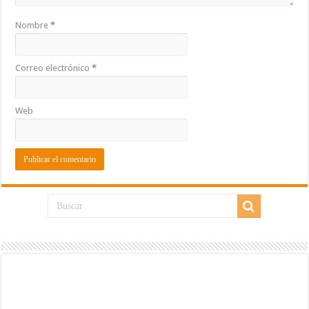
Nombre
*
Correo electrónico
*
Web