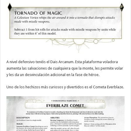
A nivel defensivo tenéis el Dais Arcanum.
Esta plataforma voladora
aumenta las salvaciones de cualquiera que la monte, les permite volar
y les da un desvinculación adicional en la fase de héroe.
Uno de los hechizos más curiosos y divertidos es el Cometa Everblaze.