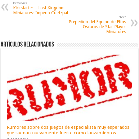
Previous
Kickstarter – Lost Kingdom
Miniatures: Imperio Cuetzpal
Next
Prepedido del Equipo de Elfos
Oscuros de Star Player
Miniatures
Artículos relacionados
Rumores sobre dos juegos de especialista muy esperados
que suenan nuevamente fuerte como lanzamientos