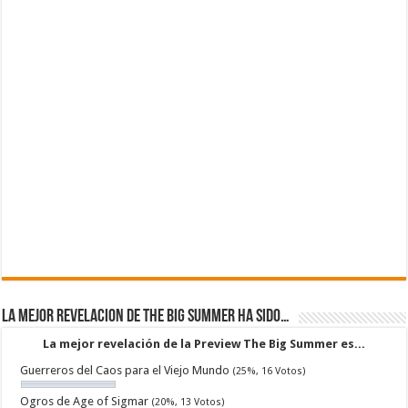
La mejor revelacion de The Big Summer ha sido…
La mejor revelación de la Preview The Big Summer es...
Guerreros del Caos para el Viejo Mundo
(25%, 16 Votos)
Ogros de Age of Sigmar
(20%, 13 Votos)