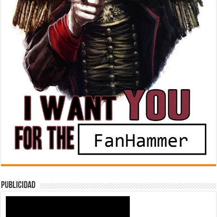
Publicidad