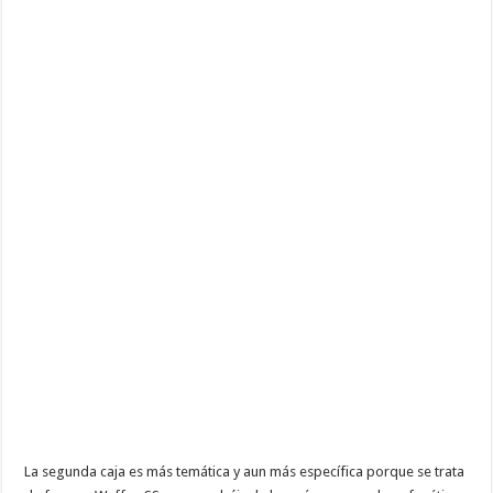
La segunda caja es más temática y aun más específica porque se trata