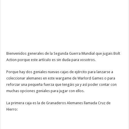
Bienvenidos generales de la Segunda Guerra Mundial que jugais Bolt
Action porque este artículo es sin duda para vosotros.
Porque hay dos geniales nuevas cajas de ejército para lanzarse a
coleccionar alemanes en este wargame de Warlord Games o para
reforzar una pequeña fuerza que tengáis ya y así poder contar con
muchas opciones geniales para jugar con ellos.
La primera caja es la de Granaderos Alemanes llamada Cruz de
Hierro: