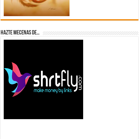
Hazte Mecenas de…