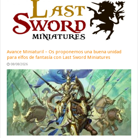
Avance Miniaturil – Os proponemos una buena unidad
para elfos de fantasía con Last Sword Miniatures
08/08/2026