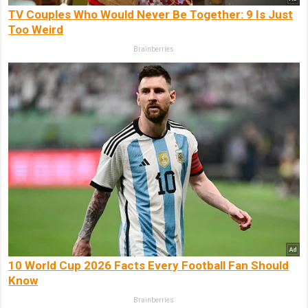
TV Couples Who Would Never Be Together: 9 Is Just
Too Weird
Brainberries
10 World Cup 2026 Facts Every Football Fan Should
Know
Brainberries