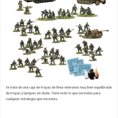
Se trata de una caja de tropas de línea veteranas muy bien equilibrada
de tropas y tanques sin duda. Tiene todo lo que necesitas para
cualquier estrategia que necesites.