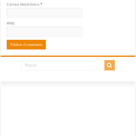
Correo electrónico
*
Web