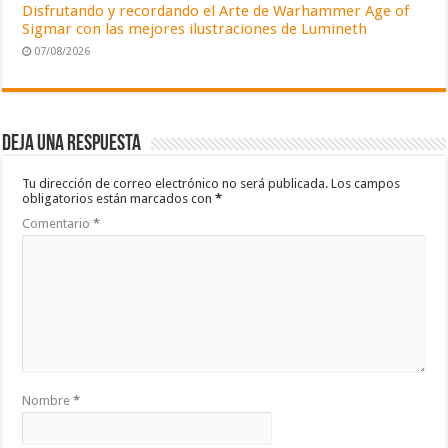
Disfrutando y recordando el Arte de Warhammer Age of
Sigmar con las mejores ilustraciones de Lumineth
07/08/2026
Deja una respuesta
Tu dirección de correo electrónico no será publicada.
Los campos
obligatorios están marcados con
*
Comentario
*
Nombre
*