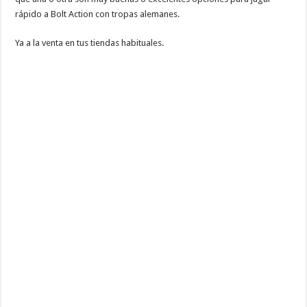
rápido a Bolt Action con tropas alemanes.
Ya a la venta en tus tiendas habituales.