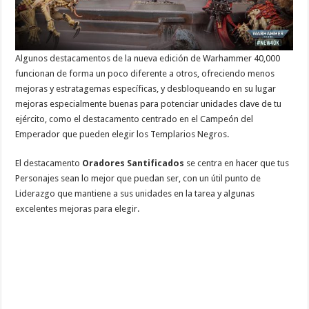
Algunos destacamentos de la nueva edición de Warhammer 40,000
funcionan de forma un poco diferente a otros, ofreciendo menos
mejoras y estratagemas específicas, y desbloqueando en su lugar
mejoras especialmente buenas para potenciar unidades clave de tu
ejército, como el destacamento centrado en el Campeón del
Emperador que pueden elegir los Templarios Negros.
El destacamento
Oradores Santificados
se centra en hacer que tus
Personajes sean lo mejor que puedan ser, con un útil punto de
Liderazgo que mantiene a sus unidades en la tarea y algunas
excelentes mejoras para elegir.