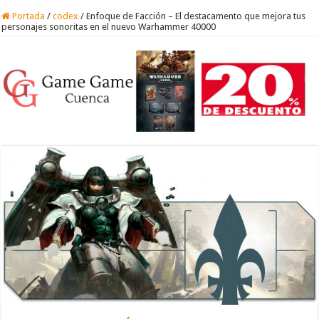
Portada
/
codex
/
Enfoque de Facción – El destacamento que mejora tus
personajes sonoritas en el nuevo Warhammer 40000