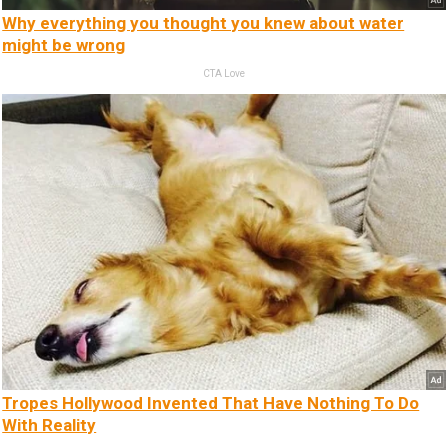
Why everything you thought you knew about water
might be wrong
CTA Love
Tropes Hollywood Invented That Have Nothing To Do
With Reality