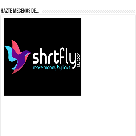
Hazte Mecenas de…