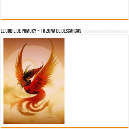
El Cubil de Pumuky – Tu zona de Descargas