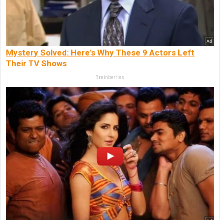
Mystery Solved: Here's Why These 9 Actors Left
Their TV Shows
Brainberries