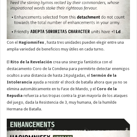
Con el
Hagiomnifex
, hasta tres unidades pueden elegir entre una
amplia variedad de beneficios muy útiles en cada turno.
El
Rito de la Revelación
crea una sinergia fantástica con el
destacamento Coro de la Condena para permitirte detectar enemigos
ocultos a una distancia de hasta 24 pulgadas, el
Sermón de la
Intolerancia
ayuda a resistir el shock de batalla ahora que ya no se
elimina automáticamente en tu Fase de Mando, y el
Coro de la
Repudia
refuerza a tus tropas contra la gran mayoría de los ataques
del juego, dada la Resistencia de 3, muy humana, de la humilde
Hermana de Batalla.