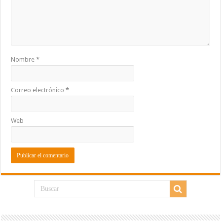
Nombre
*
Correo electrónico
*
Web