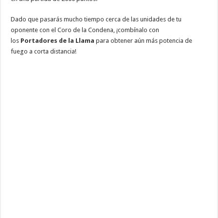
Dado que pasarás mucho tiempo cerca de las unidades de tu
oponente con el Coro de la Condena, ¡combínalo con
los
Portadores de la Llama
para obtener aún más potencia de
fuego a corta distancia!