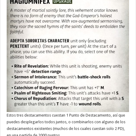
Estos tres destacamentos cuestan 1 Punto de Destacamento, así que
puedes desplegarlos todos juntos, o combinarlos con alguno de los
destacamentos existentes (muchos de los cuales cuestan solo 2 PD),
en una partida de 2000 puntos.