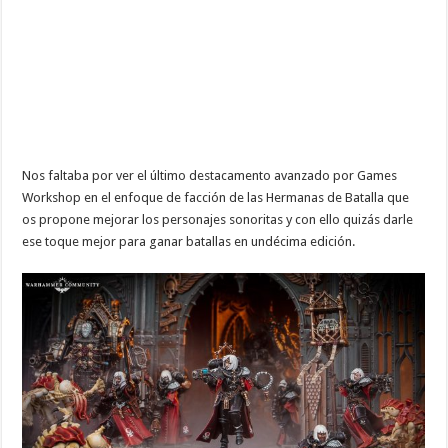
Nos faltaba por ver el último destacamento avanzado por Games
Workshop en el enfoque de facción de las Hermanas de Batalla que
os propone mejorar los personajes sonoritas y con ello quizás darle
ese toque mejor para ganar batallas en undécima edición.