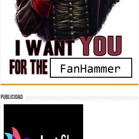
Publicidad