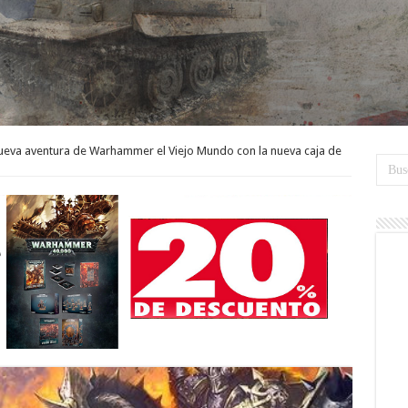
nueva aventura de Warhammer el Viejo Mundo con la nueva caja de