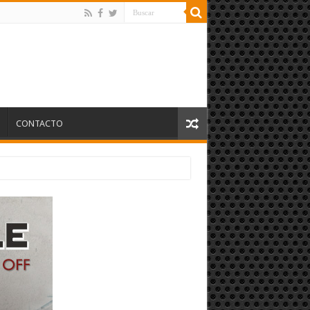
S
CONTACTO