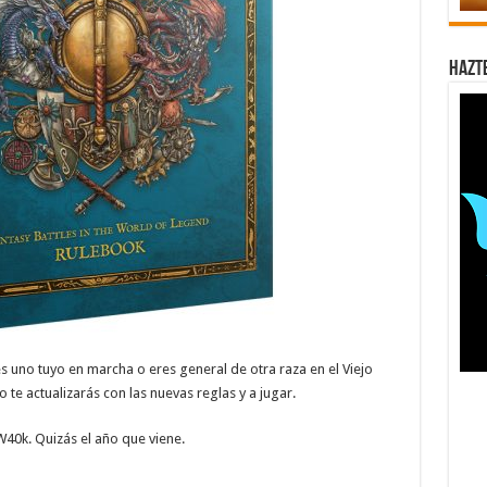
Hazt
nes uno tuyo en marcha o eres general de otra raza en el Viejo
 actualizarás con las nuevas reglas y a jugar.
40k. Quizás el año que viene.