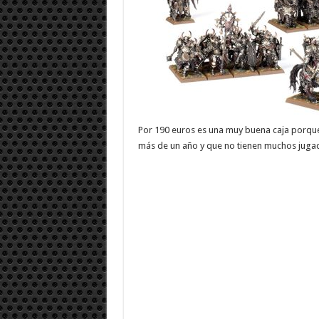
Por 190 euros es una muy buena caja porque 
más de un año y que no tienen muchos jugad