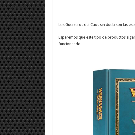
Los Guerreros del Caos sin duda son las estr
Esperemos que este tipo de productos siga
funcionando.