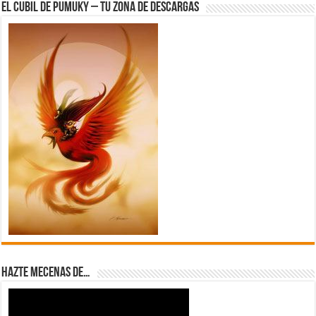
El Cubil de Pumuky – Tu zona de Descargas
Hazte Mecenas de…