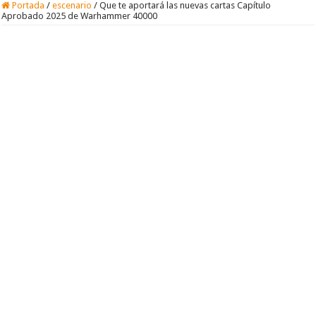
Portada
/
escenario
/
Que te aportará las nuevas cartas Capítulo
Aprobado 2025 de Warhammer 40000