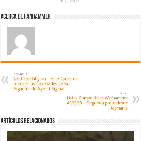
Brainberries
Acerca de fanhammer
Previous
Azote de Ghyran – Es el turno de
conocer los novedades de lso
Gigantes de Age of Sigmar
Next
Listas Competitivas Warhammer
400000 – Segunda parte desde
Alemania
Artículos relacionados