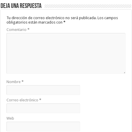
Deja una respuesta
Tu dirección de correo electrónico no será publicada.
Los campos
obligatorios están marcados con
*
Comentario
*
Nombre
*
Correo electrónico
*
Web