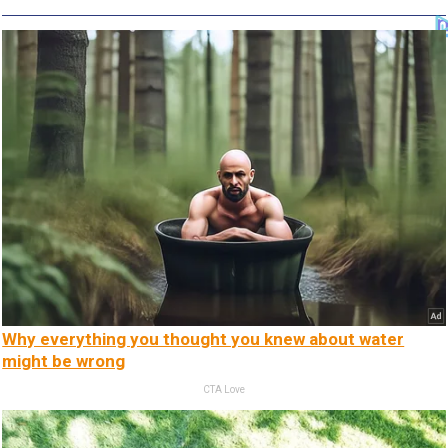
Why everything you thought you knew about water
might be wrong
CTA Love