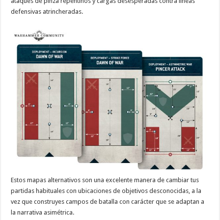
ataques de pinza repentinos y cargas desesperadas contra líneas
defensivas atrincheradas.
Estos mapas alternativos son una excelente manera de cambiar tus
partidas habituales con ubicaciones de objetivos desconocidas, a la
vez que construyes campos de batalla con carácter que se adaptan a
la narrativa asimétrica.