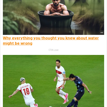
Why everything you thought you knew about water
might be wrong
CTA Love