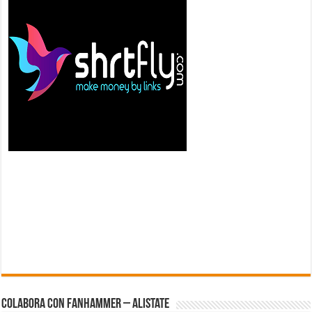
Colabora con FanHammer – Alistate