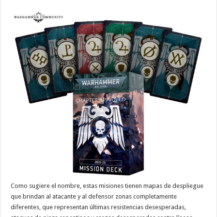
Como sugiere el nombre, estas misiones tienen mapas de despliegue
que brindan al atacante y al defensor zonas completamente
diferentes, que representan últimas resistencias desesperadas,