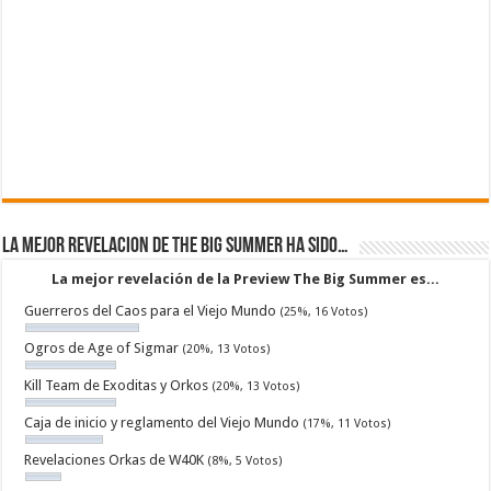
La mejor revelacion de The Big Summer ha sido…
La mejor revelación de la Preview The Big Summer es...
Guerreros del Caos para el Viejo Mundo
(25%, 16 Votos)
Ogros de Age of Sigmar
(20%, 13 Votos)
Kill Team de Exoditas y Orkos
(20%, 13 Votos)
Caja de inicio y reglamento del Viejo Mundo
(17%, 11 Votos)
Revelaciones Orkas de W40K
(8%, 5 Votos)