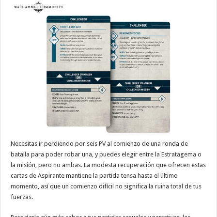
Necesitas ir perdiendo por seis PV al comienzo de una ronda de
batalla para poder robar una, y puedes elegir entre la Estratagema o
la misión, pero no ambas. La modesta recuperación que ofrecen estas
cartas de Aspirante mantiene la partida tensa hasta el último
momento, así que un comienzo difícil no significa la ruina total de tus
fuerzas.