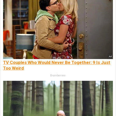
TV Couples Who Would Never Be Together: 9 Is Just
Too Weird
Brainberries