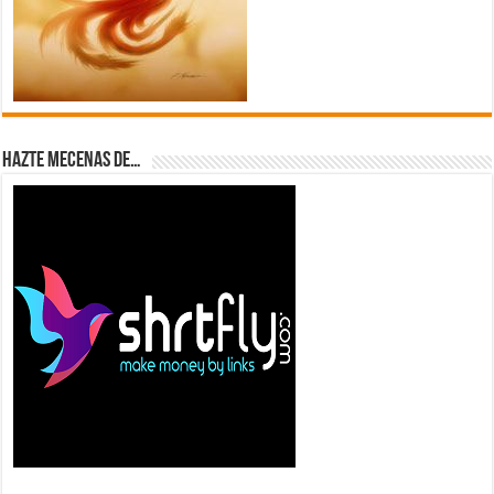
Hazte Mecenas de…