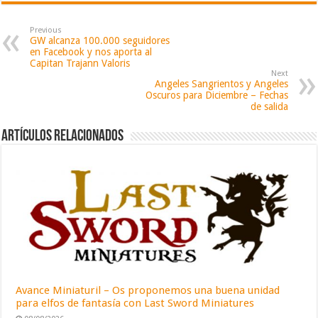
Previous
GW alcanza 100.000 seguidores
en Facebook y nos aporta al
Capitan Trajann Valoris
Next
Angeles Sangrientos y Angeles
Oscuros para Diciembre – Fechas
de salida
Artículos relacionados
Avance Miniaturil – Os proponemos una buena unidad
para elfos de fantasía con Last Sword Miniatures