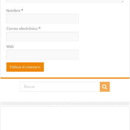
Nombre
*
Correo electrónico
*
Web