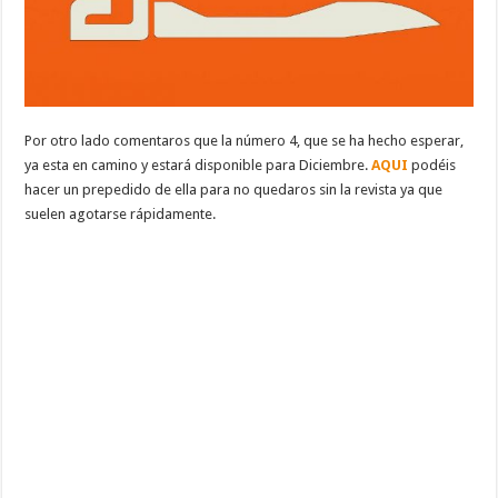
Por otro lado comentaros que la número 4, que se ha hecho esperar,
ya esta en camino y estará disponible para Diciembre.
AQUI
podéis
hacer un prepedido de ella para no quedaros sin la revista ya que
suelen agotarse rápidamente.