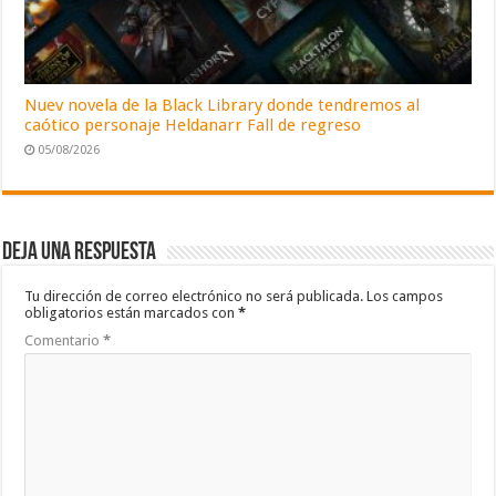
Nuev novela de la Black Library donde tendremos al
caótico personaje Heldanarr Fall de regreso
05/08/2026
Deja una respuesta
Tu dirección de correo electrónico no será publicada.
Los campos
obligatorios están marcados con
*
Comentario
*