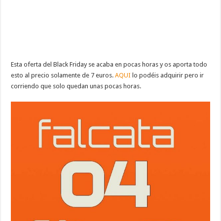
Esta oferta del Black Friday se acaba en pocas horas y os aporta todo
esto al precio solamente de 7 euros.
AQUI
lo podéis adquirir pero ir
corriendo que solo quedan unas pocas horas.