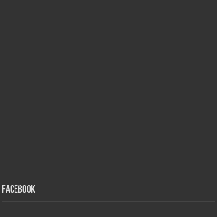
Facebook