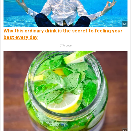
Why this ordinary drink is the secret to feeling your
best every day
CTA Love