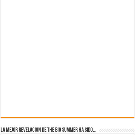
La mejor revelacion de The Big Summer ha sido…