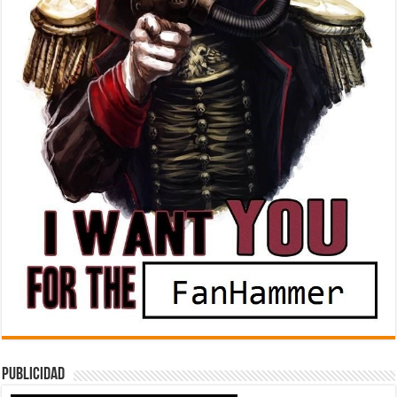
Publicidad