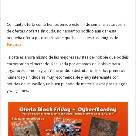
Con tanta oferta como hemos tenido este fin de semana, saturación
de ofertas y oferta sin duda, no habíamos podido aun dar esta
pequeña oferta pero interesante que hacen nuestros amigos de
Falcata.
Falcata es ahora mismo de las mejores revistas del hobbie que podéis
encontrar en el mercado. Realizada por amantes del hobbie para
jugadores como tu y yo. Yo he podido disfrutar de los dos primeros
números y sin duda es muy recomendable y muy interesante con
noticias del mundillo y un buen puñado de material extra para juegos
y wargames.